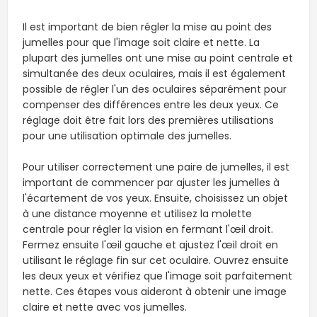
Il est important de bien régler la mise au point des
jumelles pour que l'image soit claire et nette. La
plupart des jumelles ont une mise au point centrale et
simultanée des deux oculaires, mais il est également
possible de régler l'un des oculaires séparément pour
compenser des différences entre les deux yeux. Ce
réglage doit être fait lors des premières utilisations
pour une utilisation optimale des jumelles.
Pour utiliser correctement une paire de jumelles, il est
important de commencer par ajuster les jumelles à
l'écartement de vos yeux. Ensuite, choisissez un objet
à une distance moyenne et utilisez la molette
centrale pour régler la vision en fermant l'œil droit.
Fermez ensuite l'œil gauche et ajustez l'œil droit en
utilisant le réglage fin sur cet oculaire. Ouvrez ensuite
les deux yeux et vérifiez que l'image soit parfaitement
nette. Ces étapes vous aideront à obtenir une image
claire et nette avec vos jumelles.