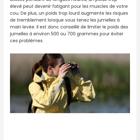
élevé peut devenir fatigant pour les muscles de votre
cou. De plus, un poids trop lourd augmente les risques
de tremblement lorsque vous tenez les jumelles à
main levée. Il est donc conseillé de limiter le poids des
jumelles à environ 500 ou 700 grammes pour éviter
ces problèmes.