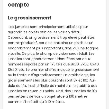
compte
Le grossissement
Les jumelles sont principalement utilisées pour
agrandir les objets afin de les voir en détail.
Cependant, un grossissement trop élevé peut être
contre-productif, car cela entraîne un poids et un
encombrement plus importants, ainsi qu'une fatigue
visuelle. De plus, le champ de vision sera réduit. Les
jumelles sont généralement identifiées par deux
nombres séparés par un "x", tels que 8x30, 7x50, 8x40,
10x50, etc. Le premier chiffre indique le grossissement
ou le facteur d'agrandissement. En ornithologie, les
grossissements les plus courants sont 8x et 10x. Au-
delà de 12x, il est difficile de maintenir la stabilité des
jumelles en raison du poids. Ainsi, des jumelles de 10x
permettent de voir un objet situé à 100 mètres
comme s'il n'était qu'à 10 mètres.