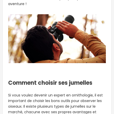
aventure !
Comment choisir ses jumelles
Si vous voulez devenir un expert en ornithologie, il est
important de choisir les bons outils pour observer les
oiseaux. Il existe plusieurs types de jumelles sur le
marché, chacune avec ses propres avantages et