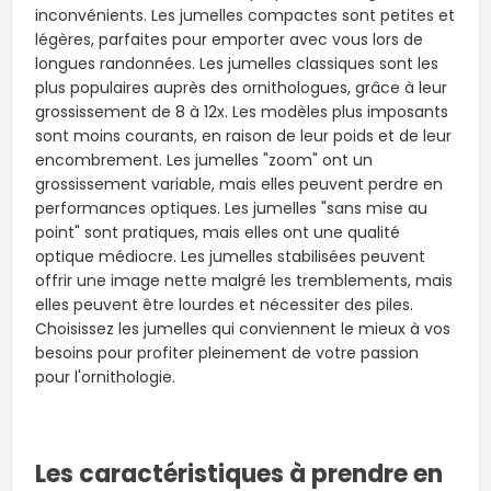
inconvénients. Les jumelles compactes sont petites et
légères, parfaites pour emporter avec vous lors de
longues randonnées. Les jumelles classiques sont les
plus populaires auprès des ornithologues, grâce à leur
grossissement de 8 à 12x. Les modèles plus imposants
sont moins courants, en raison de leur poids et de leur
encombrement. Les jumelles "zoom" ont un
grossissement variable, mais elles peuvent perdre en
performances optiques. Les jumelles "sans mise au
point" sont pratiques, mais elles ont une qualité
optique médiocre. Les jumelles stabilisées peuvent
offrir une image nette malgré les tremblements, mais
elles peuvent être lourdes et nécessiter des piles.
Choisissez les jumelles qui conviennent le mieux à vos
besoins pour profiter pleinement de votre passion
pour l'ornithologie.
Les caractéristiques à prendre en