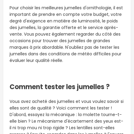
Pour choisir les meilleures jumelles d'ornithologie, il est
important de prendre en compte votre budget, votre
degré d'exigence en matière de luminosité, le poids
des jumelles, la garantie offerte et le service après-
vente. Vous pouvez également regarder du côté des
occasions pour trouver des jumelles de grandes
marques à prix abordable. N'oubliez pas de tester les
jumelles dans des conditions de météo difficiles pour
évaluer leur qualité réelle.
Comment tester les jumelles ?
Vous avez acheté des jumelles et vous voulez savoir si
elles sont de qualité ? Voici comment les tester !
D'abord, essayez la mécanique : la molette tourne-t-
elle bien ? Le mécanisme d'écartement des yeux est-
il ni trop mou ni trop rigide ? Les lentilles sont-elles