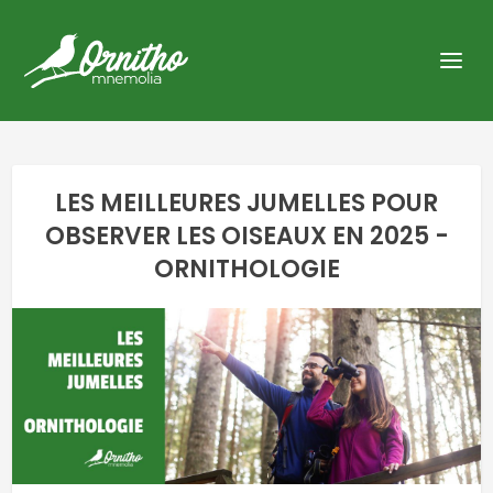
LES MEILLEURES JUMELLES POUR
OBSERVER LES OISEAUX EN 2025 -
ORNITHOLOGIE