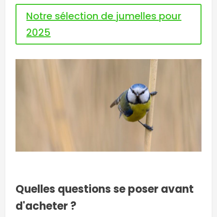
Notre sélection de jumelles pour
2025
Quelles questions se poser avant
d'acheter ?