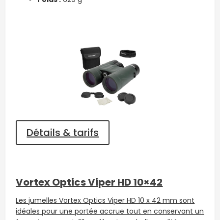
Détails & tarifs
Vortex Optics Viper HD 10×42
Les jumelles Vortex Optics Viper HD 10 x 42 mm sont
idéales pour une portée accrue tout en conservant un