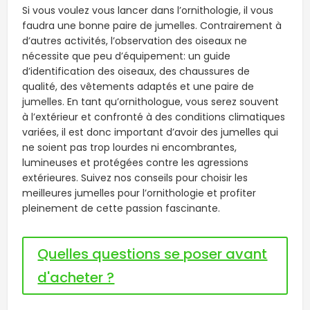
Si vous voulez vous lancer dans l’ornithologie, il vous
faudra une bonne paire de jumelles. Contrairement à
d’autres activités, l’observation des oiseaux ne
nécessite que peu d’équipement: un guide
d’identification des oiseaux, des chaussures de
qualité, des vêtements adaptés et une paire de
jumelles. En tant qu’ornithologue, vous serez souvent
à l’extérieur et confronté à des conditions climatiques
variées, il est donc important d’avoir des jumelles qui
ne soient pas trop lourdes ni encombrantes,
lumineuses et protégées contre les agressions
extérieures. Suivez nos conseils pour choisir les
meilleures jumelles pour l’ornithologie et profiter
pleinement de cette passion fascinante.
Quelles questions se poser avant
d'acheter ?