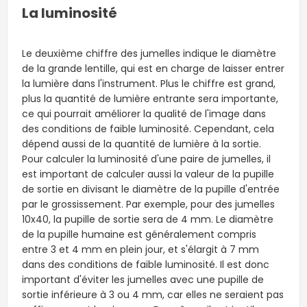
La luminosité
Le deuxième chiffre des jumelles indique le diamètre
de la grande lentille, qui est en charge de laisser entrer
la lumière dans l'instrument. Plus le chiffre est grand,
plus la quantité de lumière entrante sera importante,
ce qui pourrait améliorer la qualité de l'image dans
des conditions de faible luminosité. Cependant, cela
dépend aussi de la quantité de lumière à la sortie.
Pour calculer la luminosité d'une paire de jumelles, il
est important de calculer aussi la valeur de la pupille
de sortie en divisant le diamètre de la pupille d'entrée
par le grossissement. Par exemple, pour des jumelles
10x40, la pupille de sortie sera de 4 mm. Le diamètre
de la pupille humaine est généralement compris
entre 3 et 4 mm en plein jour, et s'élargit à 7 mm
dans des conditions de faible luminosité. Il est donc
important d'éviter les jumelles avec une pupille de
sortie inférieure à 3 ou 4 mm, car elles ne seraient pas