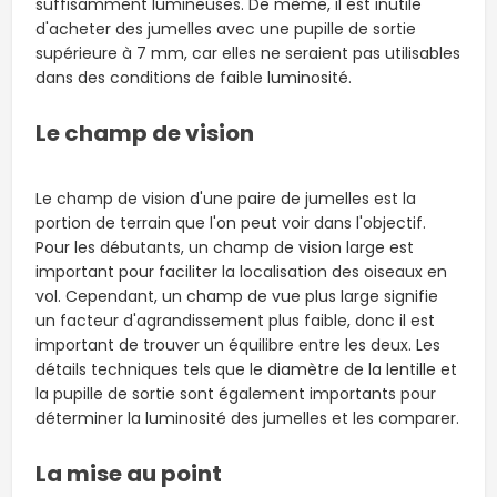
suffisamment lumineuses. De même, il est inutile
d'acheter des jumelles avec une pupille de sortie
supérieure à 7 mm, car elles ne seraient pas utilisables
dans des conditions de faible luminosité.
Le champ de vision
Le champ de vision d'une paire de jumelles est la
portion de terrain que l'on peut voir dans l'objectif.
Pour les débutants, un champ de vision large est
important pour faciliter la localisation des oiseaux en
vol. Cependant, un champ de vue plus large signifie
un facteur d'agrandissement plus faible, donc il est
important de trouver un équilibre entre les deux. Les
détails techniques tels que le diamètre de la lentille et
la pupille de sortie sont également importants pour
déterminer la luminosité des jumelles et les comparer.
La mise au point