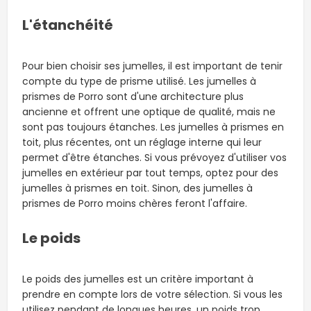
L'étanchéité
Pour bien choisir ses jumelles, il est important de tenir
compte du type de prisme utilisé. Les jumelles à
prismes de Porro sont d'une architecture plus
ancienne et offrent une optique de qualité, mais ne
sont pas toujours étanches. Les jumelles à prismes en
toit, plus récentes, ont un réglage interne qui leur
permet d'être étanches. Si vous prévoyez d'utiliser vos
jumelles en extérieur par tout temps, optez pour des
jumelles à prismes en toit. Sinon, des jumelles à
prismes de Porro moins chères feront l'affaire.
Le poids
Le poids des jumelles est un critère important à
prendre en compte lors de votre sélection. Si vous les
utilisez pendant de longues heures, un poids trop