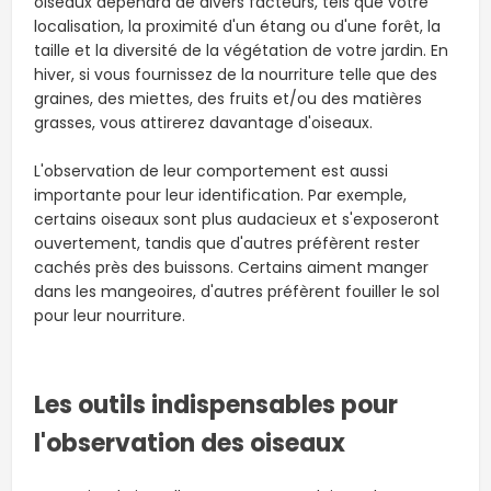
oiseaux dépendra de divers facteurs, tels que votre
localisation, la proximité d'un étang ou d'une forêt, la
taille et la diversité de la végétation de votre jardin. En
hiver, si vous fournissez de la nourriture telle que des
graines, des miettes, des fruits et/ou des matières
grasses, vous attirerez davantage d'oiseaux.
L'observation de leur comportement est aussi
importante pour leur identification. Par exemple,
certains oiseaux sont plus audacieux et s'exposeront
ouvertement, tandis que d'autres préfèrent rester
cachés près des buissons. Certains aiment manger
dans les mangeoires, d'autres préfèrent fouiller le sol
pour leur nourriture.
Les outils indispensables pour
l'observation des oiseaux