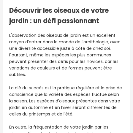
Découvrir les oiseaux de votre
jardin : un défi passionnant
L'observation des oiseaux de jardin est un excellent
moyen d'entrer dans le monde de l'ornithologie, avec
une diversité accessible juste à côté de chez soi.
Pourtant, même les espèces les plus communes
peuvent présenter des défis pour les novices, car les
variations de couleurs et de formes peuvent être
subtiles.
La clé du succès est la pratique régulière et la prise de
conscience que la variété des espèces fluctue selon
la saison. Les espèces d'oiseaux présentes dans votre
jardin en automne et en hiver seront différentes de
celles du printemps et de l'été.
En outre, la fréquentation de votre jardin par les