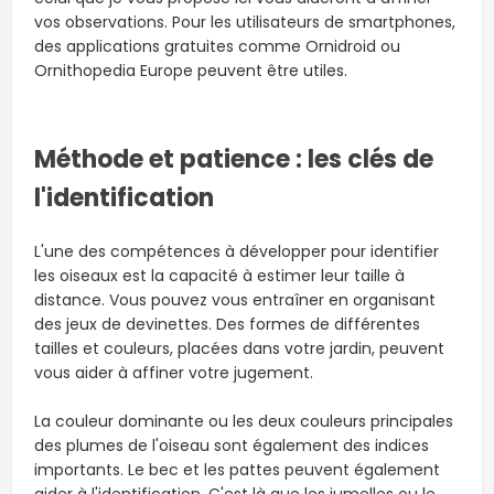
vos observations. Pour les utilisateurs de smartphones,
des applications gratuites comme Ornidroid ou
Ornithopedia Europe peuvent être utiles.
Méthode et patience : les clés de
l'identification
L'une des compétences à développer pour identifier
les oiseaux est la capacité à estimer leur taille à
distance. Vous pouvez vous entraîner en organisant
des jeux de devinettes. Des formes de différentes
tailles et couleurs, placées dans votre jardin, peuvent
vous aider à affiner votre jugement.
La couleur dominante ou les deux couleurs principales
des plumes de l'oiseau sont également des indices
importants. Le bec et les pattes peuvent également