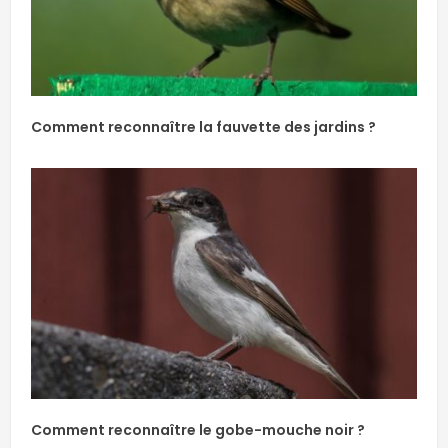
Comment reconnaître la fauvette des jardins ?
Comment reconnaître le gobe-mouche noir ?