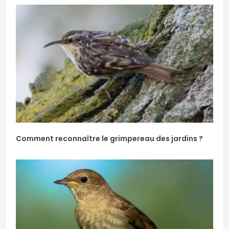
Comment reconnaître le grimpereau des jardins ?