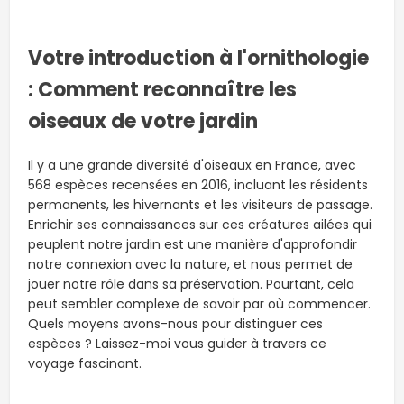
Votre introduction à l'ornithologie
: Comment reconnaître les
oiseaux de votre jardin
Il y a une grande diversité d'oiseaux en France, avec
568 espèces recensées en 2016, incluant les résidents
permanents, les hivernants et les visiteurs de passage.
Enrichir ses connaissances sur ces créatures ailées qui
peuplent notre jardin est une manière d'approfondir
notre connexion avec la nature, et nous permet de
jouer notre rôle dans sa préservation. Pourtant, cela
peut sembler complexe de savoir par où commencer.
Quels moyens avons-nous pour distinguer ces
espèces ? Laissez-moi vous guider à travers ce
voyage fascinant.