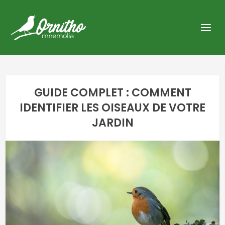
GUIDE COMPLET : COMMENT
IDENTIFIER LES OISEAUX DE VOTRE
JARDIN