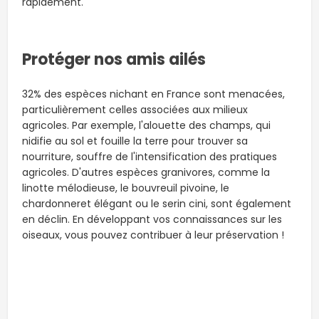
rapidement.
Protéger nos amis ailés
32% des espèces nichant en France sont menacées,
particulièrement celles associées aux milieux
agricoles. Par exemple, l'alouette des champs, qui
nidifie au sol et fouille la terre pour trouver sa
nourriture, souffre de l'intensification des pratiques
agricoles. D'autres espèces granivores, comme la
linotte mélodieuse, le bouvreuil pivoine, le
chardonneret élégant ou le serin cini, sont également
en déclin. En développant vos connaissances sur les
oiseaux, vous pouvez contribuer à leur préservation !