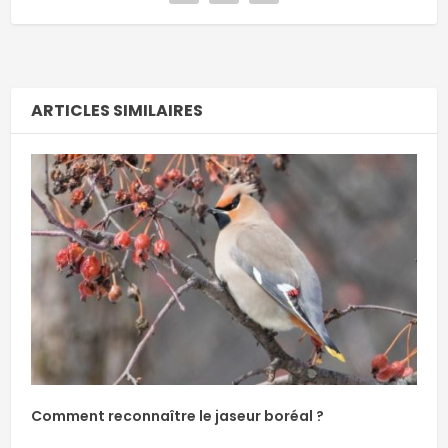
ARTICLES SIMILAIRES
Comment reconnaître le jaseur boréal ?