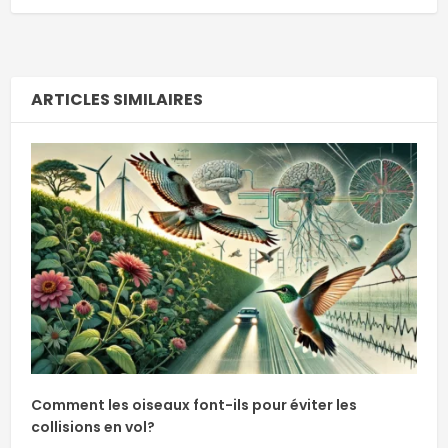
ARTICLES SIMILAIRES
Comment les oiseaux font-ils pour éviter les
collisions en vol?