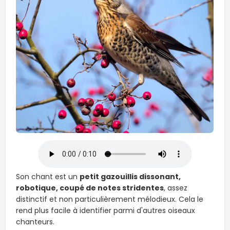
Son chant est un
petit gazouillis dissonant,
robotique, coupé de notes stridentes
, assez
distinctif et non particulièrement mélodieux. Cela le
rend plus facile à identifier parmi d'autres oiseaux
chanteurs.