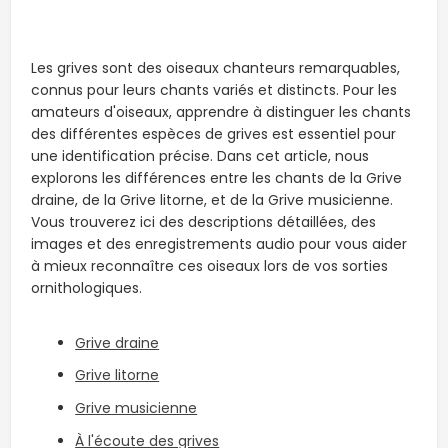
-
Les grives sont des oiseaux chanteurs remarquables,
connus pour leurs chants variés et distincts. Pour les
amateurs d'oiseaux, apprendre à distinguer les chants
des différentes espèces de grives est essentiel pour
une identification précise. Dans cet article, nous
explorons les différences entre les chants de la Grive
draine, de la Grive litorne, et de la Grive musicienne.
Vous trouverez ici des descriptions détaillées, des
images et des enregistrements audio pour vous aider
à mieux reconnaître ces oiseaux lors de vos sorties
ornithologiques.
Grive draine
Grive litorne
Grive musicienne
À l'écoute des grives