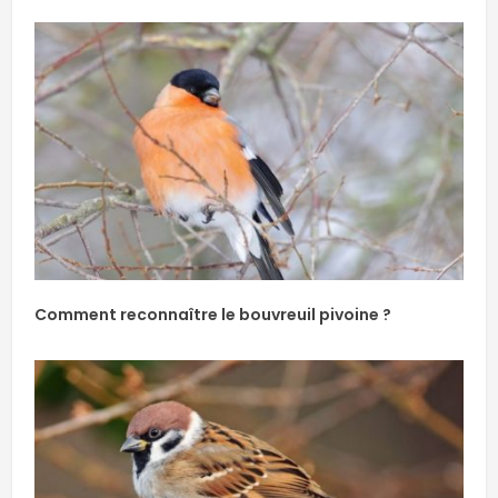
Comment reconnaître le bouvreuil pivoine ?