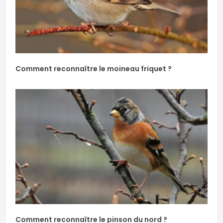
Comment reconnaître le moineau friquet ?
Comment reconnaître le pinson du nord ?