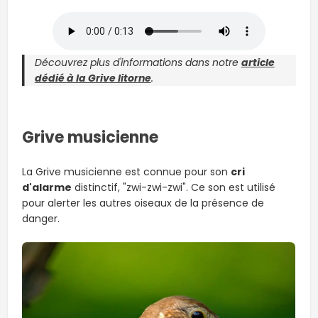
Découvrez plus d'informations dans notre
article
dédié à la Grive litorne
.
Grive musicienne
La Grive musicienne est connue pour son
cri
d'alarme
distinctif, "zwi-zwi-zwi". Ce son est utilisé
pour alerter les autres oiseaux de la présence de
danger.