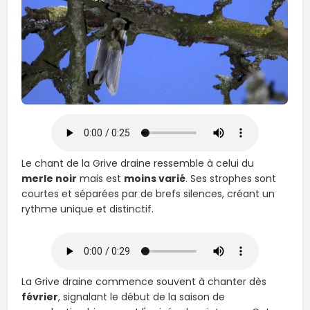
Le chant de la Grive draine ressemble à celui du
merle noir
mais est
moins varié
. Ses strophes sont
courtes et séparées par de brefs silences, créant un
rythme unique et distinctif.
La Grive draine commence souvent à chanter dès
février
, signalant le début de la saison de