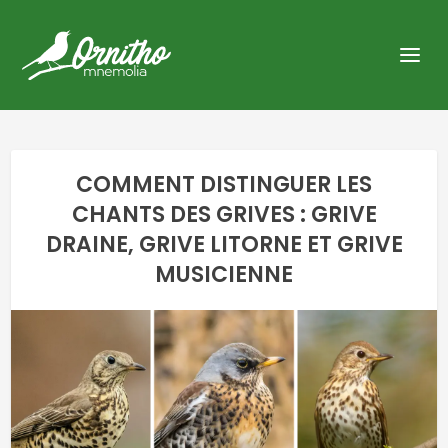
COMMENT DISTINGUER LES
CHANTS DES GRIVES : GRIVE
DRAINE, GRIVE LITORNE ET GRIVE
MUSICIENNE