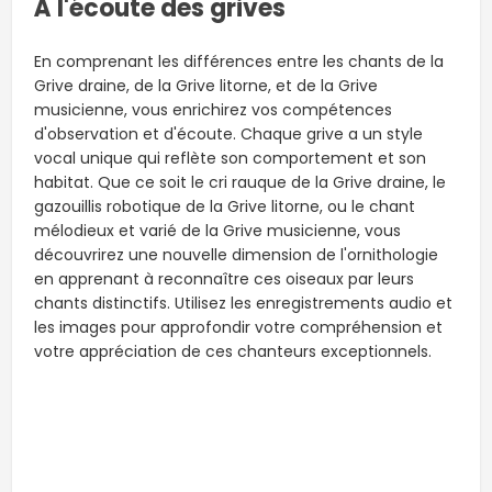
À l'écoute des grives
En comprenant les différences entre les chants de la
Grive draine, de la Grive litorne, et de la Grive
musicienne, vous enrichirez vos compétences
d'observation et d'écoute. Chaque grive a un style
vocal unique qui reflète son comportement et son
habitat. Que ce soit le cri rauque de la Grive draine, le
gazouillis robotique de la Grive litorne, ou le chant
mélodieux et varié de la Grive musicienne, vous
découvrirez une nouvelle dimension de l'ornithologie
en apprenant à reconnaître ces oiseaux par leurs
chants distinctifs. Utilisez les enregistrements audio et
les images pour approfondir votre compréhension et
votre appréciation de ces chanteurs exceptionnels.