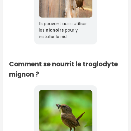
Ils peuvent aussi utiliser
les
nichoirs
pour y
installer le nid.
Comment se nourrit le troglodyte
mignon ?