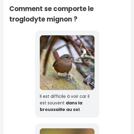
Comment se comporte le
troglodyte mignon ?
Il est difficile à voir car il
est souvent
dans la
broussaille au sol
.