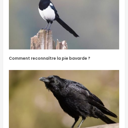
Comment reconnaître la pie bavarde ?