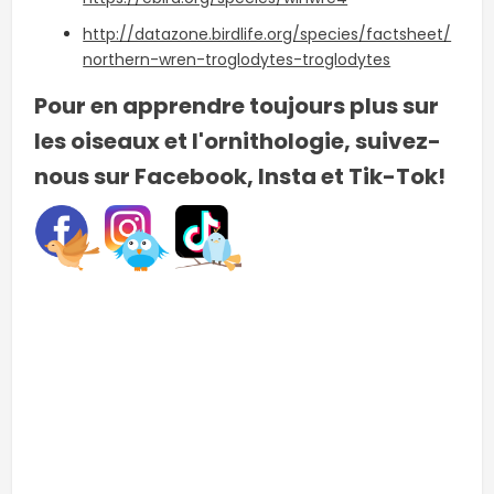
http://datazone.birdlife.org/species/factsheet/
northern-wren-troglodytes-troglodytes
Pour en apprendre toujours plus sur
les oiseaux et l'ornithologie, suivez-
nous sur Facebook, Insta et Tik-Tok!