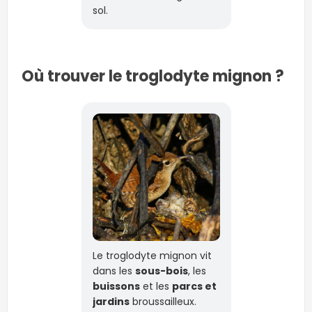
sol.
Où trouver le troglodyte mignon ?
Le troglodyte mignon vit
dans les
sous-bois
, les
buissons
et les
parcs et
jardins
broussailleux.