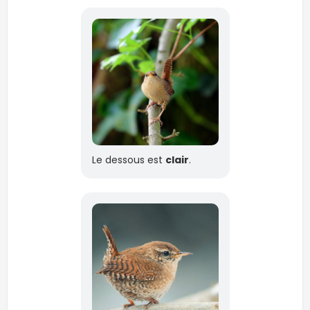
Le dessous est
clair
.