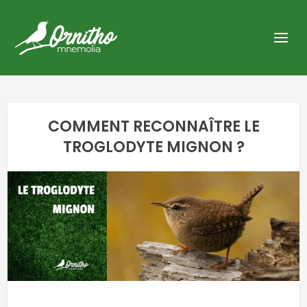
COMMENT RECONNAÎTRE LE
TROGLODYTE MIGNON ?