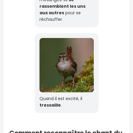
rassemblent les uns
aux autres
pour se
réchauffer.
Quand il est excité, il
tressaille
.