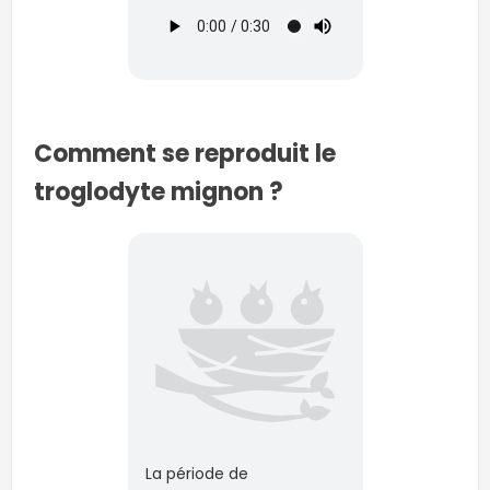
Comment se reproduit le
troglodyte mignon ?
La période de