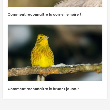
Comment reconnaître la corneille noire ?
Comment reconnaître le bruant jaune ?