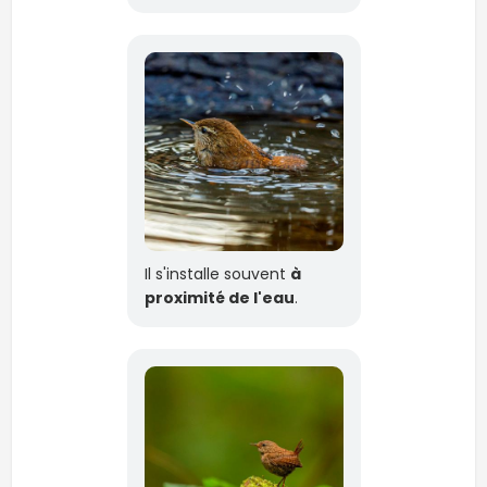
Il s'installe souvent
à
proximité de l'eau
.