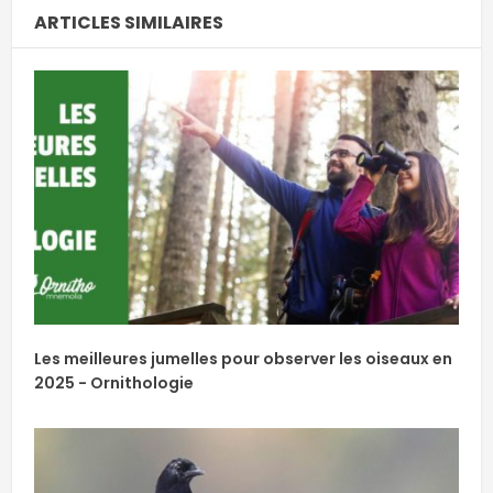
ARTICLES SIMILAIRES
Les meilleures jumelles pour observer les oiseaux en
2025 - Ornithologie