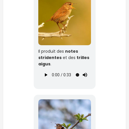
Il produit des
notes
stridentes
et des
trilles
aigus
.