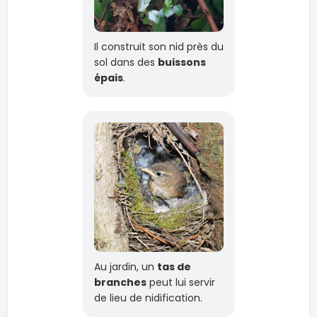
Il construit son nid près du
sol dans des
buissons
épais
.
Au jardin, un
tas de
branches
peut lui servir
de lieu de nidification.