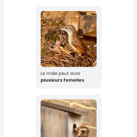
Le mâle peut avoir
plusieurs femelles
.