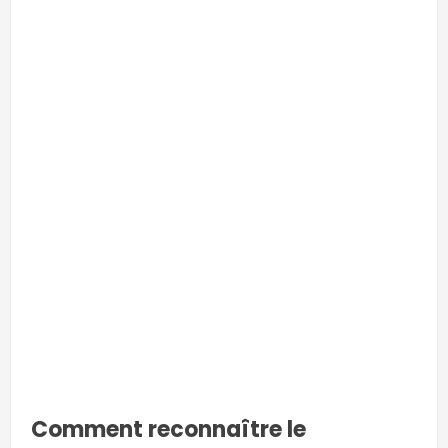
-
-
-
Comment reconnaître le