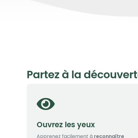
Partez à la découver
Ouvrez les yeux
Apprenez facilement à
reconnaître