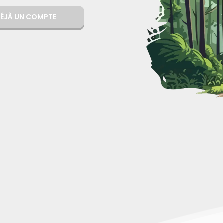
 DÉJÀ UN COMPTE