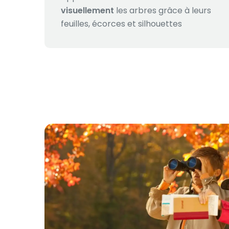
visuellement
les arbres grâce à leurs
feuilles, écorces et silhouettes