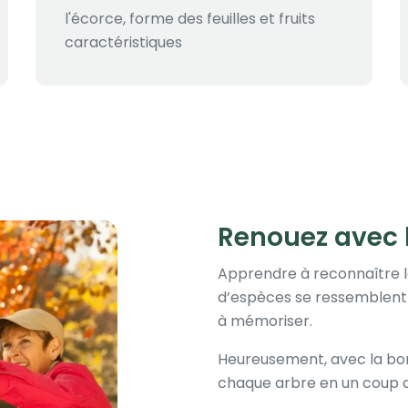
l'écorce, forme des feuilles et fruits
caractéristiques
Renouez avec 
Apprendre à reconnaître 
d’espèces se ressemblent e
à mémoriser.
Heureusement, avec la bonn
chaque arbre en un coup d