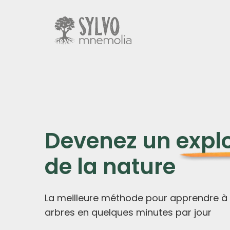
Devenez un
expl
de la nature
La meilleure méthode pour apprendre à id
arbres en quelques minutes par jour