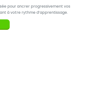
isée pour ancrer progressivement vos
ant à votre rythme d’apprentissage.