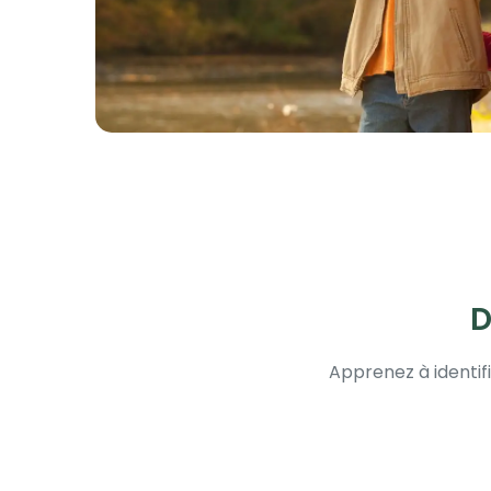
D
Apprenez à identifi