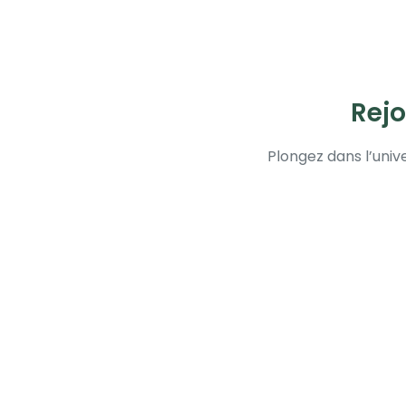
Rejo
Plongez dans l’uni