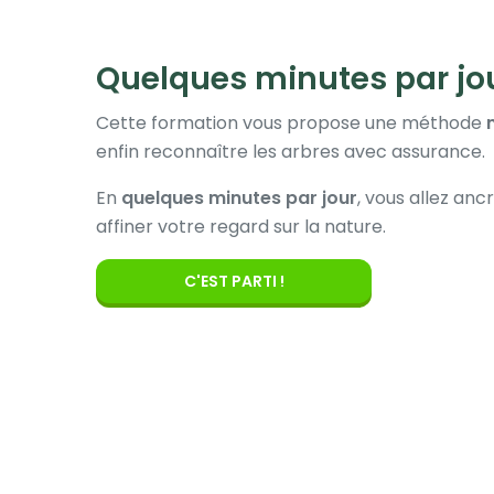
Quelques minutes par jou
Cette formation vous propose une méthode
enfin reconnaître les arbres avec assurance.
En
quelques minutes par jour
, vous allez an
affiner votre regard sur la nature.
C'EST PARTI !