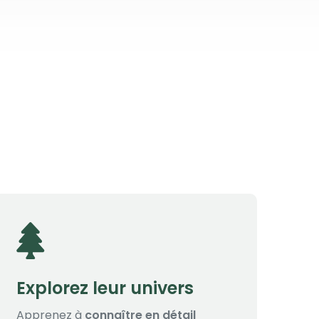
Explorez leur univers
Apprenez à
connaître en détail