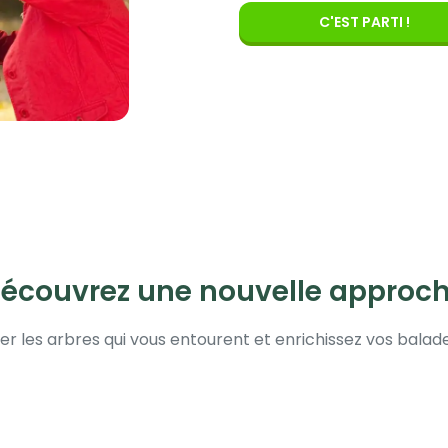
C'EST PARTI !
écouvrez une nouvelle approc
er les arbres qui vous entourent et enrichissez vos balad