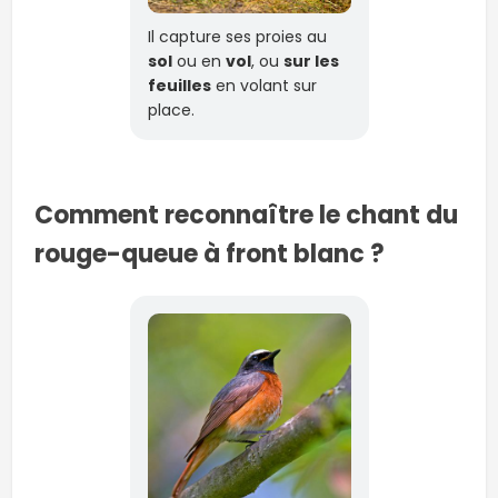
Il capture ses proies au
sol
ou en
vol
, ou
sur les
feuilles
en volant sur
place.
Comment reconnaître le chant du
rouge-queue à front blanc ?