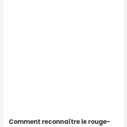
-
-
-
Comment reconnaître le rouge-