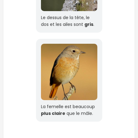
Le dessus de la tête, le
dos et les ailes sont
gris
.
La femelle est beaucoup
plus claire
que le mâle.