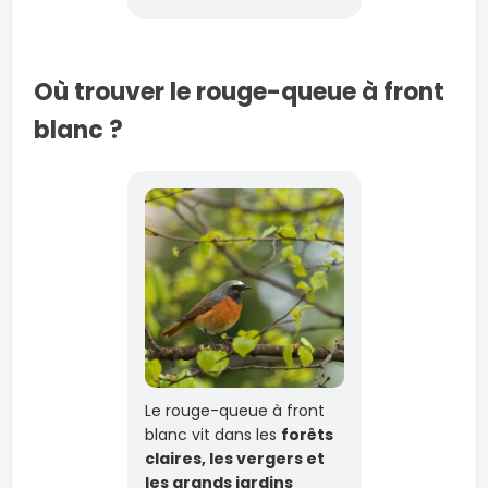
Où trouver le rouge-queue à front
blanc ?
Le rouge-queue à front
blanc vit dans les
forêts
claires, les vergers et
les grands jardins