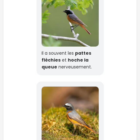
Il a souvent les
pattes
fléchies
et
hoche la
queue
nerveusement.