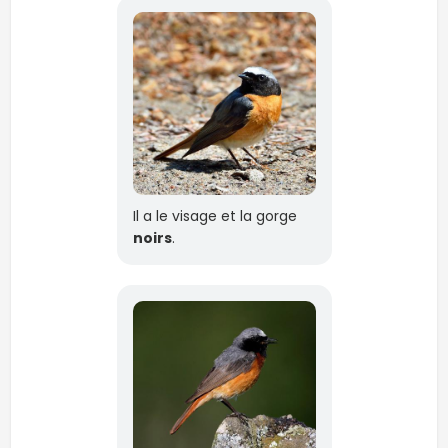
Il a le visage et la gorge
noirs
.