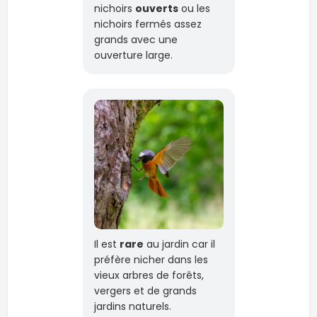
nichoirs
ouverts
ou les
nichoirs fermés assez
grands avec une
ouverture large.
Il est
rare
au jardin car il
préfère nicher dans les
vieux arbres de forêts,
vergers et de grands
jardins naturels.