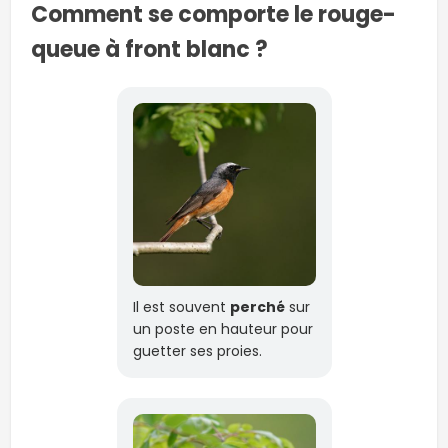
Comment se comporte le rouge-
queue à front blanc ?
Il est souvent
perché
sur
un poste en hauteur pour
guetter ses proies.