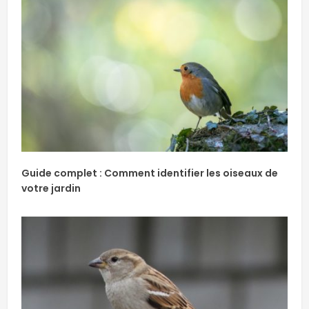
Guide complet : Comment identifier les oiseaux de
votre jardin