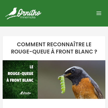
COMMENT RECONNAÎTRE LE
ROUGE-QUEUE À FRONT BLANC ?