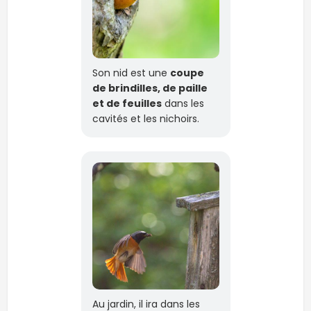
Son nid est une
coupe
de brindilles, de paille
et de feuilles
dans les
cavités et les nichoirs.
Au jardin, il ira dans les