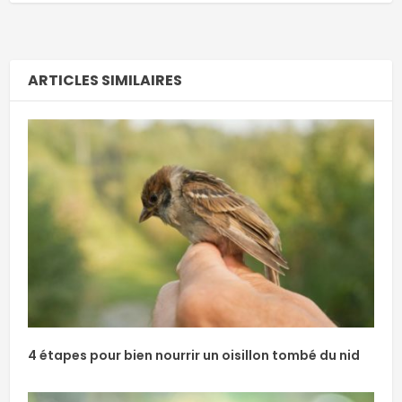
ARTICLES SIMILAIRES
4 étapes pour bien nourrir un oisillon tombé du nid