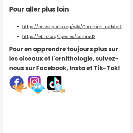
Pour aller plus loin
https://en.wikipedia.org/wiki/Common_redstart
https://ebird.org/species/comred2
Pour en apprendre toujours plus sur
les oiseaux et l'ornithologie, suivez-
nous sur Facebook, Insta et Tik-Tok!