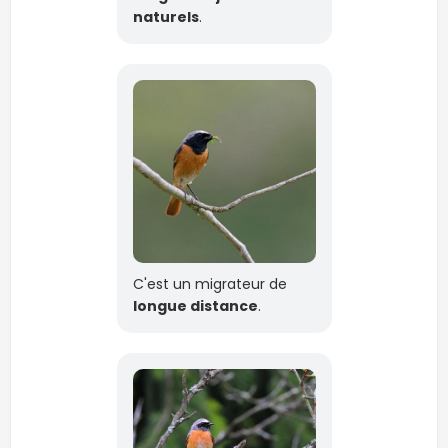
naturels
.
C'est un migrateur de
longue distance
.