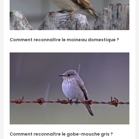
Comment reconnaître le moineau domestique ?
Comment reconnaître le gobe-mouche gris ?