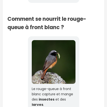
Comment se nourrit le rouge-
queue à front blanc ?
Le rouge-queue à front
blanc capture et mange
des
insectes
et des
larves
.