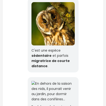
C'est une espèce
sédentaire
et parfois
migratrice de courte
distance
.