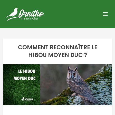
COMMENT RECONNAÎTRE LE
HIBOU MOYEN DUC ?