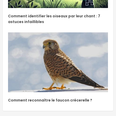
Comment identifier les oiseaux par leur chant : 7
astuces infaillibles
Comment reconnaître le faucon crécerelle ?