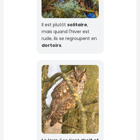
Il est plutôt
solitaire
,
mais quand l'hiver est
rude, ils se regroupent en
dortoirs
.