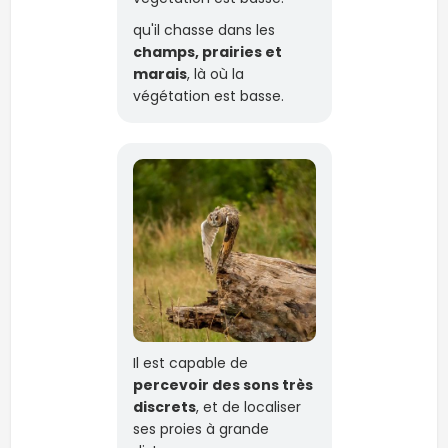
qu'il chasse dans les
champs, prairies et
marais
, là où la
végétation est basse.
Il est capable de
percevoir des sons très
discrets
, et de localiser
ses proies à grande