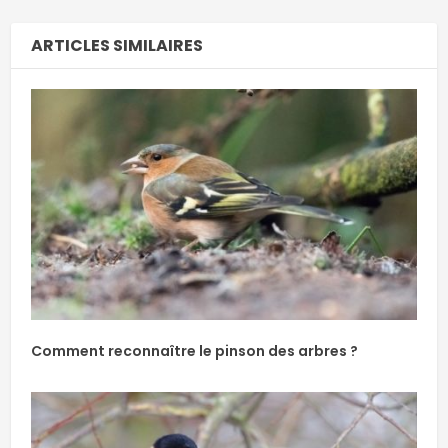
ARTICLES SIMILAIRES
Comment reconnaître le pinson des arbres ?