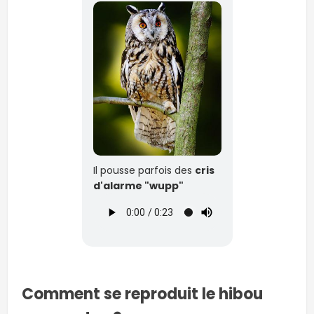
Il pousse parfois des
cris
d'alarme "wupp"
Comment se reproduit le hibou