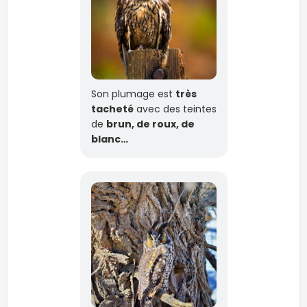
Son plumage est
très
tacheté
avec des teintes
de
brun, de roux, de
blanc…