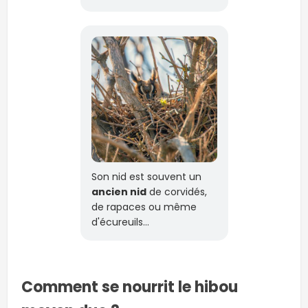
Son nid est souvent un
ancien nid
de corvidés,
de rapaces ou même
d'écureuils…
Comment se nourrit le hibou