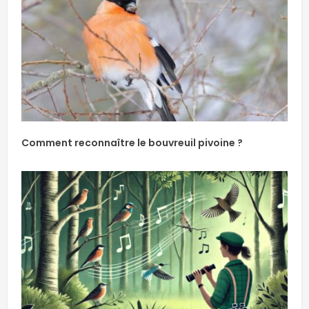
Comment reconnaître le bouvreuil pivoine ?