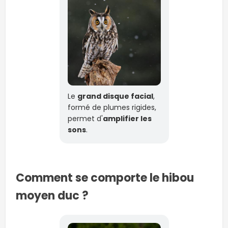
Le
grand disque facial
,
formé de plumes rigides,
permet d'
amplifier les
sons
.
Comment se comporte le hibou
moyen duc ?