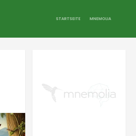
STARTSEITE
MNEMOLIA