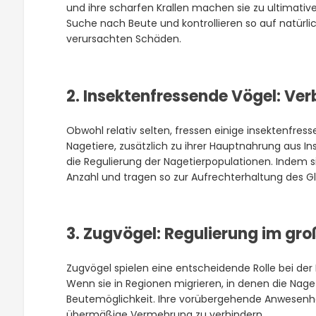
und ihre scharfen Krallen machen sie zu ultimative
Suche nach Beute und kontrollieren so auf natürl
verursachten Schäden.
2. Insektenfressende Vögel: V
Obwohl relativ selten, fressen einige insektenfre
Nagetiere, zusätzlich zu ihrer Hauptnahrung aus I
die Regulierung der Nagetierpopulationen. Indem s
Anzahl und tragen so zur Aufrechterhaltung des G
3. Zugvögel: Regulierung im g
Zugvögel spielen eine entscheidende Rolle bei de
Wenn sie in Regionen migrieren, in denen die Nage
Beutemöglichkeit. Ihre vorübergehende Anwesenheit 
übermäßige Vermehrung zu verhindern.