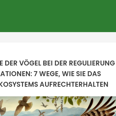
E DER VÖGEL BEI DER REGULIERUNG
TIONEN: 7 WEGE, WIE SIE DAS
ÖKOSYSTEMS AUFRECHTERHALTEN