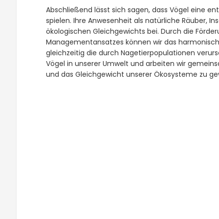
Abschließend lässt sich sagen, dass Vögel eine en
spielen. Ihre Anwesenheit als natürliche Räuber, I
ökologischen Gleichgewichts bei. Durch die Förderu
Managementansatzes können wir das harmonisch
gleichzeitig die durch Nagetierpopulationen verur
Vögel in unserer Umwelt und arbeiten wir gemein
und das Gleichgewicht unserer Ökosysteme zu gew