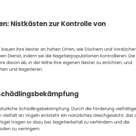
: Nistkästen zur Kontrolle von
, bauen ihre Nester an hohen Orten, wie Dächern und Vordächer
n Dienst, indem sie die Nagetierpopulationen kontrollieren. Die
e davon ab, in der Nähe ihre eigenen Nester zu errichten, und
chen und Nagetieren.
e Schädlingsbekämpfung
 natürliche Schädlingsbekämpfung. Durch die Förderung vielfältige
ielfalt an Vögeln entsteht ein natürliches Gleichgewicht, das 
el tragen so dazu bei, Nagetierbefall zu verhindern und die
en zu verringern.