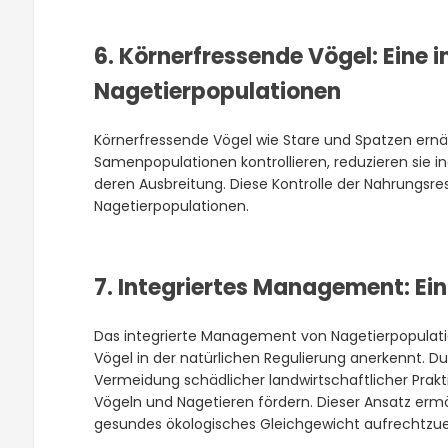
6. Körnerfressende Vögel: Eine i
Nagetierpopulationen
Körnerfressende Vögel wie Stare und Spatzen ernä
Samenpopulationen kontrollieren, reduzieren sie i
deren Ausbreitung. Diese Kontrolle der Nahrungsres
Nagetierpopulationen.
7. Integriertes Management: E
Das integrierte Management von Nagetierpopulati
Vögel in der natürlichen Regulierung anerkennt. 
Vermeidung schädlicher landwirtschaftlicher Pra
Vögeln und Nagetieren fördern. Dieser Ansatz ermö
gesundes ökologisches Gleichgewicht aufrechtzue