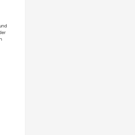
und
der
n