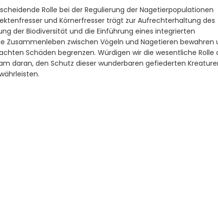
tscheidende Rolle bei der Regulierung der Nagetierpopulationen
nsektenfresser und Körnerfresser trägt zur Aufrechterhaltung des
ng der Biodiversität und die Einführung eines integrierten
e Zusammenleben zwischen Vögeln und Nagetieren bewahren 
sachten Schäden begrenzen. Würdigen wir die wesentliche Rolle 
sam daran, den Schutz dieser wunderbaren gefiederten Kreature
ährleisten.
-
-
Adresse email
RECEVOIR
Email