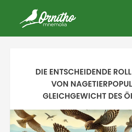
DIE ENTSCHEIDENDE ROLL
VON NAGETIERPOPULA
GLEICHGEWICHT DES 