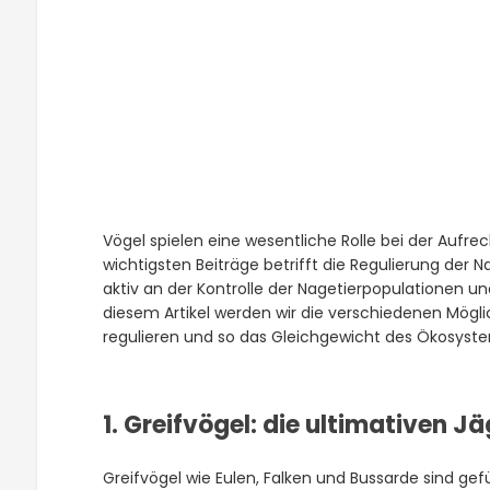
Vögel spielen eine wesentliche Rolle bei der Aufre
wichtigsten Beiträge betrifft die Regulierung der N
aktiv an der Kontrolle der Nagetierpopulationen u
diesem Artikel werden wir die verschiedenen Mögli
regulieren und so das Gleichgewicht des Ökosyste
1. Greifvögel: die ultimativen J
Greifvögel wie Eulen, Falken und Bussarde sind gefür