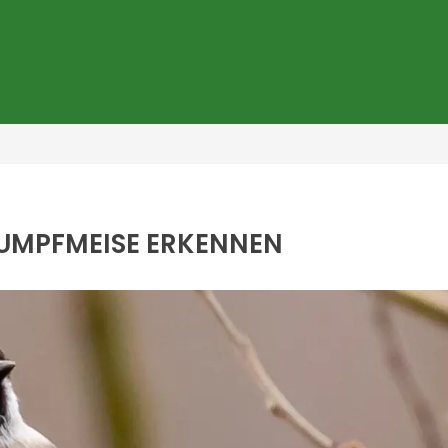
 SUMPFMEISE ERKENNEN