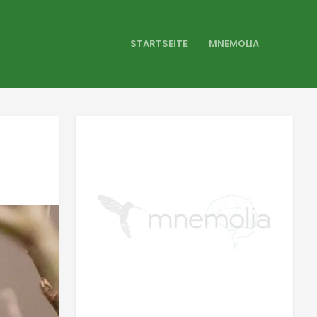
STARTSEITE
MNEMOLIA