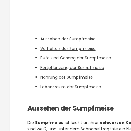
Aussehen der Sumpfmeise
Verhalten der Sumpfmeise
Rufe und Gesang der Sumpfmeise
Fortpflanzung der Sumpfmeise
Nahrung der Sumpfmeise
Lebensraum der Sumpfmeise
Aussehen der Sumpfmeise
Die
Sumpfmeise
ist leicht an ihrer
schwarzen K
sind weiß, und unter dem Schnabel trägt sie ein kl