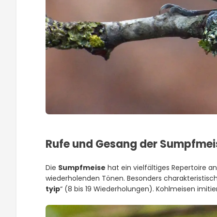
Rufe und Gesang der Sumpfmei
Die
Sumpfmeise
hat ein vielfältiges Repertoire a
wiederholenden Tönen. Besonders charakteristisch 
tyip
“ (8 bis 19 Wiederholungen). Kohlmeisen imitie