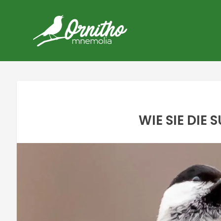
WIE SIE DIE