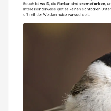
Bauch ist
weiß
, die Flanken sind
cremefarben
, u
Interessanterweise gibt es keinen sichtbaren Unt
oft mit der Weidenmeise verwechselt.