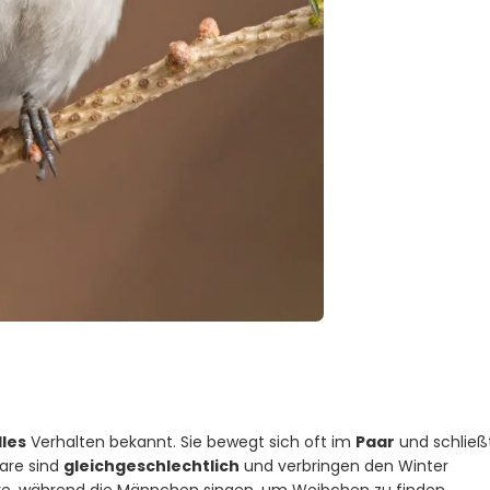
les
Verhalten bekannt. Sie bewegt sich oft im
Paar
und schließ
are sind
gleichgeschlechtlich
und verbringen den Winter