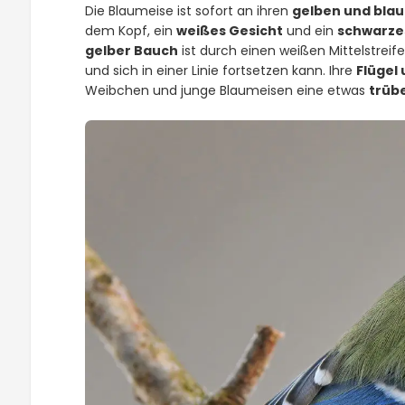
Die Blaumeise ist sofort an ihren
gelben und bla
dem Kopf, ein
weißes Gesicht
und ein
schwarze
gelber Bauch
ist durch einen weißen Mittelstrei
und sich in einer Linie fortsetzen kann. Ihre
Flügel
Weibchen und junge Blaumeisen eine etwas
trüb