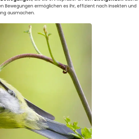
n Bewegungen ermöglichen es ihr, effizient nach Insekten und
hrung ausmachen.