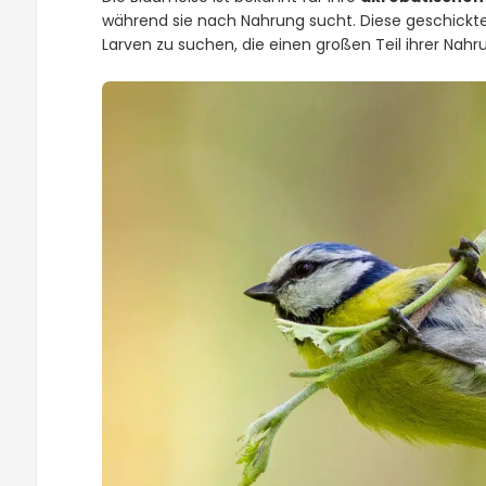
während sie nach Nahrung sucht. Diese geschickte
Larven zu suchen, die einen großen Teil ihrer Na