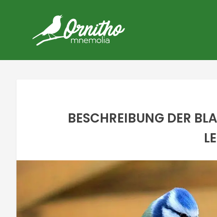
BESCHREIBUNG DER BLA
L