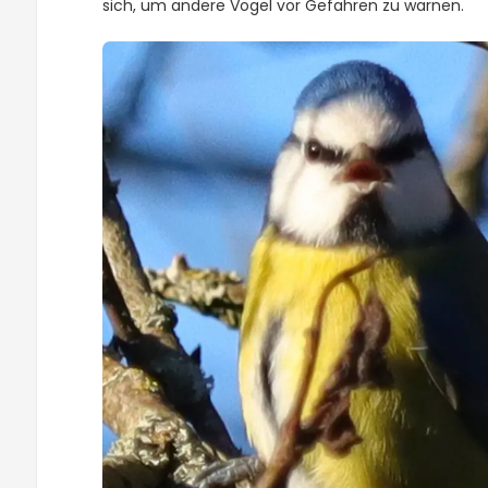
sich, um andere Vögel vor Gefahren zu warnen.