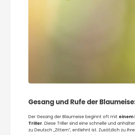
Gesang und Rufe der Blaumeise:
Der Gesang der Blaumeise beginnt oft mit
einem 
Triller
. Diese Triller sind eine schnelle und anhalt
zu Deutsch „Zittern“, entlehnt ist. Zusätzlich zu i