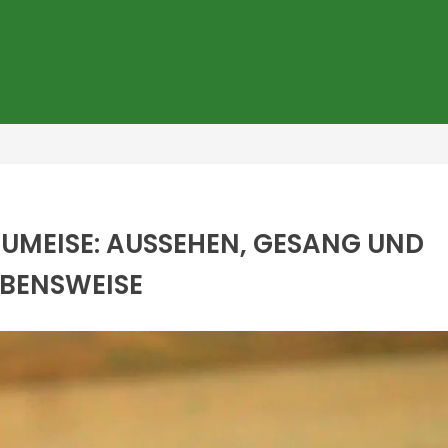
UMEISE: AUSSEHEN, GESANG UND
EBENSWEISE