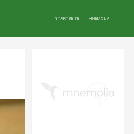
STARTSEITE
MNEMOLIA