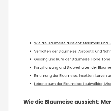
Wie die Blaumeise aussieht: Merkmale und 
Verhalten der Blaumeise: Akrobatik und Na
Gesang und Rufe der Blaumeise: Hohe Töne u
Fortpflanzung und Brutverhalten der Blaume
Ernährung der Blaumeise: Insekten, Larven
Lebensraum der Blaumeise: Laubwälder, Mis
Wie die Blaumeise aussieht: Me