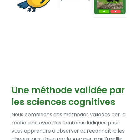
Une méthode validée par
les sciences cognitives
Nous combinons des méthodes validées par la
recherche avec des contenus ludiques pour
vous apprendre à observer et reconnaître les
oiseaux, aussi bien par la
vue que par l’oreille
.