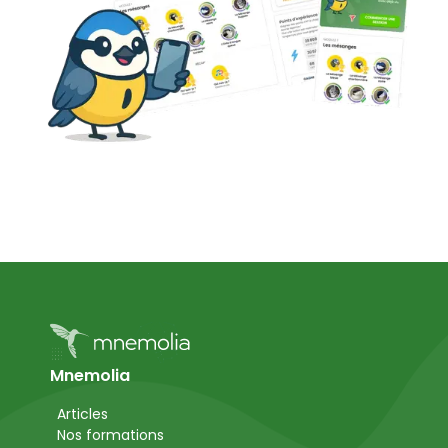
Mnemolia
Articles
Nos formations