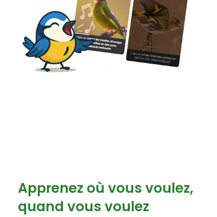
Apprenez où vous voulez,
quand vous voulez