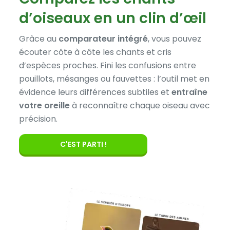
d’oiseaux en un clin d’œil
Grâce au
comparateur intégré
, vous pouvez
écouter côte à côte les chants et cris
d’espèces proches. Fini les confusions entre
pouillots, mésanges ou fauvettes : l’outil met en
évidence leurs différences subtiles et
entraîne
votre oreille
à reconnaître chaque oiseau avec
précision.
C'EST PARTI !