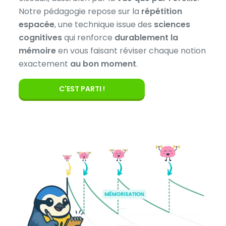
Notre pédagogie repose sur la
répétition
espacée
, une technique issue des
sciences
cognitives
qui renforce
durablement la
mémoire
en vous faisant réviser chaque notion
exactement
au bon moment
.
C'EST PARTI !