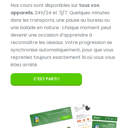
Nos cours sont disponibles sur
tous vos
appareils
, 24h/24 et 7j/7. Quelques minutes
dans les transports, une pause au bureau ou
une balade en nature : chaque moment peut
devenir une occasion d’apprendre à
reconnaître les oiseaux. Votre progression se
synchronise automatiquement, pour que vous
repreniez toujours exactement là où vous vous
étiez arrêté
C'EST PARTI !