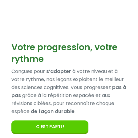
Votre progression, votre
rythme
Conçues pour
s’adapter
à votre niveau et à
votre rythme, nos leçons exploitent le meilleur
des sciences cognitives. Vous progressez
pas à
pas
grâce à la répétition espacée et aux
révisions ciblées, pour reconnaître chaque
espèce
de façon durable
.
C'EST PARTI !