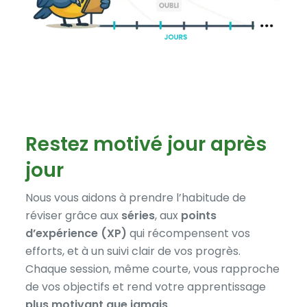
Restez motivé jour après
jour
Nous vous aidons à prendre l’habitude de
réviser grâce aux
séries
, aux
points
d’expérience (XP)
qui récompensent vos
efforts, et à un suivi clair de vos progrès.
Chaque session, même courte, vous rapproche
de vos objectifs et rend votre apprentissage
plus motivant que jamais
.