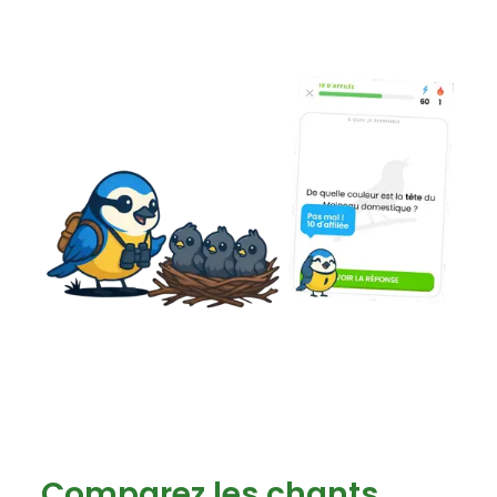
Comparez les chants