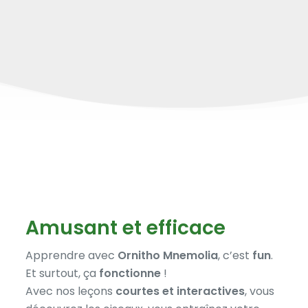
Amusant et efficace
Apprendre avec
Ornitho Mnemolia
, c’est
fun
.
Et surtout, ça
fonctionne
!
Avec nos leçons
courtes et interactives
, vous