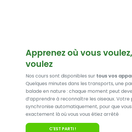
Apprenez où vous voulez
voulez
Nos cours sont disponibles sur
tous vos appar
Quelques minutes dans les transports, une pa
balade en nature : chaque moment peut deve
d’apprendre à reconnaître les oiseaux. Votre 
synchronise automatiquement, pour que vous 
exactement là où vous vous étiez arrêté
C'EST PARTI !