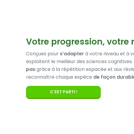
Votre progression, votre
Conçues pour
s’adapter
à votre niveau et à 
exploitent le meilleur des sciences cognitive
pas
grâce à la répétition espacée et aux révis
reconnaître chaque espèce
de façon durabl
C'EST PARTI !