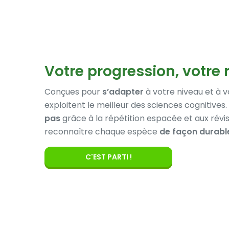
Votre progression, votre
Conçues pour
s’adapter
à votre niveau et à 
exploitent le meilleur des sciences cognitive
pas
grâce à la répétition espacée et aux révis
reconnaître chaque espèce
de façon durabl
C'EST PARTI !