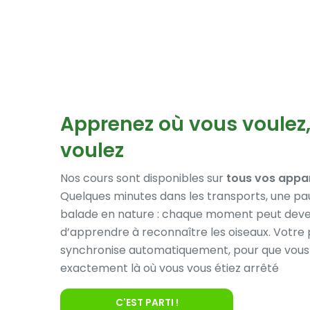
Apprenez où vous voulez
voulez
Nos cours sont disponibles sur
tous vos appar
Quelques minutes dans les transports, une pa
balade en nature : chaque moment peut deve
d’apprendre à reconnaître les oiseaux. Votre 
synchronise automatiquement, pour que vous 
exactement là où vous vous étiez arrêté
C'EST PARTI !