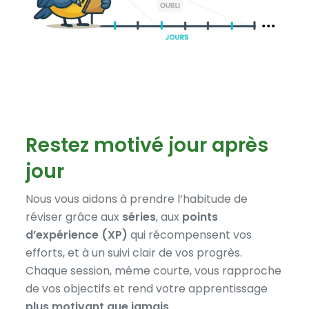
Restez motivé jour après
jour
Nous vous aidons à prendre l’habitude de
réviser grâce aux
séries
, aux
points
d’expérience (XP)
qui récompensent vos
efforts, et à un suivi clair de vos progrès.
Chaque session, même courte, vous rapproche
de vos objectifs et rend votre apprentissage
plus motivant que jamais
.