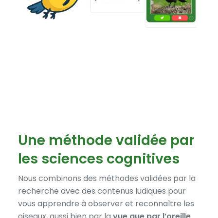
Une méthode validée par
les sciences cognitives
Nous combinons des méthodes validées par la
recherche avec des contenus ludiques pour
vous apprendre à observer et reconnaître les
oiseaux, aussi bien par la
vue que par l’oreille
.