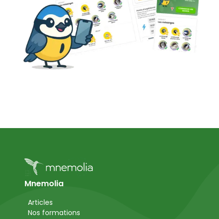
Mnemolia
Articles
Nos formations