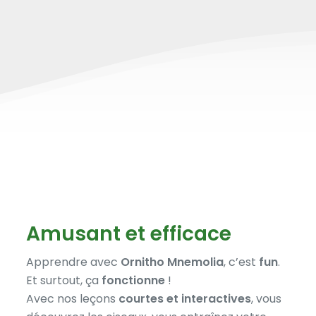
Amusant et efficace
Apprendre avec
Ornitho Mnemolia
, c’est
fun
.
Et surtout, ça
fonctionne
!
Avec nos leçons
courtes et interactives
, vous