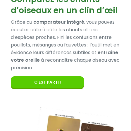
d’oiseaux en un clin d’œil
Grâce au
comparateur intégré
, vous pouvez
écouter côte à côte les chants et cris
d’espèces proches. Fini les confusions entre
pouillots, mésanges ou fauvettes : l’outil met en
évidence leurs différences subtiles et
entraîne
votre oreille
à reconnaître chaque oiseau avec
précision.
C'EST PARTI !