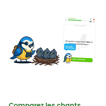
Comparez les chants