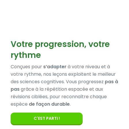
Votre progression, votre
rythme
Conçues pour
s’adapter
à votre niveau et à
votre rythme, nos leçons exploitent le meilleur
des sciences cognitives. Vous progressez
pas à
pas
grâce à la répétition espacée et aux
révisions ciblées, pour reconnaître chaque
espèce
de façon durable
.
C'EST PARTI !