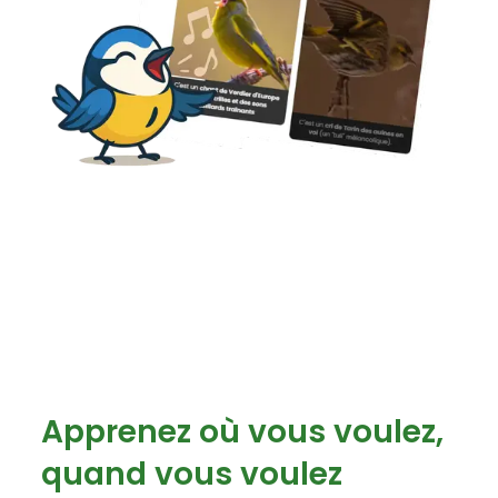
Apprenez où vous voulez,
quand vous voulez