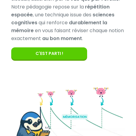
Notre pédagogie repose sur la
répétition
espacée
, une technique issue des
sciences
cognitives
qui renforce
durablement la
mémoire
en vous faisant réviser chaque notion
exactement
au bon moment
.
C'EST PARTI !