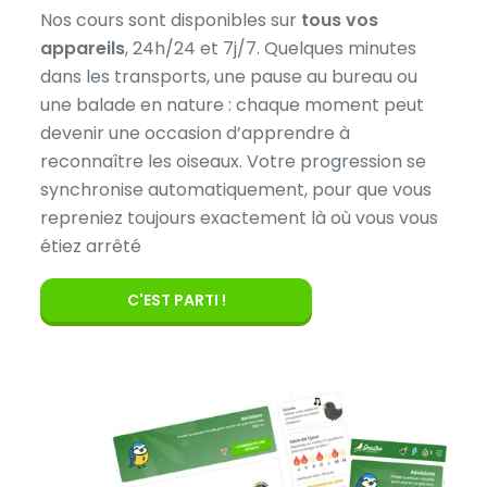
Nos cours sont disponibles sur
tous vos
appareils
, 24h/24 et 7j/7. Quelques minutes
dans les transports, une pause au bureau ou
une balade en nature : chaque moment peut
devenir une occasion d’apprendre à
reconnaître les oiseaux. Votre progression se
synchronise automatiquement, pour que vous
repreniez toujours exactement là où vous vous
étiez arrêté
C'EST PARTI !