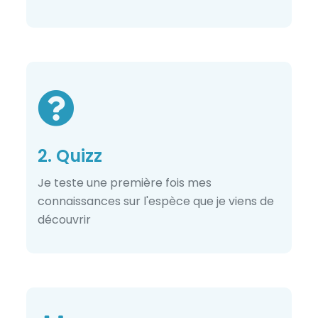
2. Quizz
Je teste une première fois mes
connaissances sur l'espèce que je viens de
découvrir