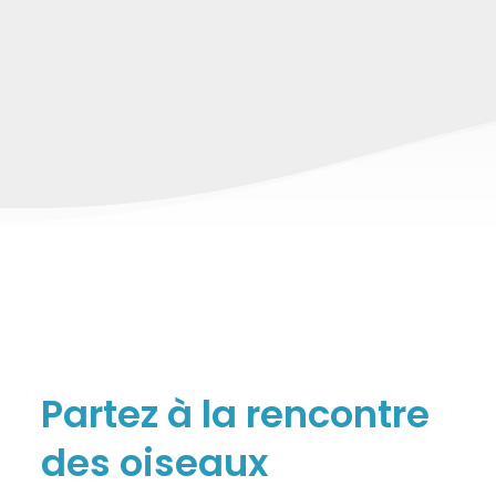
Partez à la rencontre
des oiseaux