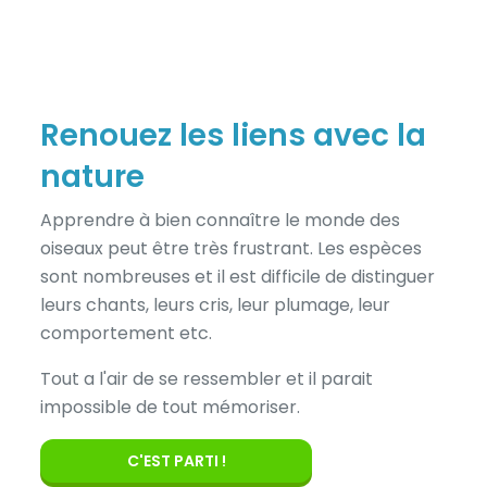
Renouez les liens avec la
nature
Apprendre à bien connaître le monde des
oiseaux peut être très frustrant. Les espèces
sont nombreuses et il est difficile de distinguer
leurs chants, leurs cris, leur plumage, leur
comportement etc.
Tout a l'air de se ressembler et il parait
impossible de tout mémoriser.
C'EST PARTI !