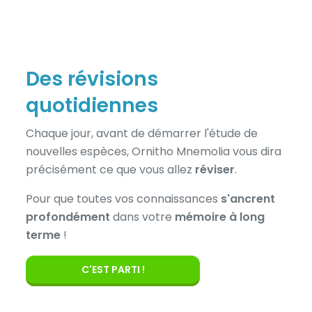
Des révisions
quotidiennes
Chaque jour, avant de démarrer l'étude de
nouvelles espèces, Ornitho Mnemolia vous dira
précisément ce que vous allez
réviser
.
Pour que toutes vos connaissances
s'ancrent
profondément
dans votre
mémoire à long
terme
!
C'EST PARTI !