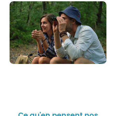
Ce qu'en pensent nos