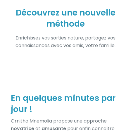
Découvrez une nouvelle
méthode
Enrichissez vos sorties nature, partagez vos
connaissances avec vos amis, votre famille.
En quelques minutes par
jour !
Ornitho Mnemolia propose une approche
novatrice
et
amusante
pour enfin connaître