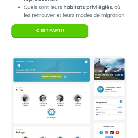
Quels sont leurs
habitats privilégiés
, où
les retrouver et leurs modes de migration.
C'EST PARTI !