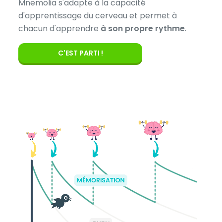
Mnemolia s'adapte à la capacité
d'apprentissage du cerveau et permet à
chacun d'apprendre
à son propre rythme
.
C'EST PARTI !