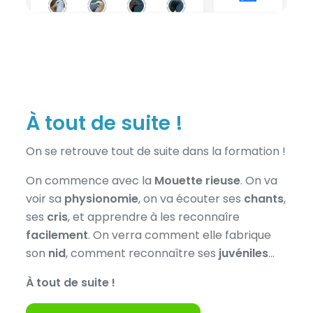
À tout de suite !
On se retrouve tout de suite dans la formation !
On commence avec la
Mouette rieuse
. On va
voir sa
physionomie
, on va écouter ses
chants
,
ses
cris
, et apprendre à les reconnaîre
facilement
. On verra comment elle fabrique
son
nid
, comment reconnaître ses
juvéniles
…
À tout de suite !