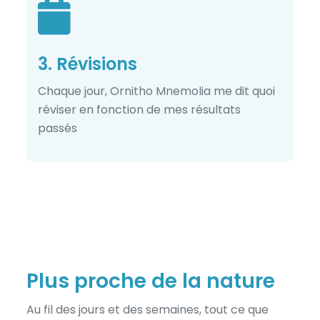
3. Révisions
Chaque jour, Ornitho Mnemolia me dit quoi
réviser en fonction de mes résultats
passés
Plus proche de la nature
Au fil des jours et des semaines, tout ce que