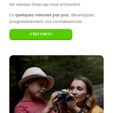
les oiseaux d'eau qui nous entourent.
En
quelques minutes par jour
, développez
progressivement vos connaissances
C'EST PARTI !