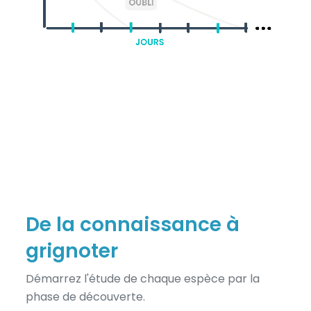
De la connaissance à
grignoter
Démarrez l'étude de chaque espèce par la
phase de découverte.