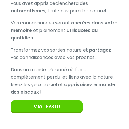
vous avez appris déclenchera des
automatismes
, tout vous paraitra naturel.
Vos connaissances seront
ancrées dans votre
mémoire
et pleinement
utilisables au
quotidien
!
Transformez vos sorties nature et
partagez
vos connaissances avec vos proches.
Dans un monde bétonné où l'on a
complètement perdu les liens avec la nature,
levez les yeux au ciel et
apprivoisez le monde
des oiseaux
!
C'EST PARTI !