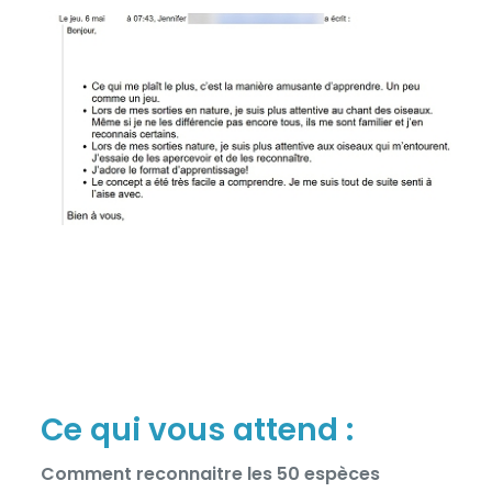
Ce qui vous attend :
Comment reconnaitre les 50 espèces