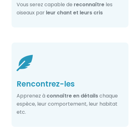
Vous serez capable de
reconnaître
les
oiseaux par
leur chant et leurs cris
Rencontrez-les
Apprenez à
connaître en détails
chaque
espèce, leur comportement, leur habitat
etc.