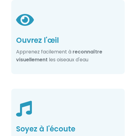
Ouvrez l'œil
Apprenez facilement à
reconnaître
visuellement
les oiseaux d'eau
Soyez à l'écoute