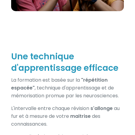
Une technique
d'apprentissage efficace
La formation est basée sur la
"répétition
espacée"
, technique d'apprentissage et de
mémorisation promue par les neurosciences.
L'intervalle entre chaque révision
s'allonge
au
fur et à mesure de votre
maitrise
des
connaissances.