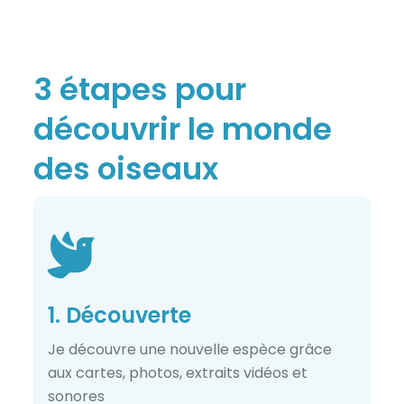
3 étapes pour
découvrir le monde
des oiseaux
1. Découverte
Je découvre une nouvelle espèce grâce
aux cartes, photos, extraits vidéos et
sonores