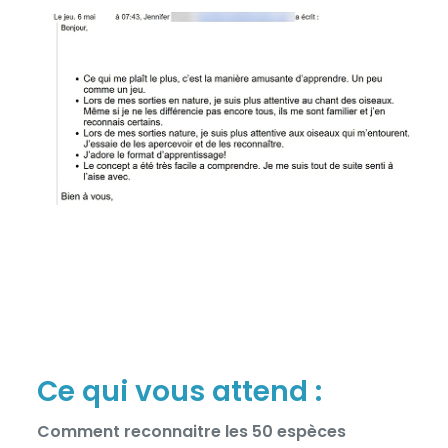
Ce qui vous attend :
Comment reconnaitre les 50 espèces