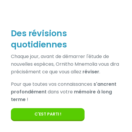
Des révisions
quotidiennes
Chaque jour, avant de démarrer l'étude de
nouvelles espèces, Ornitho Mnemolia vous dira
précisément ce que vous allez
réviser
.
Pour que toutes vos connaissances
s'ancrent
profondément
dans votre
mémoire à long
terme
!
C'EST PARTI !