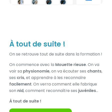
À tout de suite !
On se retrouve tout de suite dans la formation !
On commence avec la
Mouette rieuse
. On va
voir sa
physionomie
, on va écouter ses
chants
,
ses
cris
, et apprendre à les reconnaîre
facilement
. On verra comment elle fabrique
son
nid
, comment reconnaître ses
juvéniles
…
À tout de suite !