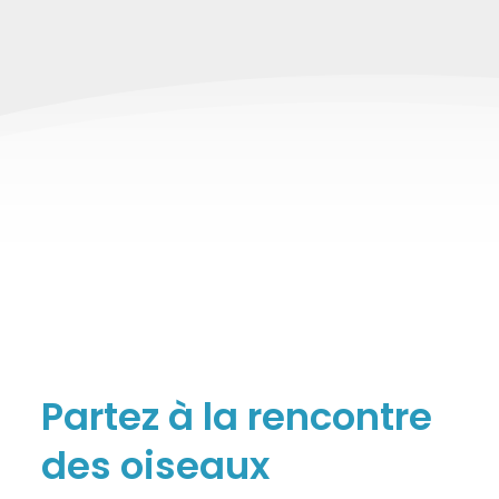
Partez à la rencontre
des oiseaux