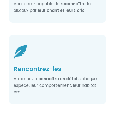
Vous serez capable de
reconnaître
les
oiseaux par
leur chant et leurs cris
Rencontrez-les
Apprenez à
connaître en détails
chaque
espèce, leur comportement, leur habitat
etc.