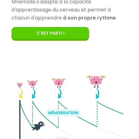
Mnemolia s'adapte à la capacité
d'apprentissage du cerveau et permet à
chacun d'apprendre
à son propre rythme
.
C'EST PARTI !