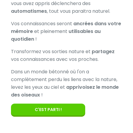
vous avez appris déclenchera des
automatismes
, tout vous paraitra naturel.
Vos connaissances seront
ancrées dans votre
mémoire
et pleinement
utilisables au
quotidien
!
Transformez vos sorties nature et
partagez
vos connaissances avec vos proches.
Dans un monde bétonné où l'on a
complètement perdu les liens avec la nature,
levez les yeux au ciel et
apprivoisez le monde
des oiseaux
!
C'EST PARTI !