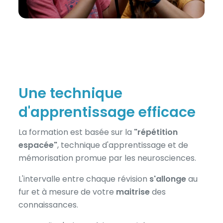
Une technique
d'apprentissage efficace
La formation est basée sur la
"répétition
espacée"
, technique d'apprentissage et de
mémorisation promue par les neurosciences.
L'intervalle entre chaque révision
s'allonge
au
fur et à mesure de votre
maitrise
des
connaissances.