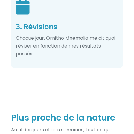
3. Révisions
Chaque jour, Ornitho Mnemolia me dit quoi
réviser en fonction de mes résultats
passés
Plus proche de la nature
Au fil des jours et des semaines, tout ce que