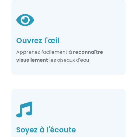
Ouvrez l'œil
Apprenez facilement à
reconnaître
visuellement
les oiseaux d'eau
Soyez à l'écoute