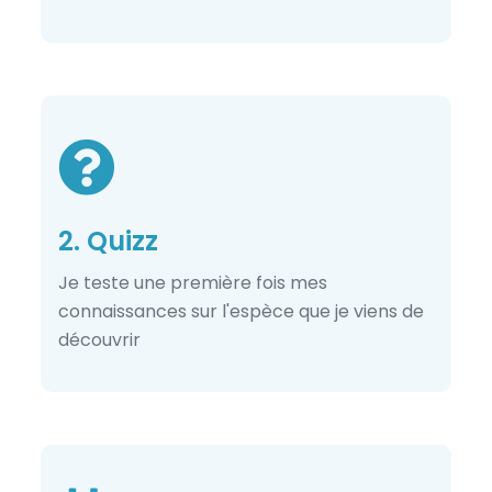
2. Quizz
Je teste une première fois mes
connaissances sur l'espèce que je viens de
découvrir