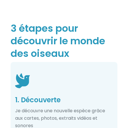
3 étapes pour
découvrir le monde
des oiseaux
1. Découverte
Je découvre une nouvelle espèce grâce
aux cartes, photos, extraits vidéos et
sonores