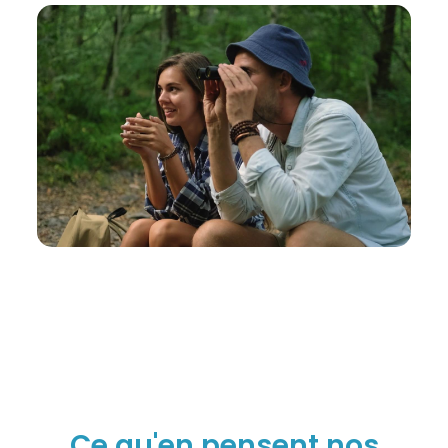
Ce qu'en pensent nos