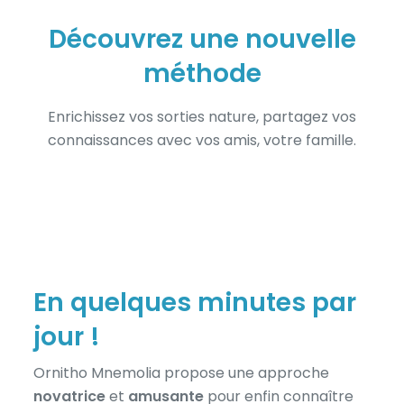
Découvrez une nouvelle
méthode
Enrichissez vos sorties nature, partagez vos
connaissances avec vos amis, votre famille.
En quelques minutes par
jour !
Ornitho Mnemolia propose une approche
novatrice
et
amusante
pour enfin connaître