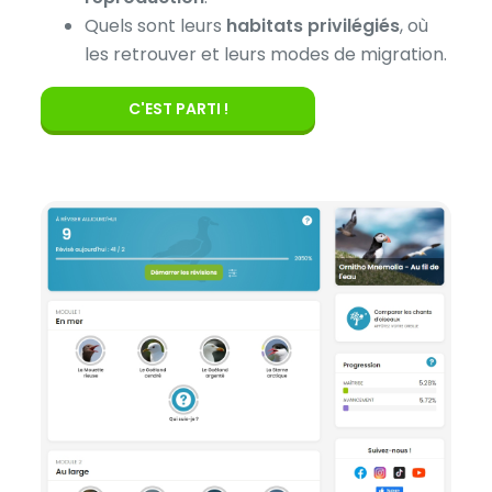
Quels sont leurs
habitats privilégiés
, où
les retrouver et leurs modes de migration.
C'EST PARTI !