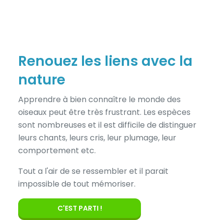
Renouez les liens avec la
nature
Apprendre à bien connaître le monde des
oiseaux peut être très frustrant. Les espèces
sont nombreuses et il est difficile de distinguer
leurs chants, leurs cris, leur plumage, leur
comportement etc.
Tout a l'air de se ressembler et il parait
impossible de tout mémoriser.
C'EST PARTI !