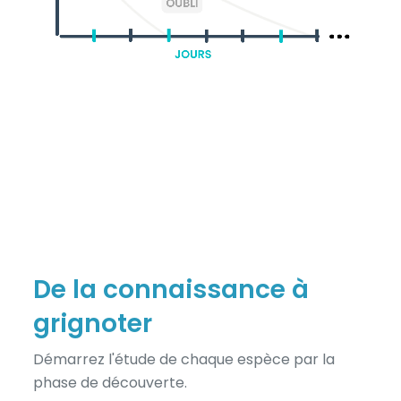
De la connaissance à
grignoter
Démarrez l'étude de chaque espèce par la
phase de découverte.