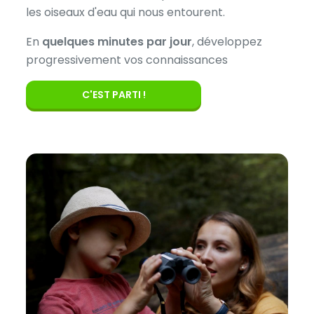
les oiseaux d'eau qui nous entourent.
En
quelques minutes par jour
, développez
progressivement vos connaissances
C'EST PARTI !