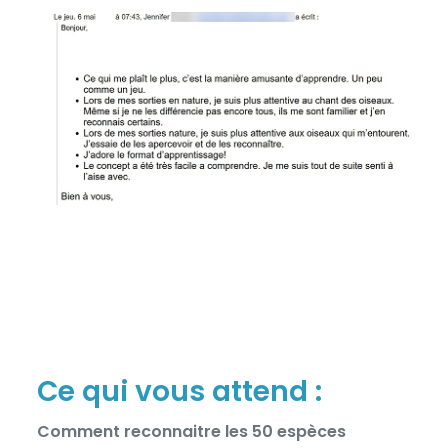
Ce qui vous attend :
Comment reconnaitre les 50 espèces