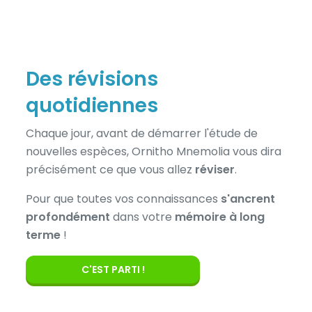
Des révisions
quotidiennes
Chaque jour, avant de démarrer l'étude de
nouvelles espèces, Ornitho Mnemolia vous dira
précisément ce que vous allez
réviser
.
Pour que toutes vos connaissances
s'ancrent
profondément
dans votre
mémoire à long
terme
!
C'EST PARTI !