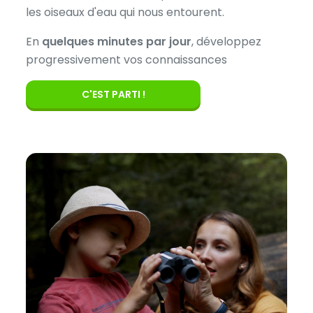
les oiseaux d'eau qui nous entourent.
En
quelques minutes par jour
, développez
progressivement vos connaissances
C'EST PARTI !