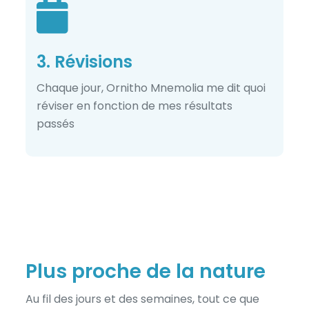
3. Révisions
Chaque jour, Ornitho Mnemolia me dit quoi
réviser en fonction de mes résultats
passés
Plus proche de la nature
Au fil des jours et des semaines, tout ce que