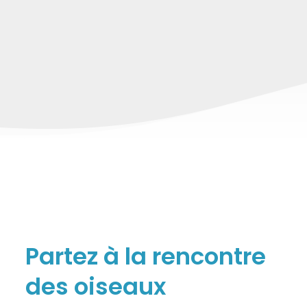
Partez à la rencontre
des oiseaux