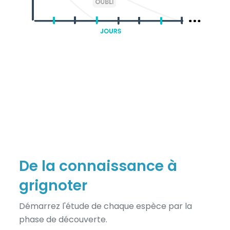
De la connaissance à
grignoter
Démarrez l'étude de chaque espèce par la
phase de découverte.