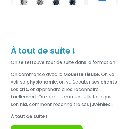
À tout de suite !
On se retrouve tout de suite dans la formation !
On commence avec la
Mouette rieuse
. On va
voir sa
physionomie
, on va écouter ses
chants
,
ses
cris
, et apprendre à les reconnaîre
facilement
. On verra comment elle fabrique
son
nid
, comment reconnaître ses
juvéniles
…
À tout de suite !