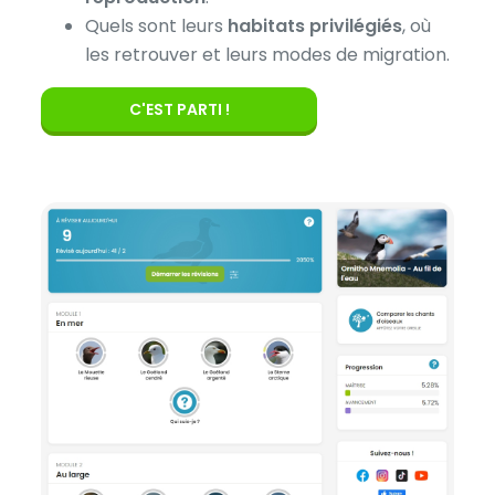
Quels sont leurs
habitats privilégiés
, où
les retrouver et leurs modes de migration.
C'EST PARTI !