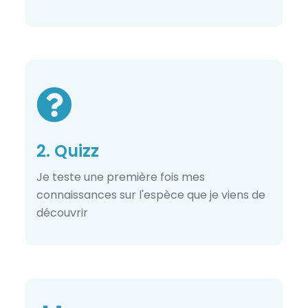
2. Quizz
Je teste une première fois mes
connaissances sur l'espèce que je viens de
découvrir