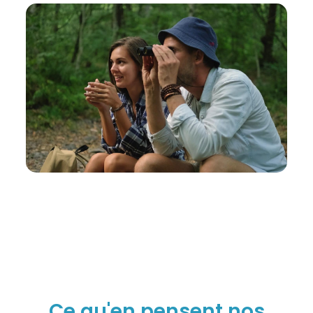
Ce qu'en pensent nos