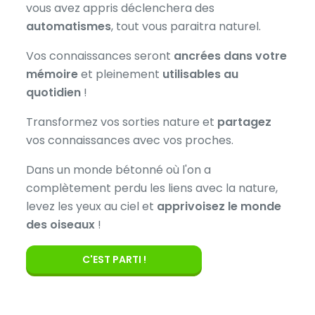
vous avez appris déclenchera des
automatismes
, tout vous paraitra naturel.
Vos connaissances seront
ancrées dans votre
mémoire
et pleinement
utilisables au
quotidien
!
Transformez vos sorties nature et
partagez
vos connaissances avec vos proches.
Dans un monde bétonné où l'on a
complètement perdu les liens avec la nature,
levez les yeux au ciel et
apprivoisez le monde
des oiseaux
!
C'EST PARTI !