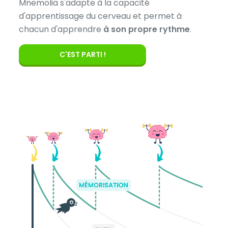
Mnemolia s'adapte à la capacité
d'apprentissage du cerveau et permet à
chacun d'apprendre
à son propre rythme
.
C'EST PARTI !