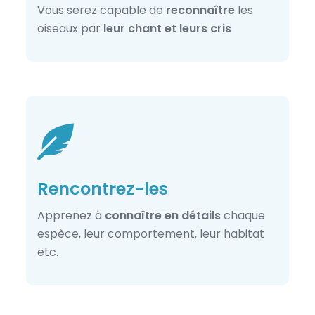
Vous serez capable de
reconnaître
les
oiseaux par
leur chant et leurs cris
Rencontrez-les
Apprenez à
connaître en détails
chaque
espèce, leur comportement, leur habitat
etc.