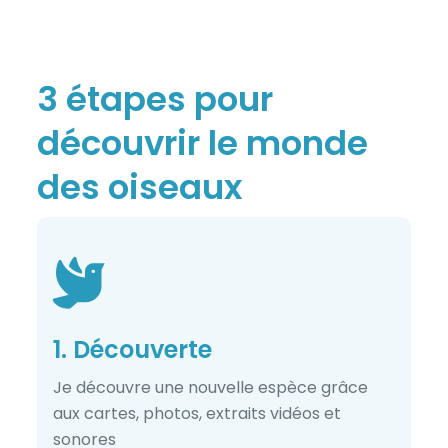
3 étapes pour
découvrir le monde
des oiseaux
1. Découverte
Je découvre une nouvelle espèce grâce
aux cartes, photos, extraits vidéos et
sonores