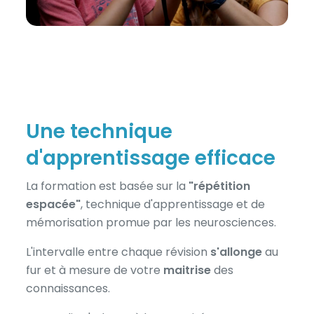
Une technique
d'apprentissage efficace
La formation est basée sur la
"répétition
espacée"
, technique d'apprentissage et de
mémorisation promue par les neurosciences.
L'intervalle entre chaque révision
s'allonge
au
fur et à mesure de votre
maitrise
des
connaissances.