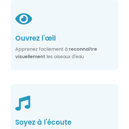
Ouvrez l'œil
Apprenez facilement à
reconnaître
visuellement
les oiseaux d'eau
Soyez à l'écoute