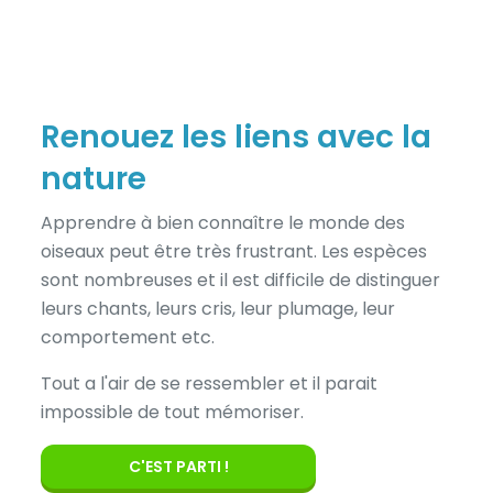
Renouez les liens avec la
nature
Apprendre à bien connaître le monde des
oiseaux peut être très frustrant. Les espèces
sont nombreuses et il est difficile de distinguer
leurs chants, leurs cris, leur plumage, leur
comportement etc.
Tout a l'air de se ressembler et il parait
impossible de tout mémoriser.
C'EST PARTI !