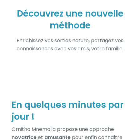
Découvrez une nouvelle
méthode
Enrichissez vos sorties nature, partagez vos
connaissances avec vos amis, votre famille.
En quelques minutes par
jour !
Ornitho Mnemolia propose une approche
novatrice
et
amusante
pour enfin connaître