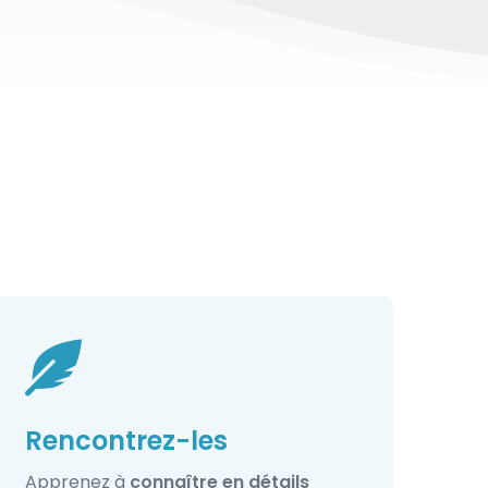
Rencontrez-les
Apprenez à
connaître en détails