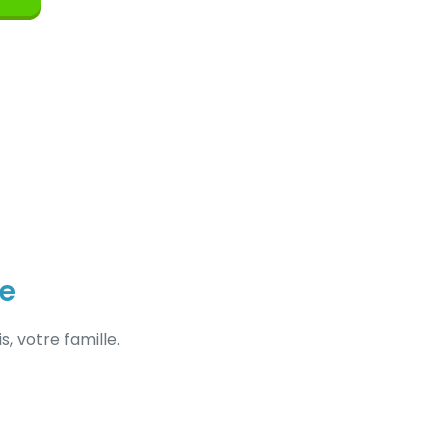
e
, votre famille.