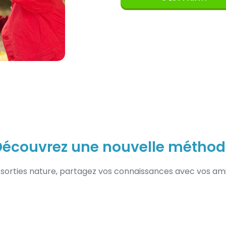
Découvrez une nouvelle méthod
 sorties nature, partagez vos connaissances avec vos amis