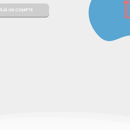
 DÉJÀ UN COMPTE