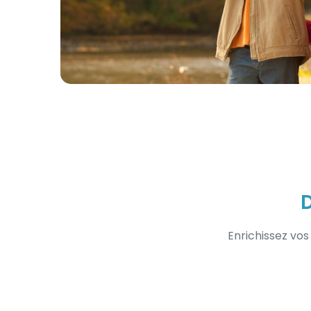
Enrichissez vos