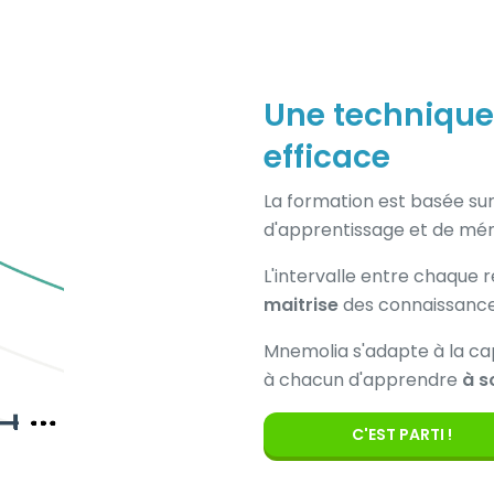
Une technique
efficace
La formation est basée sur
d'apprentissage et de mém
L'intervalle entre chaque r
maitrise
des connaissance
Mnemolia s'adapte à la ca
à chacun d'apprendre
à s
C'EST PARTI !