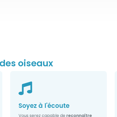
 des oiseaux
Soyez à l'écoute
Vous serez capable de
reconnaître