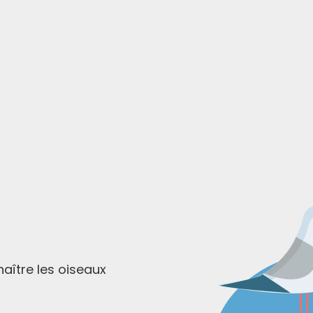
aître les oiseaux