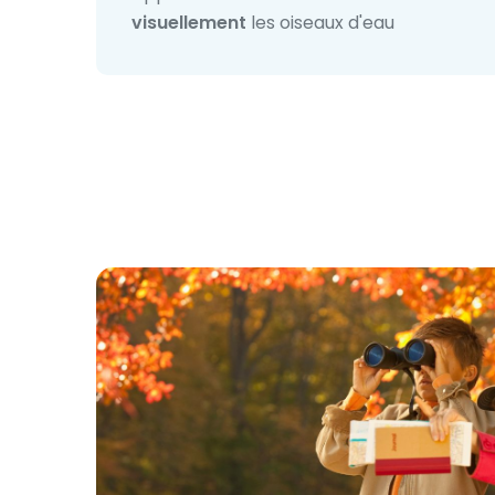
visuellement
les oiseaux d'eau