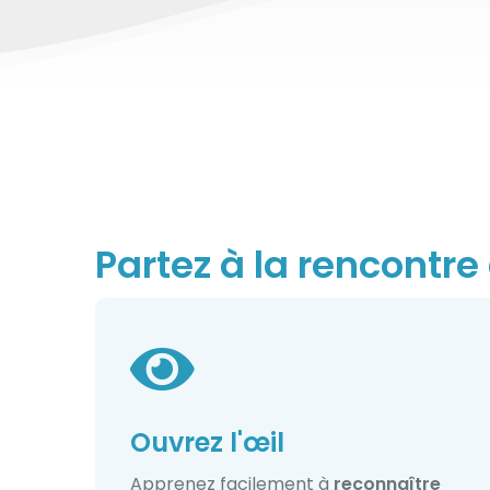
Partez à la rencontre
Ouvrez l'œil
Apprenez facilement à
reconnaître