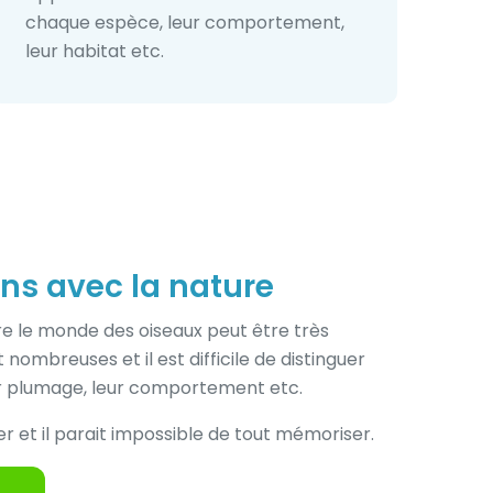
chaque espèce, leur comportement,
leur habitat etc.
ens avec la nature
e le monde des oiseaux peut être très
 nombreuses et il est difficile de distinguer
leur plumage, leur comportement etc.
er et il parait impossible de tout mémoriser.