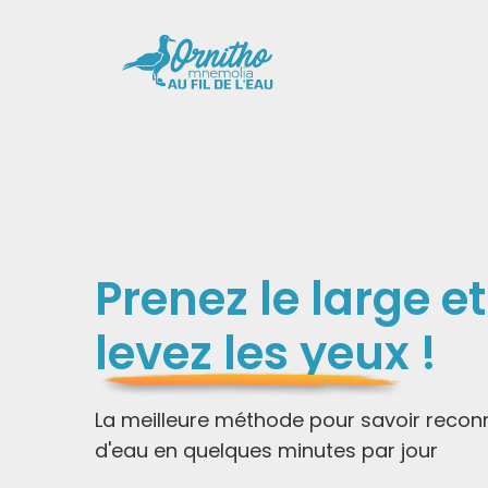
Prenez le large et
levez les yeux
!
La meilleure méthode pour savoir reconn
d'eau en quelques minutes par jour