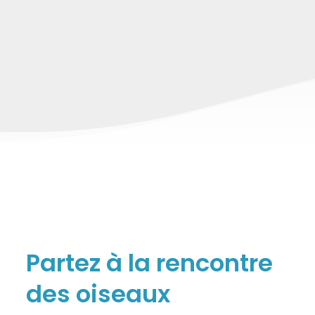
Partez à la rencontre
des oiseaux