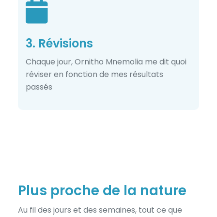
3. Révisions
Chaque jour, Ornitho Mnemolia me dit quoi
réviser en fonction de mes résultats
passés
Plus proche de la nature
Au fil des jours et des semaines, tout ce que