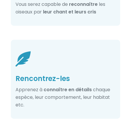
Vous serez capable de
reconnaître
les
oiseaux par
leur chant et leurs cris
Rencontrez-les
Apprenez à
connaître en détails
chaque
espèce, leur comportement, leur habitat
etc.