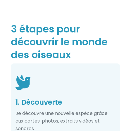
3 étapes pour
découvrir le monde
des oiseaux
1. Découverte
Je découvre une nouvelle espèce grâce
aux cartes, photos, extraits vidéos et
sonores