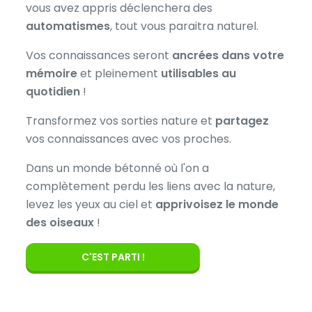
vous avez appris déclenchera des
automatismes
, tout vous paraitra naturel.
Vos connaissances seront
ancrées dans votre
mémoire
et pleinement
utilisables au
quotidien
!
Transformez vos sorties nature et
partagez
vos connaissances avec vos proches.
Dans un monde bétonné où l'on a
complètement perdu les liens avec la nature,
levez les yeux au ciel et
apprivoisez le monde
des oiseaux
!
C'EST PARTI !