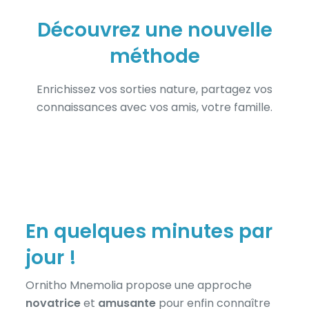
Découvrez une nouvelle
méthode
Enrichissez vos sorties nature, partagez vos
connaissances avec vos amis, votre famille.
En quelques minutes par
jour !
Ornitho Mnemolia propose une approche
novatrice
et
amusante
pour enfin connaître