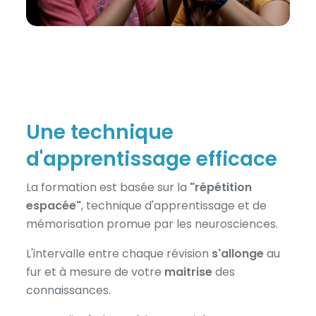
Une technique
d'apprentissage efficace
La formation est basée sur la
"répétition
espacée"
, technique d'apprentissage et de
mémorisation promue par les neurosciences.
L'intervalle entre chaque révision
s'allonge
au
fur et à mesure de votre
maitrise
des
connaissances.