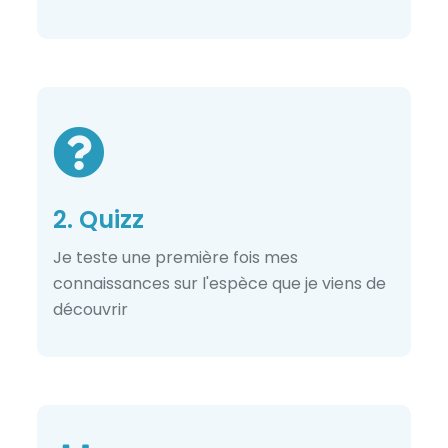
2. Quizz
Je teste une première fois mes
connaissances sur l'espèce que je viens de
découvrir