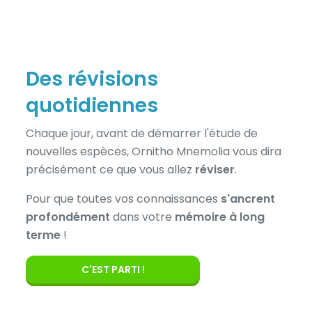
Des révisions
quotidiennes
Chaque jour, avant de démarrer l'étude de
nouvelles espèces, Ornitho Mnemolia vous dira
précisément ce que vous allez
réviser
.
Pour que toutes vos connaissances
s'ancrent
profondément
dans votre
mémoire à long
terme
!
C'EST PARTI !