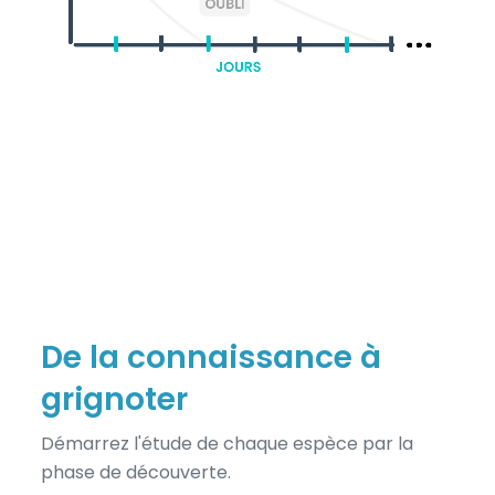
De la connaissance à
grignoter
Démarrez l'étude de chaque espèce par la
phase de découverte.