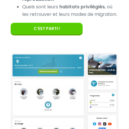
Quels sont leurs
habitats privilégiés
, où
les retrouver et leurs modes de migration.
C'EST PARTI !