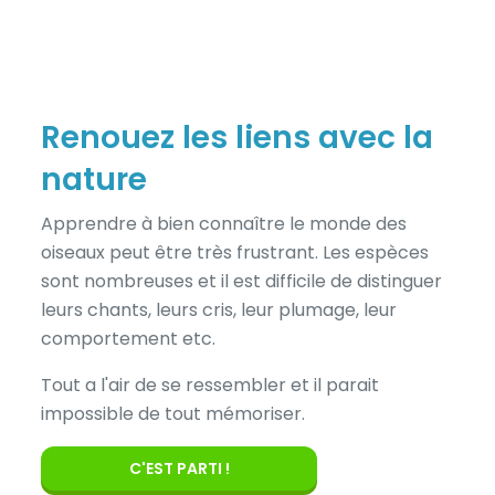
Renouez les liens avec la
nature
Apprendre à bien connaître le monde des
oiseaux peut être très frustrant. Les espèces
sont nombreuses et il est difficile de distinguer
leurs chants, leurs cris, leur plumage, leur
comportement etc.
Tout a l'air de se ressembler et il parait
impossible de tout mémoriser.
C'EST PARTI !