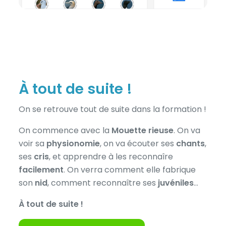
À tout de suite !
On se retrouve tout de suite dans la formation !
On commence avec la
Mouette rieuse
. On va
voir sa
physionomie
, on va écouter ses
chants
,
ses
cris
, et apprendre à les reconnaîre
facilement
. On verra comment elle fabrique
son
nid
, comment reconnaître ses
juvéniles
…
À tout de suite !