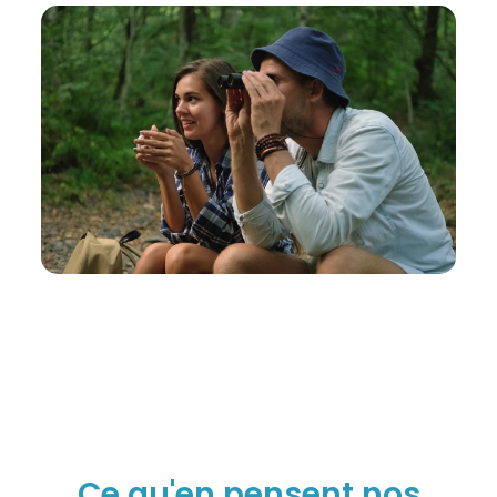
Ce qu'en pensent nos