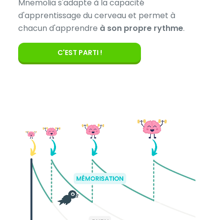
Mnemolia s'adapte à la capacité
d'apprentissage du cerveau et permet à
chacun d'apprendre
à son propre rythme
.
C'EST PARTI !