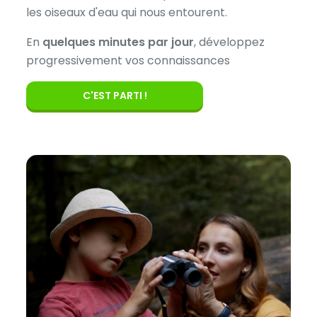
les oiseaux d'eau qui nous entourent.
En
quelques minutes par jour
, développez
progressivement vos connaissances
C'EST PARTI !