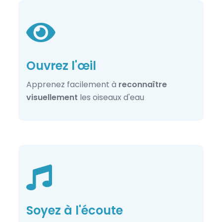
Ouvrez l'œil
Apprenez facilement à
reconnaître
visuellement
les oiseaux d'eau
Soyez à l'écoute