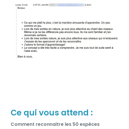
Ce qui vous attend :
Comment reconnaitre les 50 espèces