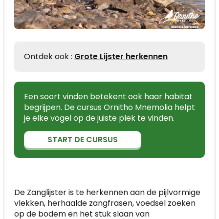
Ontdek ook :
Grote Lijster herkennen
Een soort vinden betekent ook haar habitat
begrijpen. De cursus Ornitho Mnemolia helpt
je elke vogel op de juiste plek te vinden.
START DE CURSUS
De Zanglijster is te herkennen aan de pijlvormige
vlekken, herhaalde zangfrasen, voedsel zoeken
op de bodem en het stuk slaan van