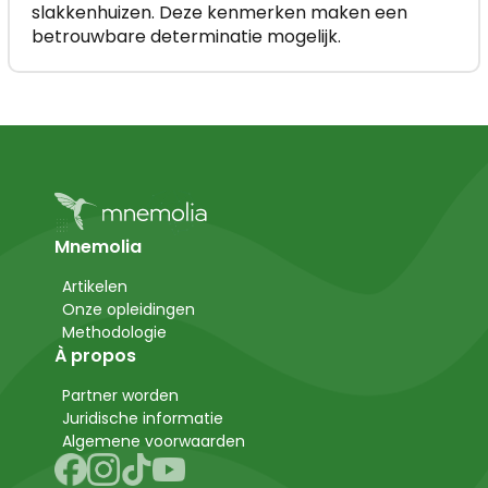
slakkenhuizen. Deze kenmerken maken een
betrouwbare determinatie mogelijk.
Mnemolia
Artikelen
Onze opleidingen
Methodologie
À propos
Partner worden
Juridische informatie
Algemene voorwaarden