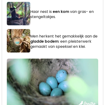
Haar nest is
een kom
van gras- en
stengeltakjes.
Men herkent het gemakkelijk aan de
gladde bodem
: een pleisterwerk
gemaakt van speeksel en klei.