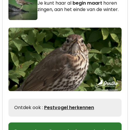
Je kunt haar al
begin maart
horen
zingen, aan het einde van de winter.
Ontdek ook :
Pestvogel herkennen