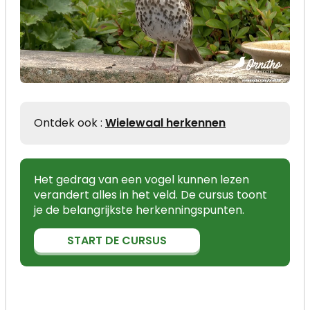
Ontdek ook :
Wielewaal herkennen
Het gedrag van een vogel kunnen lezen
verandert alles in het veld. De cursus toont
je de belangrijkste herkenningspunten.
START DE CURSUS