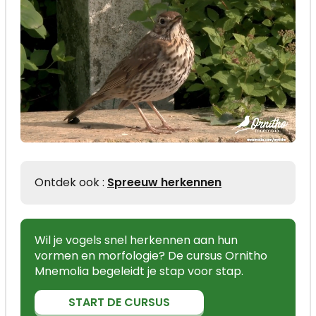
Ontdek ook :
Spreeuw herkennen
Wil je vogels snel herkennen aan hun
vormen en morfologie? De cursus Ornitho
Mnemolia begeleidt je stap voor stap.
START DE CURSUS