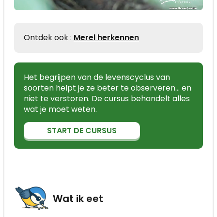
Ontdek ook :
Merel herkennen
Het begrijpen van de levenscyclus van
soorten helpt je ze beter te observeren… en
niet te verstoren. De cursus behandelt alles
wat je moet weten.
START DE CURSUS
Wat ik eet