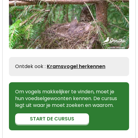
Ontdek ook :
Kramsvogel herkennen
Om vogels makkelijker te vinden, moet je
hun voedselgewoonten kennen. De cursus
legt uit waar je moet zoeken en waarom.
START DE CURSUS