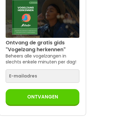
Ontvang de gratis gids
"Vogelzang herkennen"
Beheers alle vogelzangen in
slechts enkele minuten per dag!
ONTVANGEN