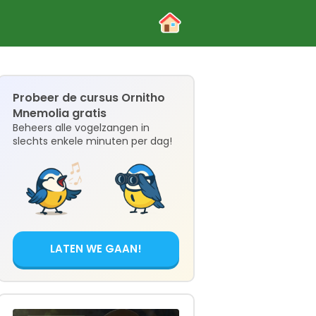
Probeer de cursus Ornitho
Mnemolia gratis
Beheers alle vogelzangen in
slechts enkele minuten per dag!
LATEN WE GAAN!