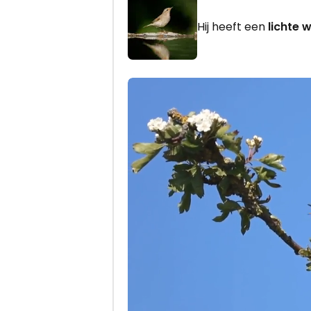
Hij heeft een
lichte