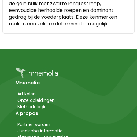
de gele buik met zwarte lengtestreep,
eenvoudige herhaalde roepen en dominant
gedrag bij de voederplaats. Deze kenmerken
maken een zekere determinatie mogelijk.
Mnemolia
Artikelen
Onze opleidingen
Methodologie
À propos
Partner worden
Juridische informatie