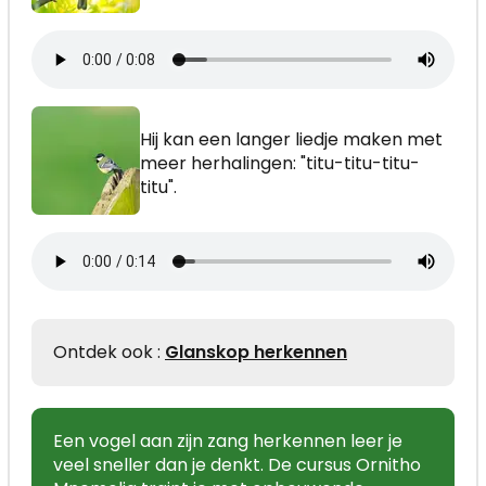
Hij kan een langer liedje maken met
meer herhalingen: "titu-titu-titu-
titu".
Ontdek ook :
Glanskop herkennen
Een vogel aan zijn zang herkennen leer je
veel sneller dan je denkt. De cursus Ornitho