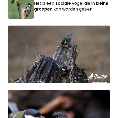
Het is een
sociale
vogel die in
kleine
groepen
kan worden gezien.