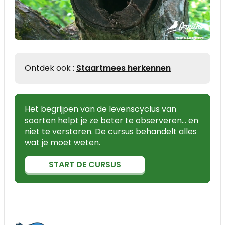
Ontdek ook :
Staartmees herkennen
Het begrijpen van de levenscyclus van
soorten helpt je ze beter te observeren… en
niet te verstoren. De cursus behandelt alles
wat je moet weten.
START DE CURSUS