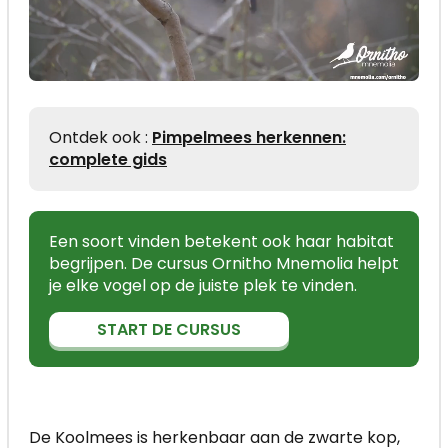
Ontdek ook :
Pimpelmees herkennen:
complete gids
Een soort vinden betekent ook haar habitat
begrijpen. De cursus Ornitho Mnemolia helpt
je elke vogel op de juiste plek te vinden.
START DE CURSUS
De Koolmees is herkenbaar aan de zwarte kop,