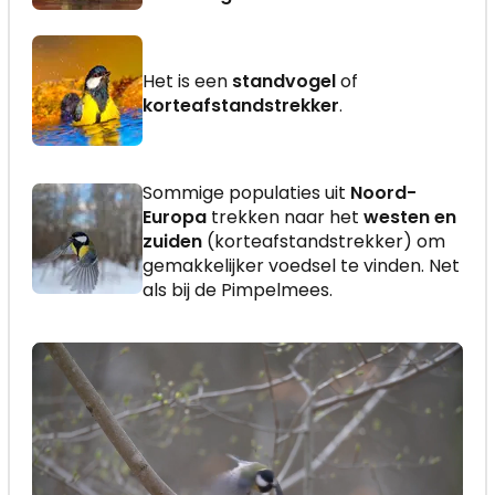
Het is een
standvogel
of
korteafstandstrekker
.
Sommige populaties uit
Noord-
Europa
trekken naar het
westen en
zuiden
(korteafstandstrekker) om
gemakkelijker voedsel te vinden. Net
als bij de Pimpelmees.