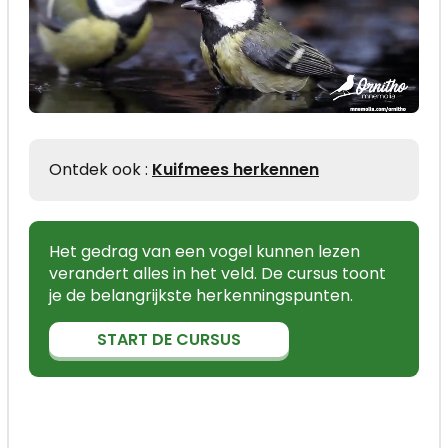
Ontdek ook :
Kuifmees herkennen
Het gedrag van een vogel kunnen lezen
verandert alles in het veld. De cursus toont
je de belangrijkste herkenningspunten.
START DE CURSUS