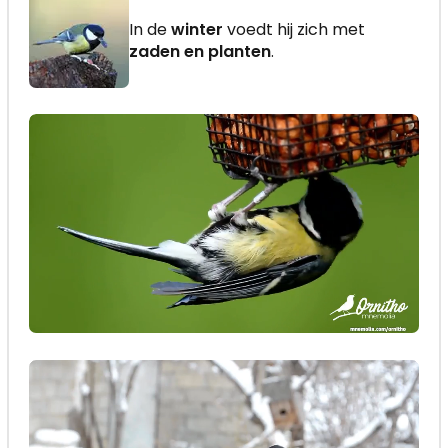
In de
winter
voedt hij zich met
zaden en planten
.