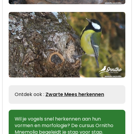
Ontdek ook :
Zwarte Mees herkennen
Wil je vogels snel herkennen aan hun
vormen en morfologie? De cursus Ornitho
Mnemolia begeleidt je stap voor stap.