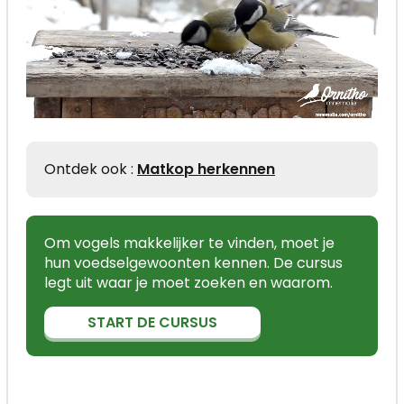
Ontdek ook :
Matkop herkennen
Om vogels makkelijker te vinden, moet je
hun voedselgewoonten kennen. De cursus
legt uit waar je moet zoeken en waarom.
START DE CURSUS