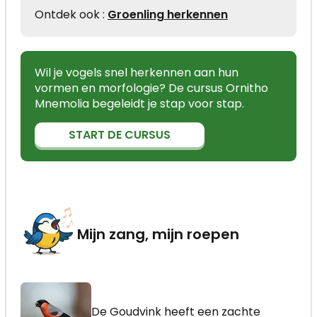
Ontdek ook :
Groenling herkennen
Wil je vogels snel herkennen aan hun
vormen en morfologie? De cursus Ornitho
Mnemolia begeleidt je stap voor stap.
START DE CURSUS
Mijn zang, mijn roepen
De Goudvink heeft een zachte