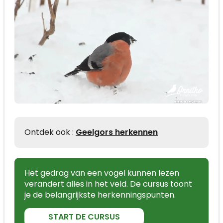
Ontdek ook :
Geelgors herkennen
Het gedrag van een vogel kunnen lezen
verandert alles in het veld. De cursus toont
je de belangrijkste herkenningspunten.
START DE CURSUS