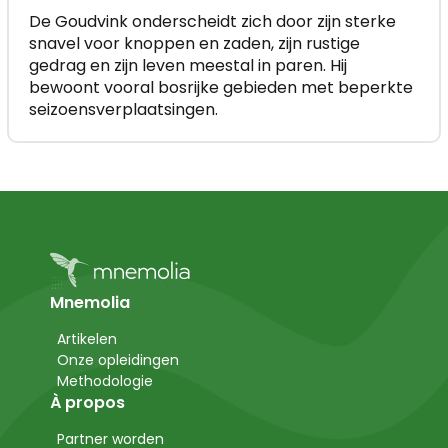
De Goudvink onderscheidt zich door zijn sterke
snavel voor knoppen en zaden, zijn rustige
gedrag en zijn leven meestal in paren. Hij
bewoont vooral bosrijke gebieden met beperkte
seizoensverplaatsingen.
Mnemolia
Artikelen
Onze opleidingen
Methodologie
À propos
Partner worden