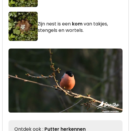
Zijn nest is een
kom
van takjes,
stengels en wortels.
Ontdek ook :
Putter herkennen