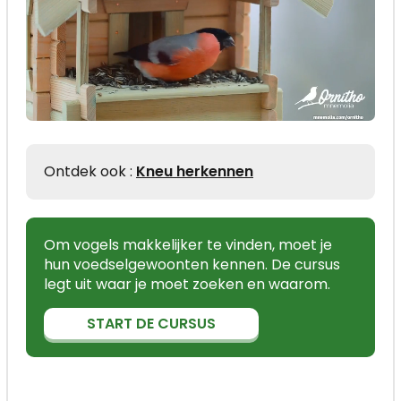
Ontdek ook :
Kneu herkennen
Om vogels makkelijker te vinden, moet je
hun voedselgewoonten kennen. De cursus
legt uit waar je moet zoeken en waarom.
START DE CURSUS