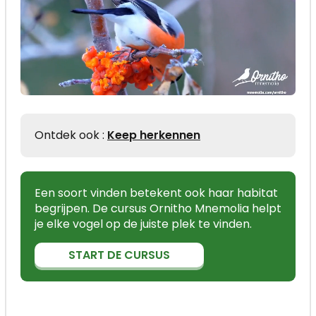
Ontdek ook :
Keep herkennen
Een soort vinden betekent ook haar habitat
begrijpen. De cursus Ornitho Mnemolia helpt
je elke vogel op de juiste plek te vinden.
START DE CURSUS