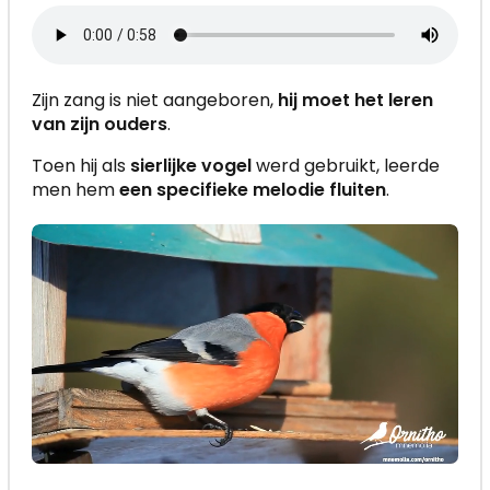
Zijn zang is niet aangeboren,
hij moet het leren
van zijn ouders
.
Toen hij als
sierlijke vogel
werd gebruikt, leerde
men hem
een specifieke melodie fluiten
.