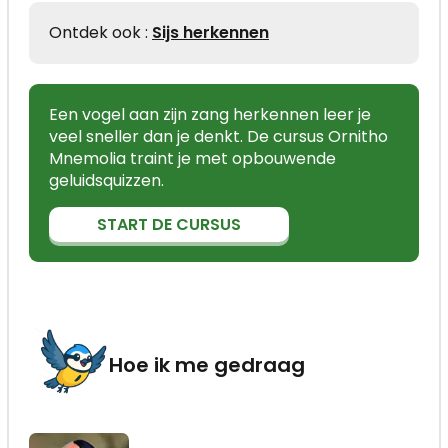
Ontdek ook :
Sijs herkennen
Een vogel aan zijn zang herkennen leer je
veel sneller dan je denkt. De cursus Ornitho
Mnemolia traint je met opbouwende
geluidsquizzen.
START DE CURSUS
Hoe ik me gedraag