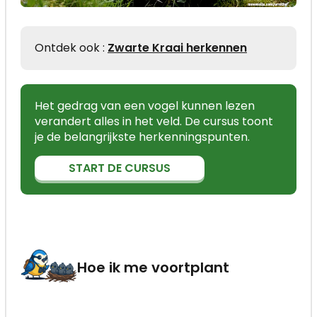
Ontdek ook :
Zwarte Kraai herkennen
Het gedrag van een vogel kunnen lezen
verandert alles in het veld. De cursus toont
je de belangrijkste herkenningspunten.
START DE CURSUS
Hoe ik me voortplant