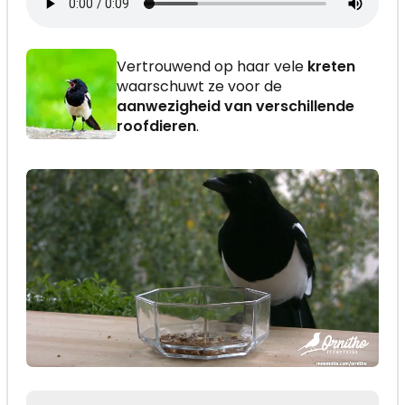
Vertrouwend op haar vele
kreten
waarschuwt ze voor de
aanwezigheid van verschillende
roofdieren
.