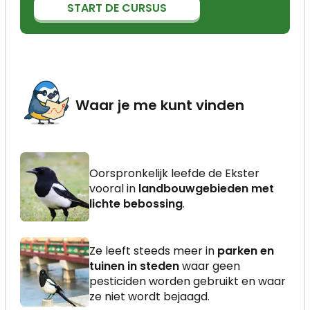
START DE CURSUS
Waar je me kunt vinden
Oorspronkelijk leefde de Ekster
vooral in
landbouwgebieden met
lichte bebossing
.
Ze leeft steeds meer in
parken en
tuinen in steden
waar geen
pesticiden worden gebruikt en waar
ze niet wordt bejaagd.