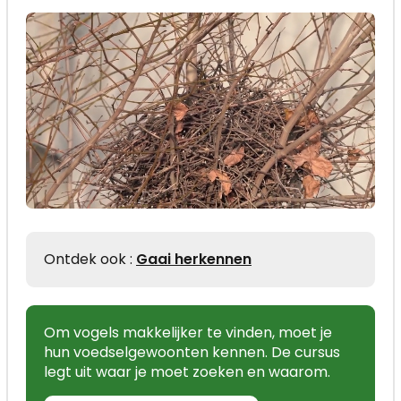
Ontdek ook :
Gaai herkennen
Om vogels makkelijker te vinden, moet je
hun voedselgewoonten kennen. De cursus
legt uit waar je moet zoeken en waarom.