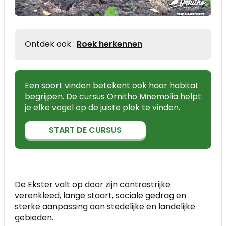
Ontdek ook :
Roek herkennen
Een soort vinden betekent ook haar habitat
begrijpen. De cursus Ornitho Mnemolia helpt
je elke vogel op de juiste plek te vinden.
START DE CURSUS
De Ekster valt op door zijn contrastrijke
verenkleed, lange staart, sociale gedrag en
sterke aanpassing aan stedelijke en landelijke
gebieden.