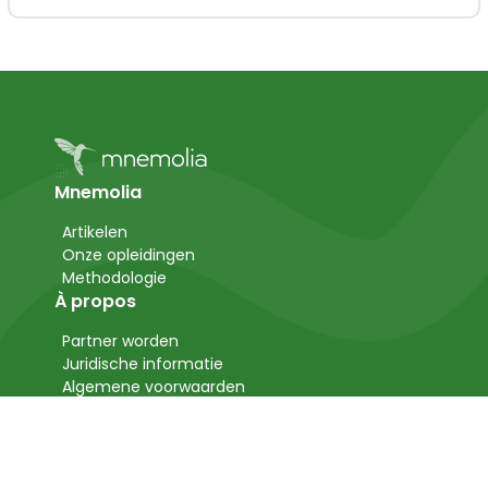
Mnemolia
Artikelen
Onze opleidingen
Methodologie
À propos
Partner worden
Juridische informatie
Algemene voorwaarden