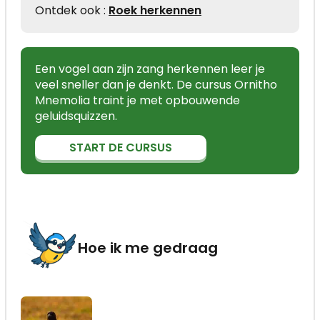
Ontdek ook :
Roek herkennen
Een vogel aan zijn zang herkennen leer je
veel sneller dan je denkt. De cursus Ornitho
Mnemolia traint je met opbouwende
geluidsquizzen.
START DE CURSUS
Hoe ik me gedraag