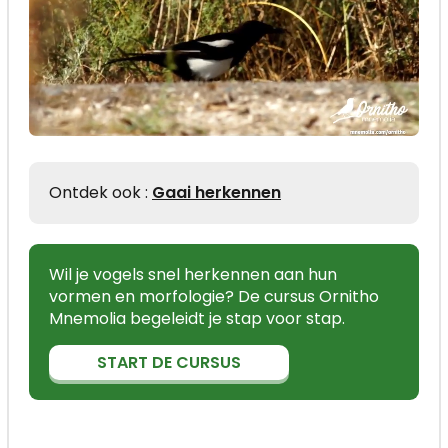
Ontdek ook :
Gaai herkennen
Wil je vogels snel herkennen aan hun
vormen en morfologie? De cursus Ornitho
Mnemolia begeleidt je stap voor stap.
START DE CURSUS