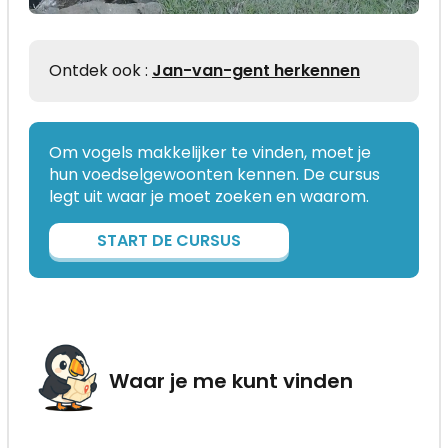
Ontdek ook :
Jan-van-gent herkennen
Om vogels makkelijker te vinden, moet je
hun voedselgewoonten kennen. De cursus
legt uit waar je moet zoeken en waarom.
START DE CURSUS
Waar je me kunt vinden