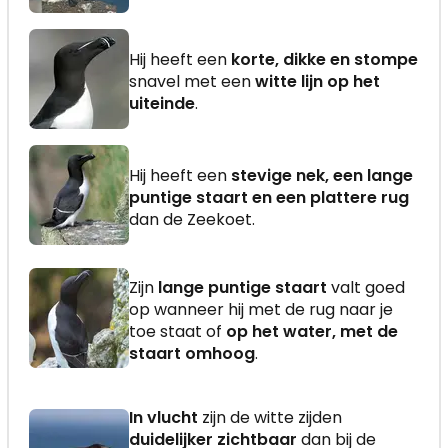
Hij heeft een
korte, dikke en stompe
snavel met een
witte lijn op het
uiteinde
.
Hij heeft een
stevige nek, een lange
puntige staart en een plattere rug
dan de Zeekoet.
Zijn
lange puntige staart
valt goed
op wanneer hij met de rug naar je
toe staat of
op het water, met de
staart omhoog
.
In vlucht
zijn de witte zijden
duidelijker zichtbaar
dan bij de