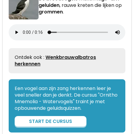
geluiden
, rauwe kreten die lijken op
grommen
.
Ontdek ook :
Wenkbrauwalbatros
herkennen
Een vogel aan zijn zang herkennen leer je
veel sneller dan je denkt. De cursus "Ornitho
Mnemolia - Watervogels" traint je met
opbouwende geluidsquizzen.
START DE CURSUS