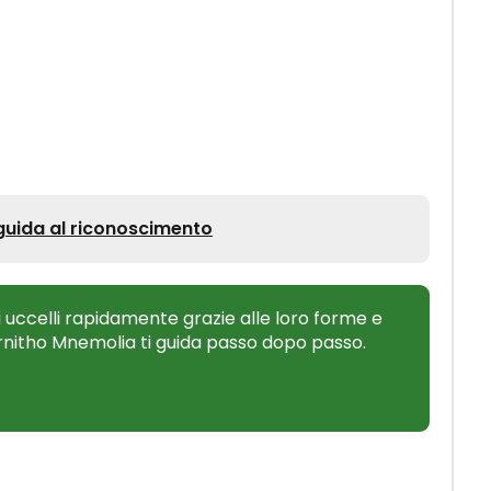
guida al riconoscimento
 uccelli rapidamente grazie alle loro forme e
Ornitho Mnemolia ti guida passo dopo passo.