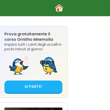
Prova gratuitamente il
corso Ornitho Mnemolia
Impara tutti i canti degli uccelli in
pochi minuti al giorno!
SI PARTE!