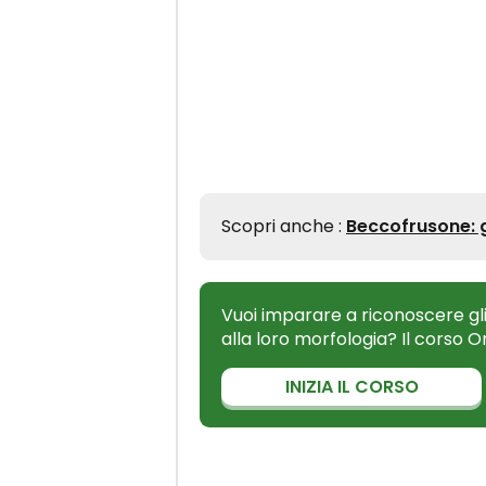
Scopri anche :
Beccofrusone: 
Vuoi imparare a riconoscere gli
alla loro morfologia? Il corso 
INIZIA IL CORSO