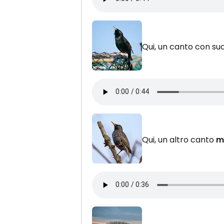
Qui, un canto con su
Qui, un altro canto
m