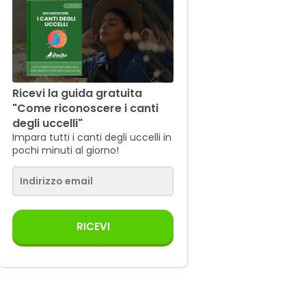
Ricevi la guida gratuita
"Come riconoscere i canti
degli uccelli"
Impara tutti i canti degli uccelli in
pochi minuti al giorno!
RICEVI