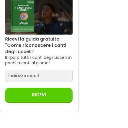
Ricevi la guida gratuita
"Come riconoscere i canti
degli uccelli"
Impara tutti i canti degli uccelli in
pochi minuti al giorno!
RICEVI