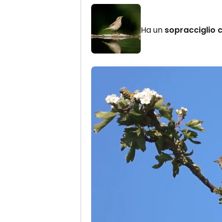
Ha un
sopracciglio 