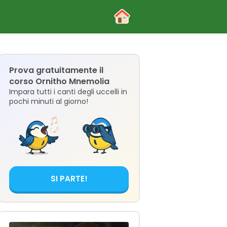
Prova gratuitamente il
corso Ornitho Mnemolia
Impara tutti i canti degli uccelli in
pochi minuti al giorno!
SI PARTE!