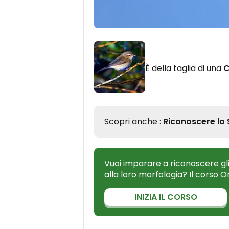
È della taglia di una
C
Scopri anche :
Riconoscere lo 
Vuoi imparare a riconoscere gli
alla loro morfologia? Il corso 
INIZIA IL CORSO