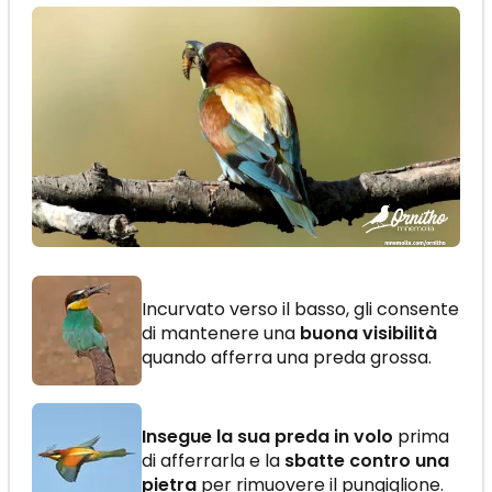
Incurvato verso il basso, gli consente
di mantenere una
buona visibilità
quando afferra una preda grossa.
Insegue la sua preda in volo
prima
di afferrarla e la
sbatte contro una
pietra
per rimuovere il pungiglione.