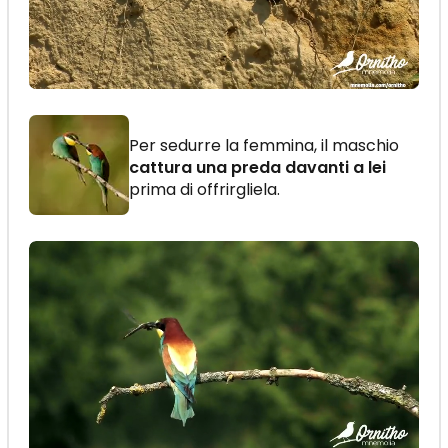
Per sedurre la femmina, il maschio
cattura una preda davanti a lei
prima di offrirgliela.