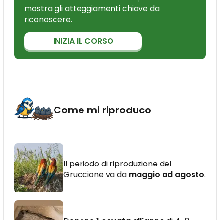
mostra gli atteggiamenti chiave da
riconoscere.
INIZIA IL CORSO
Come mi riproduco
Il periodo di riproduzione del
Gruccione va da
maggio ad agosto
.