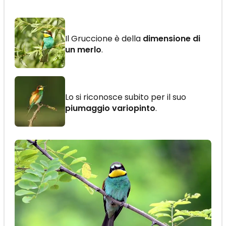
Il Gruccione è della
dimensione di
un merlo
.
Lo si riconosce subito per il suo
piumaggio variopinto
.