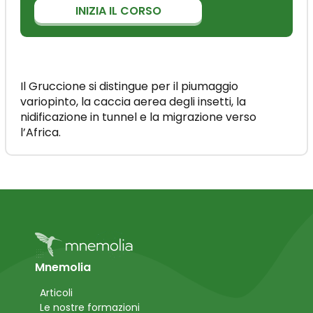
INIZIA IL CORSO
Il Gruccione si distingue per il piumaggio
variopinto, la caccia aerea degli insetti, la
nidificazione in tunnel e la migrazione verso
l’Africa.
Mnemolia
Articoli
Le nostre formazioni