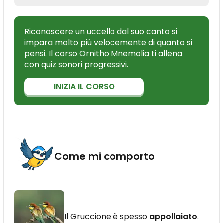
Riconoscere un uccello dal suo canto si
impara molto più velocemente di quanto si
pensi. Il corso Ornitho Mnemolia ti allena
con quiz sonori progressivi.
INIZIA IL CORSO
Come mi comporto
Il Gruccione è spesso
appollaiato
.