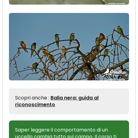
Scopri anche :
Balia nera: guida al
riconoscimento
Saper leggere il comportamento di un
uccello cambia tutto sul campo. Il corso ti