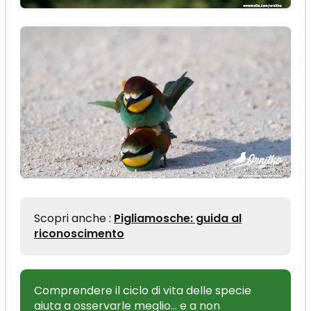
Scopri anche :
Pigliamosche: guida al
riconoscimento
Comprendere il ciclo di vita delle specie
aiuta a osservarle meglio… e a non