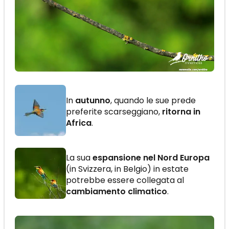
In
autunno
, quando le sue prede
preferite scarseggiano,
ritorna in
Africa
.
La sua
espansione nel Nord Europa
(in Svizzera, in Belgio) in estate
potrebbe essere collegata al
cambiamento climatico
.