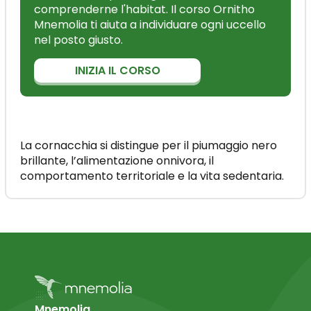
comprenderne l'habitat. Il corso Ornitho
Mnemolia ti aiuta a individuare ogni uccello
nel posto giusto.
INIZIA IL CORSO
La cornacchia si distingue per il piumaggio nero
brillante, l’alimentazione onnivora, il
comportamento territoriale e la vita sedentaria.
Mnemolia