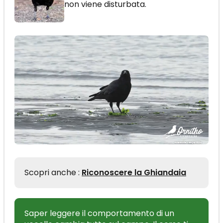
non viene disturbata.
Scopri anche :
Riconoscere la Ghiandaia
Saper leggere il comportamento di un