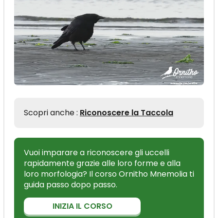
Scopri anche :
Riconoscere la Taccola
Vuoi imparare a riconoscere gli uccelli
rapidamente grazie alle loro forme e alla
loro morfologia? Il corso Ornitho Mnemolia ti
guida passo dopo passo.
INIZIA IL CORSO