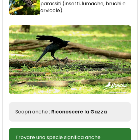
parassiti (insetti, lumache, bruchi e
arvicole).
Scopri anche :
Riconoscere la Gazza
Trovare una specie significa anche