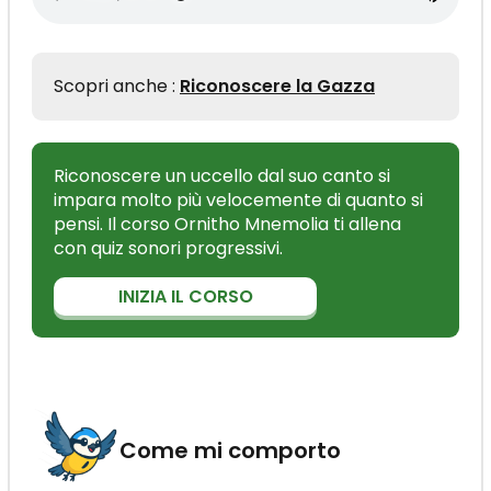
Scopri anche :
Riconoscere la Gazza
Riconoscere un uccello dal suo canto si
impara molto più velocemente di quanto si
pensi. Il corso Ornitho Mnemolia ti allena
con quiz sonori progressivi.
INIZIA IL CORSO
Come mi comporto