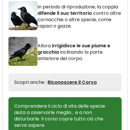
In periodo di riproduzione, la coppia
difende il suo territorio
contro altre
cornacchie o altre specie, come
rapaci o gazze.
Allora
irrigidisce le sue piume e
gracchia
inclinando la parte
anteriore del corpo.
Scopri anche :
Riconoscere il Corvo
Comprendere il ciclo di vita delle specie
aiuta a osservarle meglio… e a non
disturbarle. Il corso copre tutto ciò che
serve sapere.