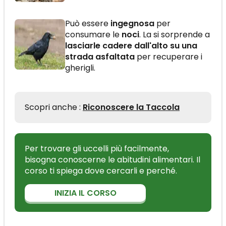
Può essere
ingegnosa
per
consumare le
noci
. La si sorprende a
lasciarle cadere dall'alto su una
strada asfaltata
per recuperare i
gherigli.
Scopri anche :
Riconoscere la Taccola
Per trovare gli uccelli più facilmente,
bisogna conoscerne le abitudini alimentari. Il
corso ti spiega dove cercarli e perché.
INIZIA IL CORSO