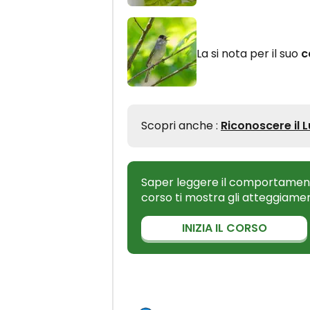
La si nota per il suo
c
Scopri anche :
Riconoscere il 
Saper leggere il comportamento
corso ti mostra gli atteggiame
INIZIA IL CORSO