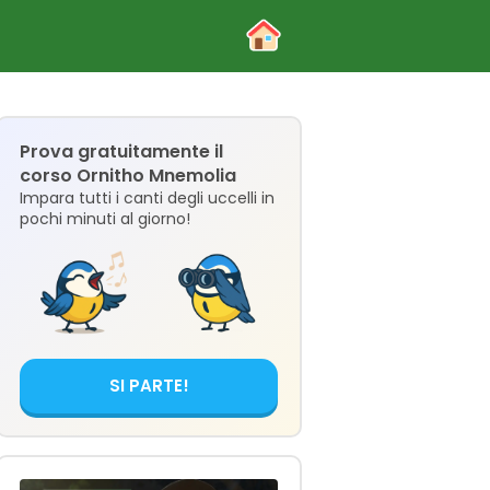
Prova gratuitamente il
corso Ornitho Mnemolia
Impara tutti i canti degli uccelli in
pochi minuti al giorno!
SI PARTE!