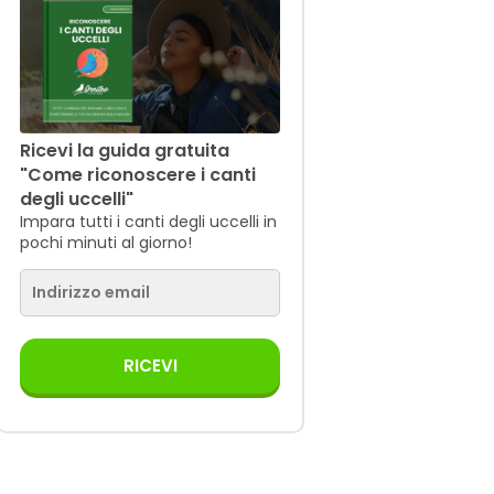
Ricevi la guida gratuita
"Come riconoscere i canti
degli uccelli"
Impara tutti i canti degli uccelli in
pochi minuti al giorno!
RICEVI