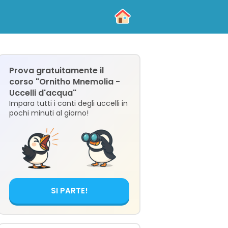
Prova gratuitamente il
corso "Ornitho Mnemolia -
Uccelli d'acqua"
Impara tutti i canti degli uccelli in
pochi minuti al giorno!
SI PARTE!