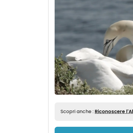
Scopri anche :
Riconoscere l'Al