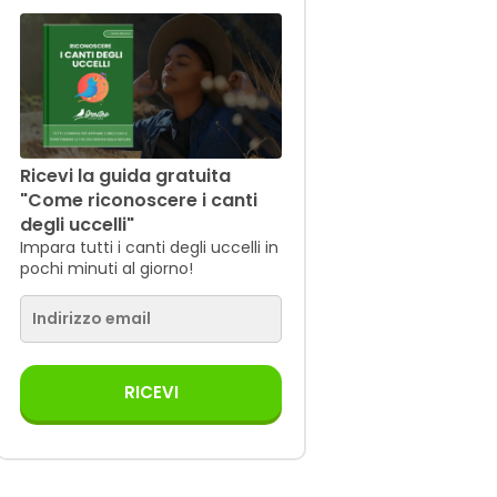
Ricevi la guida gratuita
"Come riconoscere i canti
degli uccelli"
Impara tutti i canti degli uccelli in
pochi minuti al giorno!
RICEVI