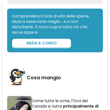
Comprendere il ciclo di vita delle specie
aiuta a osservarle meglio… e a non
disturbarle. Il corso copre tutto ciò che
serve sapere.
INIZIA IL CORSO
Cosa mangio
Come tutte le oche, l'Oca del
Canada si nutre
principalmente di