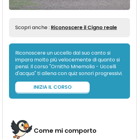
Scopri anche :
Riconoscere il Cigno reale
Riconoscere un uccello dal suo canto si
impara molto più velocemente di quanto si
pensi. Il corso "Ornitho Mnemolia - Uccelli
d'acqua" ti allena con quiz sonori progressivi.
INIZIA IL CORSO
Come mi comporto