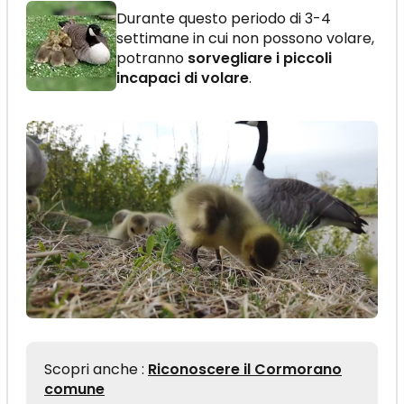
Durante questo periodo di 3-4
settimane in cui non possono volare,
potranno
sorvegliare i piccoli
incapaci di volare
.
Scopri anche :
Riconoscere il Cormorano
comune