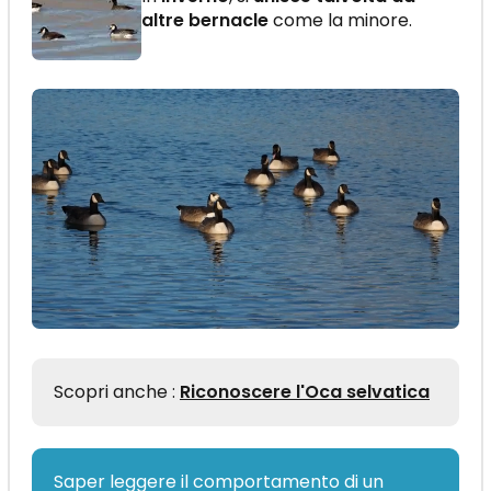
altre bernacle
come la minore.
Scopri anche :
Riconoscere l'Oca selvatica
Saper leggere il comportamento di un