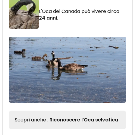
L'Oca del Canada può vivere circa
24 anni
.
Scopri anche :
Riconoscere l'Oca selvatica