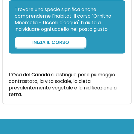
Trovare una specie significa anche
comprenderne l'habitat. Il corso "Ornitho
Mnemolia - Uccelli d'acqua" ti aiuta a
individuare ogni uccello nel posto giusto.
INIZIA IL CORSO
L’Oca del Canada si distingue per il piumaggio
contrastato, la vita sociale, la dieta
prevalentemente vegetale e la nidificazione a
terra.