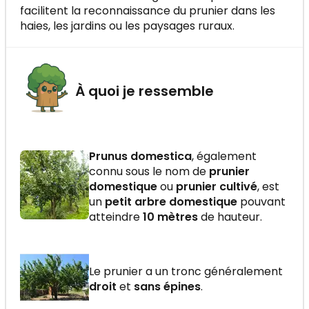
facilitent la reconnaissance du prunier dans les
haies, les jardins ou les paysages ruraux.
À quoi je ressemble
Prunus domestica
, également
connu sous le nom de
prunier
domestique
ou
prunier cultivé
, est
un
petit arbre domestique
pouvant
atteindre
10 mètres
de hauteur.
Le prunier a un tronc généralement
droit
et
sans épines
.