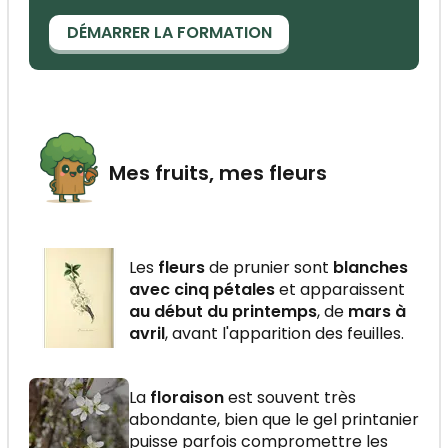
DÉMARRER LA FORMATION
Mes fruits, mes fleurs
Les
fleurs
de prunier sont
blanches
avec cinq pétales
et apparaissent
au début du printemps
, de
mars à
avril
, avant l'apparition des feuilles.
La
floraison
est souvent très
abondante, bien que le gel printanier
puisse parfois compromettre les