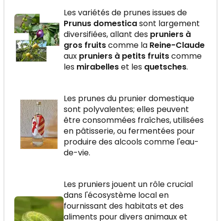
Les variétés de prunes issues de
Prunus domestica
sont largement
diversifiées, allant des
pruniers à
gros fruits
comme la
Reine-Claude
aux
pruniers à petits fruits
comme
les
mirabelles
et les
quetsches
.
Les prunes du prunier domestique
sont polyvalentes; elles peuvent
être consommées fraîches, utilisées
en pâtisserie, ou fermentées pour
produire des alcools comme l'eau-
de-vie.
Les pruniers jouent un rôle crucial
dans l'écosystème local en
fournissant des habitats et des
aliments pour divers animaux et