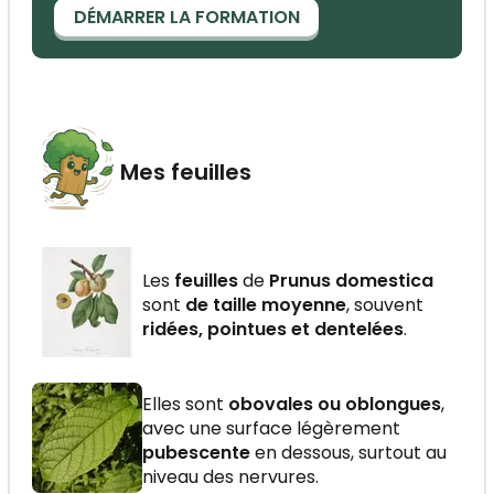
DÉMARRER LA FORMATION
Mes feuilles
Les
feuilles
de
Prunus domestica
sont
de taille moyenne
, souvent
ridées, pointues et dentelées
.
Elles sont
obovales ou oblongues
,
avec une surface légèrement
pubescente
en dessous, surtout au
niveau des nervures.