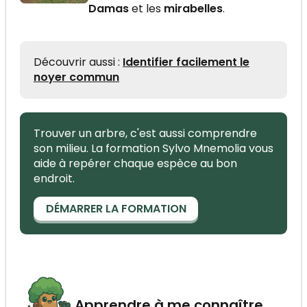
Damas
et les
mirabelles
.
Découvrir aussi :
Identifier facilement le
noyer commun
Trouver un arbre, c'est aussi comprendre
son milieu. La formation Sylvo Mnemolia vous
aide à repérer chaque espèce au bon
endroit.
DÉMARRER LA FORMATION
Apprendre à me connaître