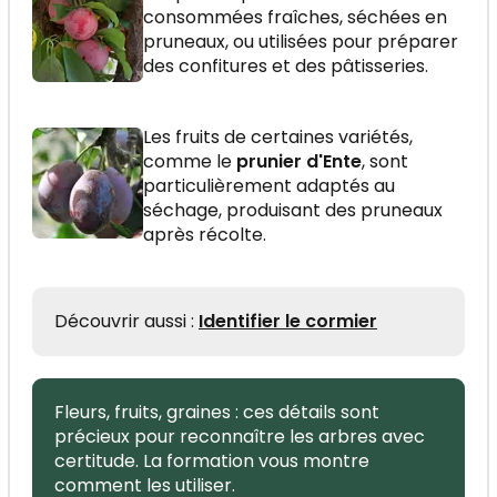
consommées fraîches, séchées en
pruneaux, ou utilisées pour préparer
des confitures et des pâtisseries.
Les fruits de certaines variétés,
comme le
prunier d'Ente
, sont
particulièrement adaptés au
séchage, produisant des pruneaux
après récolte.
Découvrir aussi :
Identifier le cormier
Fleurs, fruits, graines : ces détails sont
précieux pour reconnaître les arbres avec
certitude. La formation vous montre
comment les utiliser.