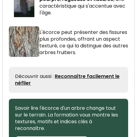
caractéristique qui s'accentue avec
l'âge.
L'écorce peut présenter des fissures
plus profondes, offrant un aspect
texturé, ce qui la distingue des autres
arbres fruitiers.
Découvrir aussi :
Reconnaître facilement le
néflier
Savoir lire l'écorce d'un arbre change tout
sur le terrain. La formation vous montre les
textures, motifs et indices clés à
reconnaître.