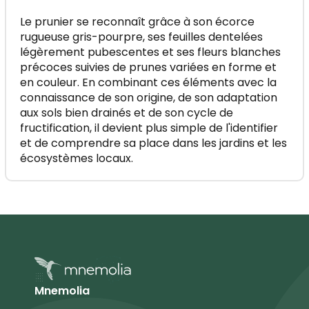
Le prunier se reconnaît grâce à son écorce
rugueuse gris-pourpre, ses feuilles dentelées
légèrement pubescentes et ses fleurs blanches
précoces suivies de prunes variées en forme et
en couleur. En combinant ces éléments avec la
connaissance de son origine, de son adaptation
aux sols bien drainés et de son cycle de
fructification, il devient plus simple de l'identifier
et de comprendre sa place dans les jardins et les
écosystèmes locaux.
Mnemolia