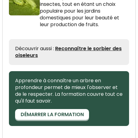
insectes, tout en étant un choix
populaire pour les jardins
domestiques pour leur beauté et
leur production de fruits.
Découvrir aussi :
Reconnaître le sorbier des
oiseleurs
Apprendre à connaître un arbre en
profondeur permet de mieux l'observer et
de le respecter. La formation couvre tout ce
qu'il faut savoir.
DÉMARRER LA FORMATION