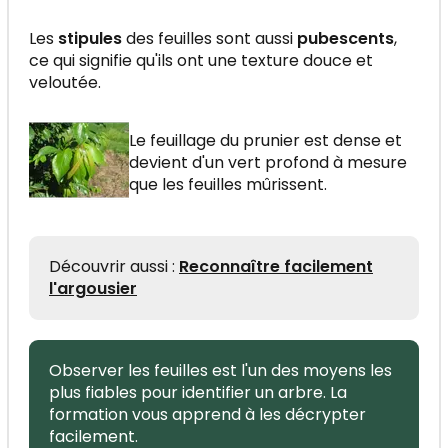
Les
stipules
des feuilles sont aussi
pubescents
,
ce qui signifie qu'ils ont une texture douce et
veloutée.
Le feuillage du prunier est dense et
devient d'un vert profond à mesure
que les feuilles mûrissent.
Découvrir aussi :
Reconnaître facilement
l'argousier
Observer les feuilles est l'un des moyens les
plus fiables pour identifier un arbre. La
formation vous apprend à les décrypter
facilement.