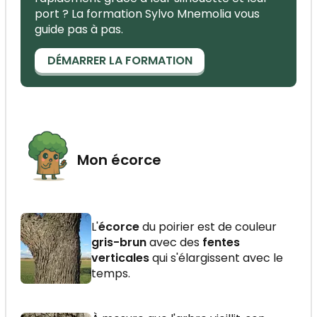
port ? La formation Sylvo Mnemolia vous
guide pas à pas.
DÉMARRER LA FORMATION
Mon écorce
L'
écorce
du poirier est de couleur
gris-brun
avec des
fentes
verticales
qui s'élargissent avec le
temps.