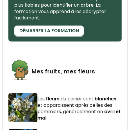
plus fiables pour identifier un arbre. La
formation vous apprend à les décrypter
facilement.
DÉMARRER LA FORMATION
Mes fruits, mes fleurs
Les
fleurs
du poirier sont
blanches
et apparaissent après celles des
pommiers, généralement en
avril et
mai
.