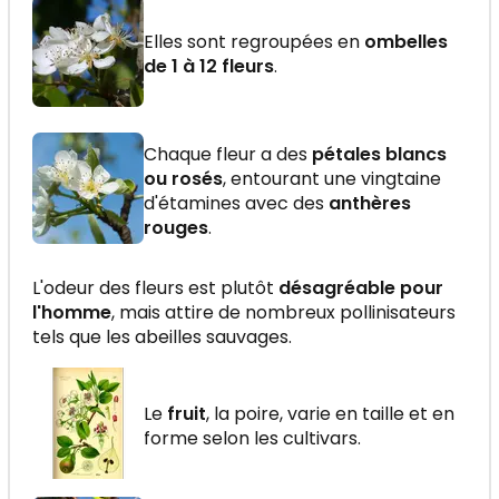
Elles sont regroupées en
ombelles
de 1 à 12 fleurs
.
Chaque fleur a des
pétales blancs
ou rosés
, entourant une vingtaine
d'étamines avec des
anthères
rouges
.
L'odeur des fleurs est plutôt
désagréable pour
l'homme
, mais attire de nombreux pollinisateurs
tels que les abeilles sauvages.
Le
fruit
, la poire, varie en taille et en
forme selon les cultivars.