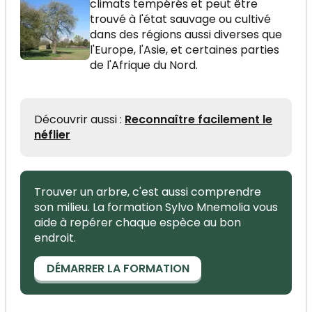
climats tempérés et peut être
trouvé à l'état sauvage ou cultivé
dans des régions aussi diverses que
l'Europe, l'Asie, et certaines parties
de l'Afrique du Nord.
Découvrir aussi :
Reconnaître facilement le
néflier
Trouver un arbre, c'est aussi comprendre
son milieu. La formation Sylvo Mnemolia vous
aide à repérer chaque espèce au bon
endroit.
DÉMARRER LA FORMATION