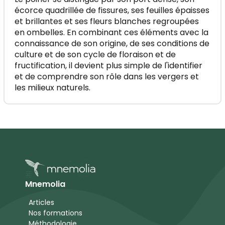
écorce quadrillée de fissures, ses feuilles épaisses
et brillantes et ses fleurs blanches regroupées
en ombelles. En combinant ces éléments avec la
connaissance de son origine, de ses conditions de
culture et de son cycle de floraison et de
fructification, il devient plus simple de l'identifier
et de comprendre son rôle dans les vergers et
les milieux naturels.
Mnemolia
Articles
Nos formations
Méthodologie