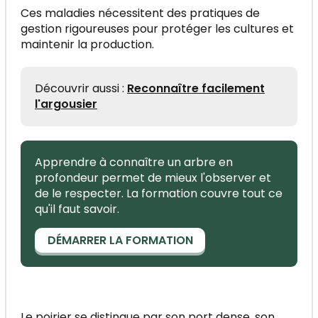
Ces maladies nécessitent des pratiques de
gestion rigoureuses pour protéger les cultures et
maintenir la production.
Découvrir aussi :
Reconnaître facilement
l'argousier
Apprendre à connaître un arbre en
profondeur permet de mieux l'observer et
de le respecter. La formation couvre tout ce
qu'il faut savoir.
DÉMARRER LA FORMATION
Le poirier se distingue par son port dense, son