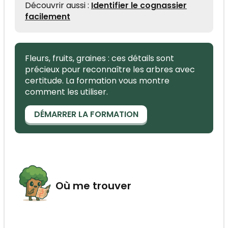
Découvrir aussi :
Identifier le cognassier
facilement
Fleurs, fruits, graines : ces détails sont
précieux pour reconnaître les arbres avec
certitude. La formation vous montre
comment les utiliser.
DÉMARRER LA FORMATION
Où me trouver