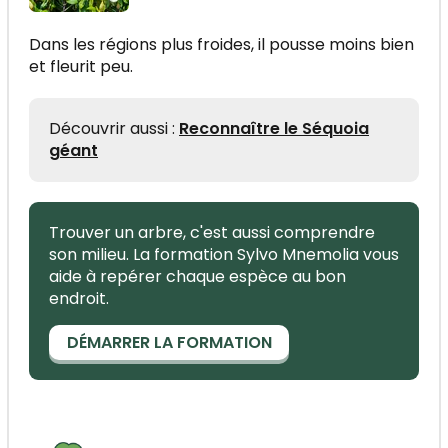
Dans les régions plus froides, il pousse moins bien
et fleurit peu.
Découvrir aussi :
Reconnaître le Séquoia
géant
Trouver un arbre, c'est aussi comprendre
son milieu. La formation Sylvo Mnemolia vous
aide à repérer chaque espèce au bon
endroit.
DÉMARRER LA FORMATION