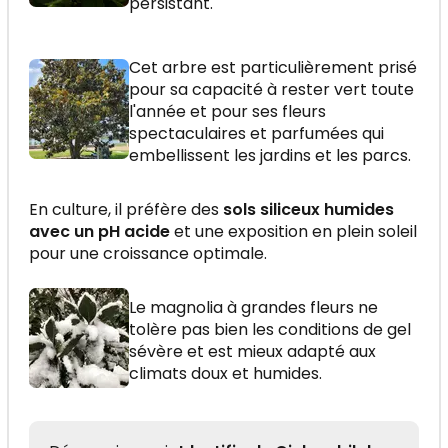
persistant.
Cet arbre est particulièrement prisé
pour sa capacité à rester vert toute
l'année et pour ses fleurs
spectaculaires et parfumées qui
embellissent les jardins et les parcs.
En culture, il préfère des
sols siliceux humides
avec un pH acide
et une exposition en plein soleil
pour une croissance optimale.
Le magnolia à grandes fleurs ne
tolère pas bien les conditions de gel
sévère et est mieux adapté aux
climats doux et humides.