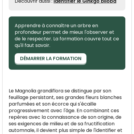
Découvrir aussi :
Identifier le Ginkgo biloba
Apprendre à connaître un arbre en
profondeur permet de mieux l'observer et
de le respecter. La formation couvre tout ce
qu'il faut savoir.
DÉMARRER LA FORMATION
Le Magnolia grandiflora se distingue par son
feuillage persistant, ses grandes fleurs blanches
parfumées et son écorce qui s'écaille
progressivement avec l'âge. En combinant ces
repères avec la connaissance de son origine, de
ses exigences de milieu et de sa fructification
automnale, il devient plus simple de l'identifier et