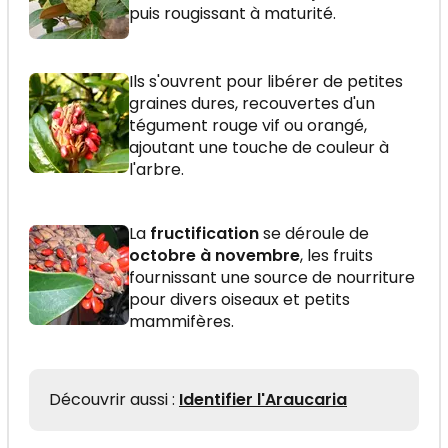
puis rougissant à maturité.
Ils s'ouvrent pour libérer de petites
graines dures, recouvertes d'un
tégument rouge vif ou orangé,
ajoutant une touche de couleur à
l'arbre.
La
fructification
se déroule de
octobre à novembre
, les fruits
fournissant une source de nourriture
pour divers oiseaux et petits
mammifères.
Découvrir aussi :
Identifier l'Araucaria