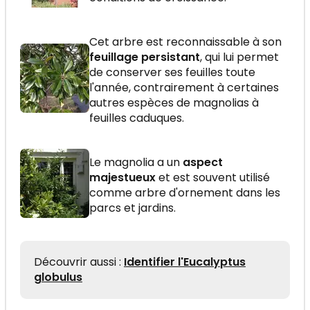
Cet arbre est reconnaissable à son
feuillage persistant
, qui lui permet
de conserver ses feuilles toute
l'année, contrairement à certaines
autres espèces de magnolias à
feuilles caduques.
Le magnolia a un
aspect
majestueux
et est souvent utilisé
comme arbre d'ornement dans les
parcs et jardins.
Découvrir aussi :
Identifier l'Eucalyptus
globulus