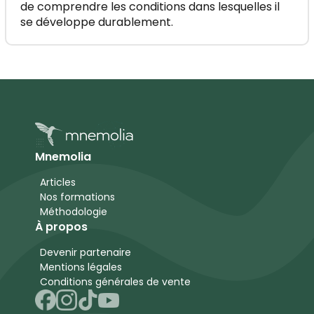
de comprendre les conditions dans lesquelles il
se développe durablement.
Mnemolia
Articles
Nos formations
Méthodologie
À propos
Devenir partenaire
Mentions légales
Conditions générales de vente