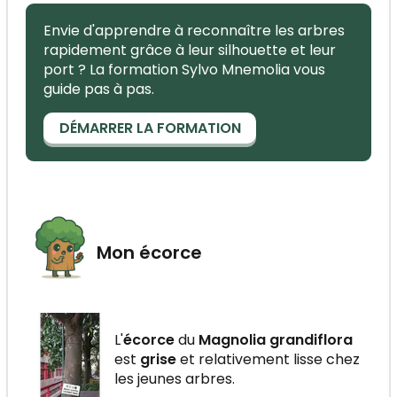
Envie d'apprendre à reconnaître les arbres
rapidement grâce à leur silhouette et leur
port ? La formation Sylvo Mnemolia vous
guide pas à pas.
DÉMARRER LA FORMATION
Mon écorce
L'
écorce
du
Magnolia grandiflora
est
grise
et relativement lisse chez
les jeunes arbres.