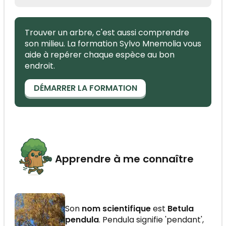
Trouver un arbre, c'est aussi comprendre
son milieu. La formation Sylvo Mnemolia vous
aide à repérer chaque espèce au bon
endroit.
DÉMARRER LA FORMATION
Apprendre à me connaître
Son
nom scientifique
est
Betula
pendula
. Pendula signifie 'pendant',