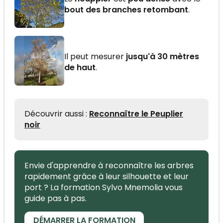
bout des branches retombant
.
Il peut mesurer
jusqu'à 30 mètres
de haut
.
Découvrir aussi :
Reconnaître le Peuplier
noir
Envie d'apprendre à reconnaître les arbres
rapidement grâce à leur silhouette et leur
port ? La formation Sylvo Mnemolia vous
guide pas à pas.
DÉMARRER LA FORMATION