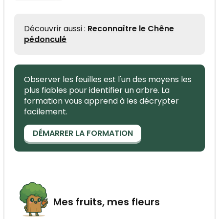
Découvrir aussi :
Reconnaître le Chêne
pédonculé
Observer les feuilles est l'un des moyens les
plus fiables pour identifier un arbre. La
formation vous apprend à les décrypter
facilement.
DÉMARRER LA FORMATION
Mes fruits, mes fleurs