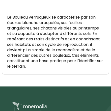
Le Bouleau verruqueux se caractérise par son
écorce blanche craquelée, ses feuilles
triangulaires, ses chatons visibles au printemps
et sa capacité à s'adapter à différents sols. En
repérant ces traits distinctifs et en connaissant
ses habitats et son cycle de reproduction, il
devient plus simple de le reconnaître et de le
différencier des autres bouleaux. Ces éléments
constituent une base pratique pour l'identifier sur
le terrain.