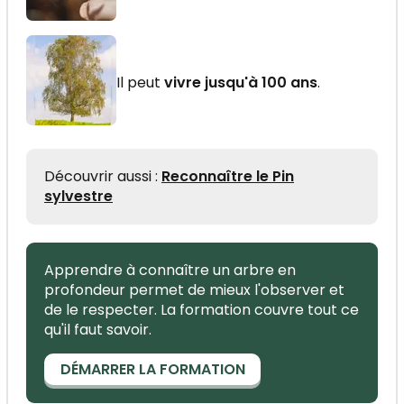
Il peut
vivre jusqu'à 100 ans
.
Découvrir aussi :
Reconnaître le Pin
sylvestre
Apprendre à connaître un arbre en
profondeur permet de mieux l'observer et
de le respecter. La formation couvre tout ce
qu'il faut savoir.
DÉMARRER LA FORMATION