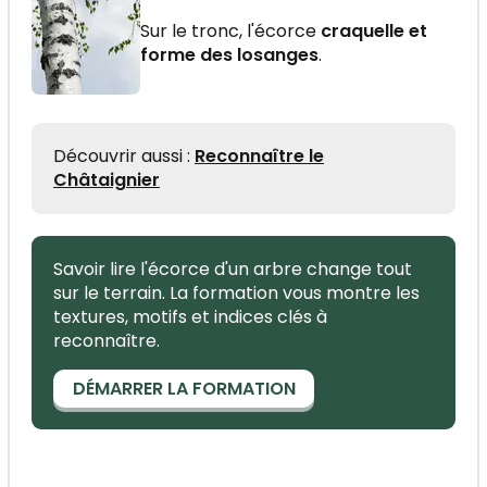
Sur le tronc, l'écorce
craquelle et
forme des losanges
.
Découvrir aussi :
Reconnaître le
Châtaignier
Savoir lire l'écorce d'un arbre change tout
sur le terrain. La formation vous montre les
textures, motifs et indices clés à
reconnaître.
DÉMARRER LA FORMATION