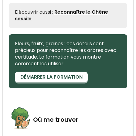
Découvrir aussi :
Reconnaître le Chêne
sessile
Fleurs, fruits, graines : ces détails sont
précieux pour reconnaître les arbres avec
certitude. La formation vous montre
comment les utiliser.
DÉMARRER LA FORMATION
Où me trouver