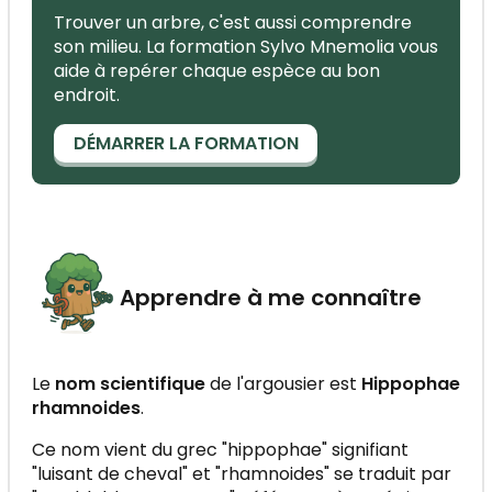
Trouver un arbre, c'est aussi comprendre
son milieu. La formation Sylvo Mnemolia vous
aide à repérer chaque espèce au bon
endroit.
DÉMARRER LA FORMATION
Apprendre à me connaître
Le
nom scientifique
de l'argousier est
Hippophae
rhamnoides
.
Ce nom vient du grec "hippophae" signifiant
"luisant de cheval" et "rhamnoides" se traduit par