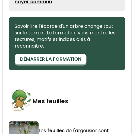
noyer commun
Savoir lire l'écorce d'un arbre change tout
sur le terrain. La formation vous montre les
textures, motifs et indices clés à
reconnaître.
DÉMARRER LA FORMATION
Mes feuilles
Les
feuilles
de l'argousier sont