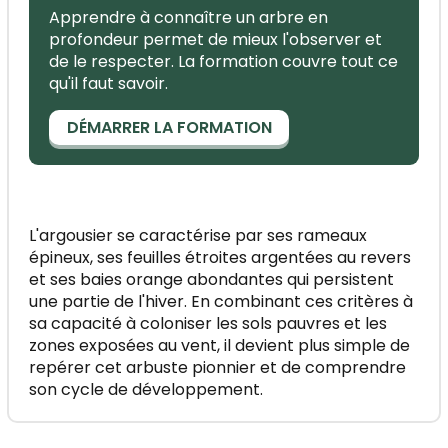
Apprendre à connaître un arbre en
profondeur permet de mieux l'observer et
de le respecter. La formation couvre tout ce
qu'il faut savoir.
DÉMARRER LA FORMATION
L'argousier se caractérise par ses rameaux
épineux, ses feuilles étroites argentées au revers
et ses baies orange abondantes qui persistent
une partie de l'hiver. En combinant ces critères à
sa capacité à coloniser les sols pauvres et les
zones exposées au vent, il devient plus simple de
repérer cet arbuste pionnier et de comprendre
son cycle de développement.