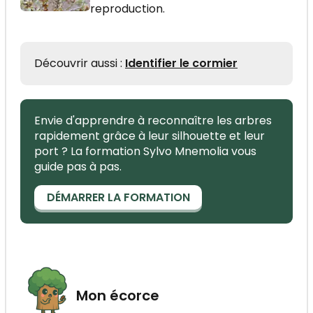
reproduction.
Découvrir aussi :
Identifier le cormier
Envie d'apprendre à reconnaître les arbres
rapidement grâce à leur silhouette et leur
port ? La formation Sylvo Mnemolia vous
guide pas à pas.
DÉMARRER LA FORMATION
Mon écorce