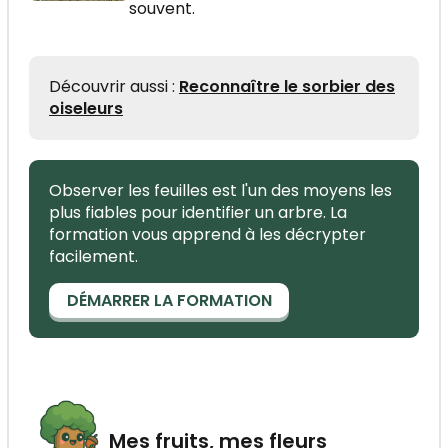
souvent.
Découvrir aussi :
Reconnaître le sorbier des
oiseleurs
Observer les feuilles est l'un des moyens les
plus fiables pour identifier un arbre. La
formation vous apprend à les décrypter
facilement.
DÉMARRER LA FORMATION
Mes fruits, mes fleurs