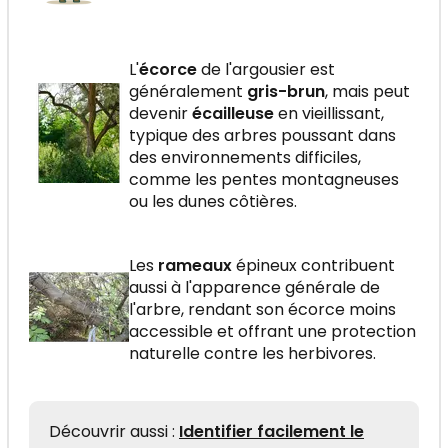
L'
écorce
de l'argousier est
généralement
gris-brun
, mais peut
devenir
écailleuse
en vieillissant,
typique des arbres poussant dans
des environnements difficiles,
comme les pentes montagneuses
ou les dunes côtières.
Les
rameaux
épineux contribuent
aussi à l'apparence générale de
l'arbre, rendant son écorce moins
accessible et offrant une protection
naturelle contre les herbivores.
Découvrir aussi :
Identifier facilement le