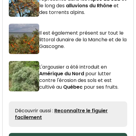
le long des
alluvions du Rhône
et
des torrents alpins.
Il est également présent sur tout le
littoral dunaire de la Manche et de la
Gascogne.
L'argousier a été introduit en
Amérique du Nord
pour lutter
contre l'érosion des sols et est
cultivé au
Québec
pour ses fruits.
Découvrir aussi :
Reconnaître le figuier
facilement