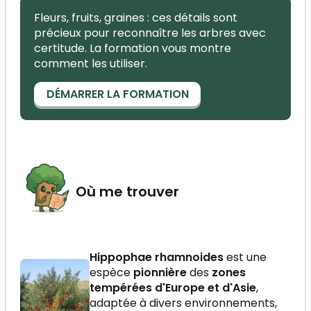
Fleurs, fruits, graines : ces détails sont
précieux pour reconnaître les arbres avec
certitude. La formation vous montre
comment les utiliser.
DÉMARRER LA FORMATION
Où me trouver
Hippophae rhamnoides
est une
espèce
pionnière
des
zones
tempérées d'Europe et d'Asie
,
adaptée à divers environnements,