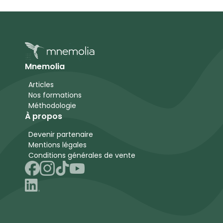
Mnemolia
Articles
Nos formations
Méthodologie
À propos
Devenir partenaire
Mentions légales
Conditions générales de vente