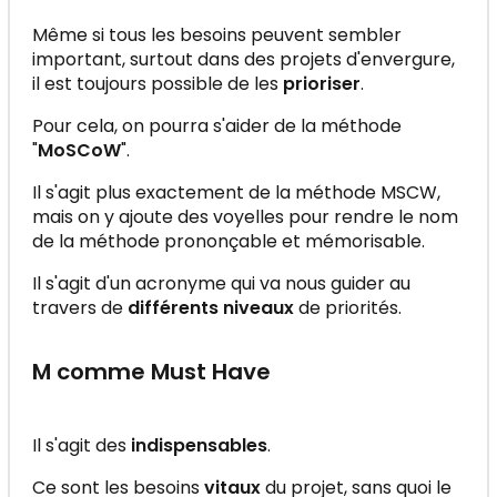
Même si tous les besoins peuvent sembler
important, surtout dans des projets d'envergure,
il est toujours possible de les
prioriser
.
Pour cela, on pourra s'aider de la méthode
"
MoSCoW
".
Il s'agit plus exactement de la méthode MSCW,
mais on y ajoute des voyelles pour rendre le nom
de la méthode prononçable et mémorisable.
Il s'agit d'un acronyme qui va nous guider au
travers de
différents niveaux
de priorités.
M comme Must Have
Il s'agit des
indispensables
.
Ce sont les besoins
vitaux
du projet, sans quoi le