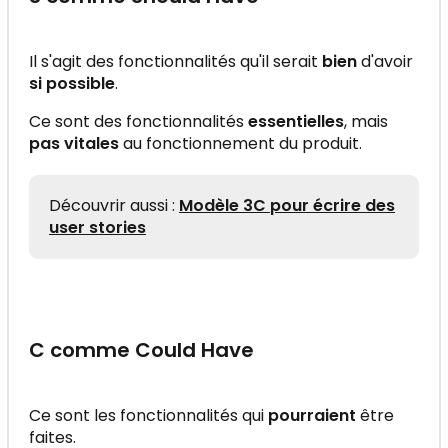
Il s'agit des fonctionnalités qu'il serait
bien
d'avoir
si possible
.
Ce sont des fonctionnalités
essentielles
, mais
pas vitales
au fonctionnement du produit.
Découvrir aussi :
Modèle 3C pour écrire des
user stories
C comme Could Have
Ce sont les fonctionnalités qui
pourraient
être
faites.