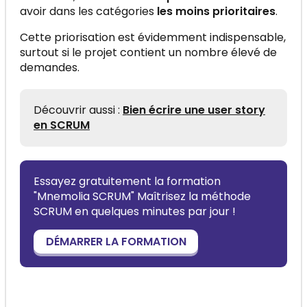
avoir dans les catégories
les moins prioritaires
.
Cette priorisation est évidemment indispensable,
surtout si le projet contient un nombre élevé de
demandes.
Découvrir aussi :
Bien écrire une user story
en SCRUM
Essayez gratuitement la formation
"Mnemolia SCRUM" Maîtrisez la méthode
SCRUM en quelques minutes par jour !
DÉMARRER LA FORMATION