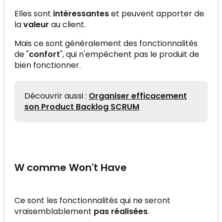
Elles sont
intéressantes
et peuvent apporter de
la
valeur
au client.
Mais ce sont généralement des fonctionnalités
de "
confort
", qui n'empêchent pas le produit de
bien fonctionner.
Découvrir aussi :
Organiser efficacement
son Product Backlog SCRUM
W comme Won't Have
Ce sont les fonctionnalités qui ne seront
vraisemblablement
pas réalisées
.