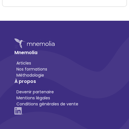
Mnemolia
Articles
Nos formations
Méthodologie
À propos
Devenir partenaire
Mentions légales
Conditions générales de vente