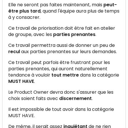
Elle ne seront pas faites maintenant, mais
peut-
être plus tard
, quand l'équipe aura plus de temps
à y consacrer.
Ce travail de priorisation doit être fait en atelier
de groupe, avec les
parties prenantes
.
Ce travail permettra aussi de donner un peu de
recul
aux parties prenantes sur leurs demandes.
Ce travail peut parfois être frustrant pour les
parties prenantes, qui auront naturellement
tendance à vouloir
tout mettre
dans la catégorie
MUST HAVE
.
Le Product Owner devra donc s'assurer que les
choix soient faits avec
discernement
.
Il est impossible de tout avoir dans la catégorie
MUST HAVE.
De même, il serait assez
inquiétant
de ne rien