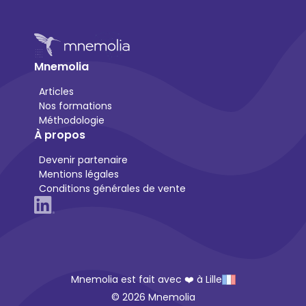
Mnemolia
Articles
Nos formations
Méthodologie
À propos
Devenir partenaire
Mentions légales
Conditions générales de vente
Mnemolia est fait avec ❤️ à Lille
© 2026 Mnemolia