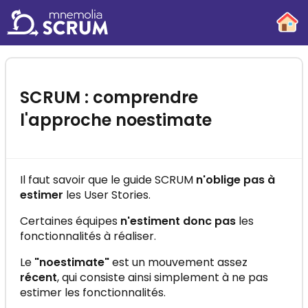
-
SCRUM : comprendre
l'approche noestimate
Il faut savoir que le guide SCRUM
n'oblige pas à
estimer
les User Stories.
Certaines équipes
n'estiment donc pas
les
fonctionnalités à réaliser.
Le
"noestimate"
est un mouvement assez
récent
, qui consiste ainsi simplement à ne pas
estimer les fonctionnalités.