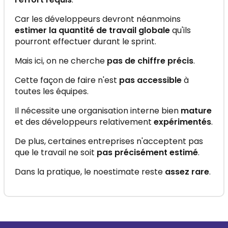
Car les développeurs devront néanmoins
estimer la quantité de travail globale
qu'ils
pourront effectuer durant le sprint.
Mais ici, on ne cherche
pas de chiffre précis
.
Cette façon de faire n'est
pas accessible
à
toutes les équipes.
Il nécessite une organisation interne bien
mature
et des développeurs relativement
expérimentés
.
De plus, certaines entreprises n'acceptent pas
que le travail ne soit
pas précisément estimé
.
Dans la pratique, le noestimate reste
assez rare
.