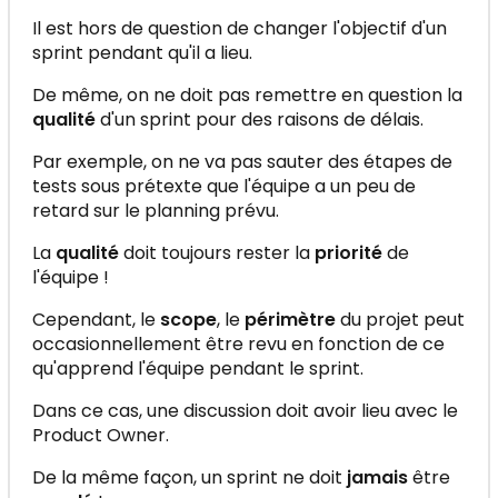
Il est hors de question de changer l'objectif d'un
sprint pendant qu'il a lieu.
De même, on ne doit pas remettre en question la
qualité
d'un sprint pour des raisons de délais.
Par exemple, on ne va pas sauter des étapes de
tests sous prétexte que l'équipe a un peu de
retard sur le planning prévu.
La
qualité
doit toujours rester la
priorité
de
l'équipe !
Cependant, le
scope
, le
périmètre
du projet peut
occasionnellement être revu en fonction de ce
qu'apprend l'équipe pendant le sprint.
Dans ce cas, une discussion doit avoir lieu avec le
Product Owner.
De la même façon, un sprint ne doit
jamais
être