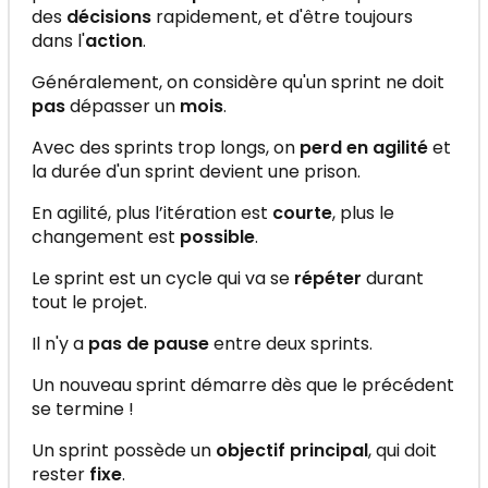
des
décisions
rapidement, et d'être toujours
dans l'
action
.
Généralement, on considère qu'un sprint ne doit
pas
dépasser un
mois
.
Avec des sprints trop longs, on
perd en agilité
et
la durée d'un sprint devient une prison.
En agilité, plus l’itération est
courte
, plus le
changement est
possible
.
Le sprint est un cycle qui va se
répéter
durant
tout le projet.
Il n'y a
pas de pause
entre deux sprints.
Un nouveau sprint démarre dès que le précédent
se termine !
Un sprint possède un
objectif principal
, qui doit
rester
fixe
.