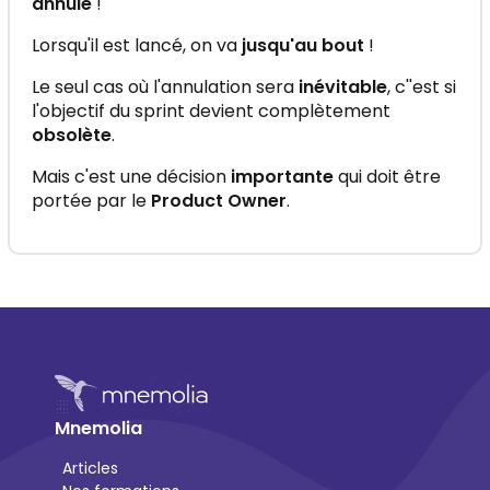
annulé
!
Lorsqu'il est lancé, on va
jusqu'au bout
!
Le seul cas où l'annulation sera
inévitable
, c''est si
l'objectif du sprint devient complètement
obsolète
.
Mais c'est une décision
importante
qui doit être
portée par le
Product Owner
.
Mnemolia
Articles