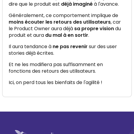
dire que le produit est
déjà imaginé
à l'avance.
Généralement, ce comportement implique de
moins écouter les retours des utilisateurs
, car
le Product Owner aura déjà
sa propre vision
du
produit et aura
du mal à en sortir
.
Il aura tendance à
ne pas revenir
sur des user
stories déjà écrites.
Et ne les modifiera pas suffisamment en
fonctions des retours des utilisateurs.
Ici, on perd tous les bienfaits de l'agilité !