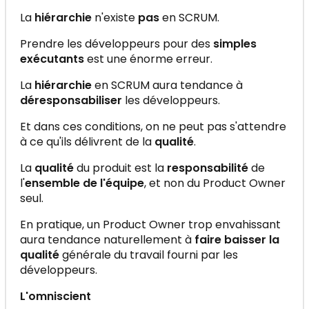
La
hiérarchie
n'existe
pas
en SCRUM.
Prendre les développeurs pour des
simples
exécutants
est une énorme erreur.
La
hiérarchie
en SCRUM aura tendance à
déresponsabiliser
les développeurs.
Et dans ces conditions, on ne peut pas s'attendre
à ce qu'ils délivrent de la
qualité
.
La
qualité
du produit est la
responsabilité
de
l'
ensemble de l'équipe
, et non du Product Owner
seul.
En pratique, un Product Owner trop envahissant
aura tendance naturellement à
faire baisser la
qualité
générale du travail fourni par les
développeurs.
L'omniscient