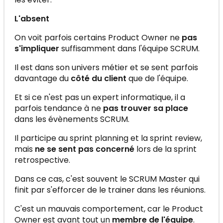
L'absent
On voit parfois certains Product Owner ne
pas
s'impliquer
suffisamment dans l'équipe SCRUM.
Il est dans son univers métier et se sent parfois
davantage du
côté du client
que de l'équipe.
Et si ce n'est pas un expert informatique, il a
parfois tendance à ne
pas trouver sa place
dans les évènements SCRUM.
Il participe au sprint planning et la sprint review,
mais
ne se sent pas concerné
lors de la sprint
retrospective.
Dans ce cas, c'est souvent le SCRUM Master qui
finit par s'efforcer de le trainer dans les réunions.
C'est un mauvais comportement, car le Product
Owner est avant tout un
membre de l'équipe
.