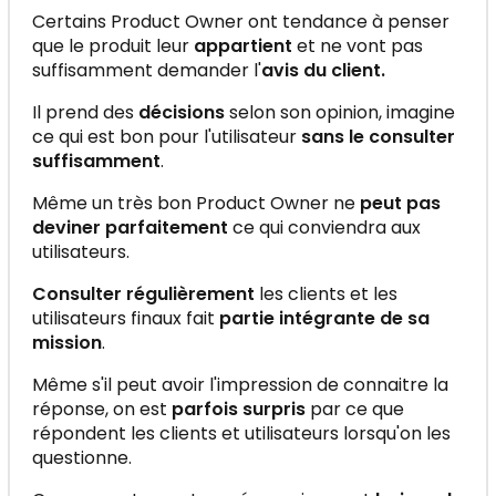
Certains Product Owner ont tendance à penser
que le produit leur
appartient
et ne vont pas
suffisamment demander l'
avis du client.
Il prend des
décisions
selon son opinion, imagine
ce qui est bon pour l'utilisateur
sans le consulter
suffisamment
.
Même un très bon Product Owner ne
peut pas
deviner parfaitement
ce qui conviendra aux
utilisateurs.
Consulter régulièrement
les clients et les
utilisateurs finaux fait
partie intégrante de sa
mission
.
Même s'il peut avoir l'impression de connaitre la
réponse, on est
parfois surpris
par ce que
répondent les clients et utilisateurs lorsqu'on les
questionne.