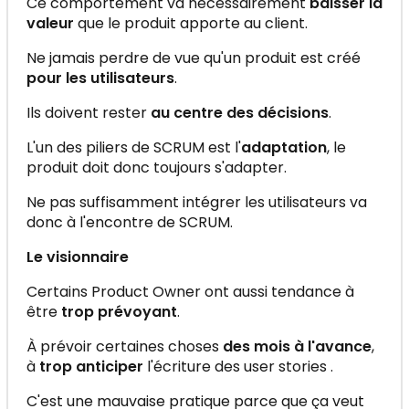
Ce comportement va nécessairement
baisser la
valeur
que le produit apporte au client.
Ne jamais perdre de vue qu'un produit est créé
pour les utilisateurs
.
Ils doivent rester
au centre des décisions
.
L'un des piliers de SCRUM est l'
adaptation
, le
produit doit donc toujours s'adapter.
Ne pas suffisamment intégrer les utilisateurs va
donc à l'encontre de SCRUM.
Le visionnaire
Certains Product Owner ont aussi tendance à
être
trop prévoyant
.
À prévoir certaines choses
des mois à l'avance
,
à
trop anticiper
l'écriture des user stories .
C'est une mauvaise pratique parce que ça veut