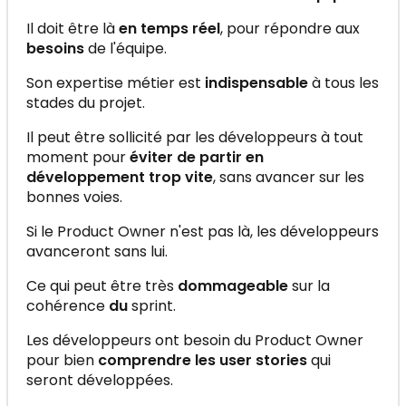
Il doit être là
en temps réel
, pour répondre aux
besoins
de l'équipe.
Son expertise métier est
indispensable
à tous les
stades du projet.
Il peut être sollicité par les développeurs à tout
moment pour
éviter de partir en
développement trop vite
, sans avancer sur les
bonnes voies.
Si le Product Owner n'est pas là, les développeurs
avanceront sans lui.
Ce qui peut être très
dommageable
sur la
cohérence
du
sprint.
Les développeurs ont besoin du Product Owner
pour bien
comprendre les user stories
qui
seront développées.