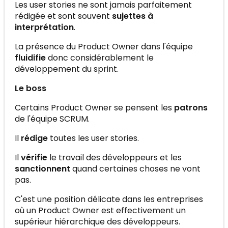
Les user stories ne sont jamais parfaitement
rédigée et sont souvent
sujettes à
interprétation
.
La présence du Product Owner dans l'équipe
fluidifie
donc considérablement le
développement du sprint.
Le boss
Certains Product Owner se pensent les
patrons
de l'équipe SCRUM.
Il
rédige
toutes les user stories.
Il
vérifie
le travail des développeurs et les
sanctionnent
quand certaines choses ne vont
pas.
C'est une position délicate dans les entreprises
où un Product Owner est effectivement un
supérieur hiérarchique des développeurs.