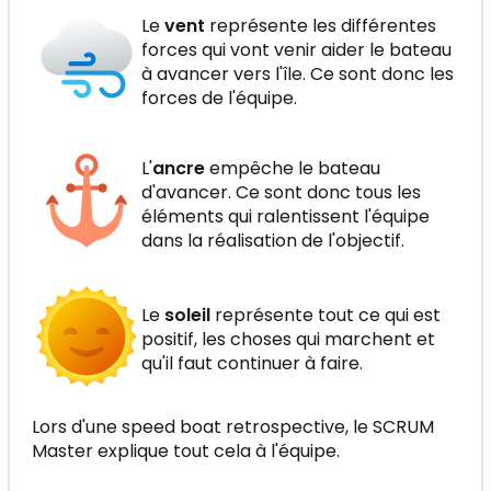
Le
vent
représente les différentes
forces qui vont venir aider le bateau
à avancer vers l'île. Ce sont donc les
forces de l'équipe.
L'
ancre
empêche le bateau
d'avancer. Ce sont donc tous les
éléments qui ralentissent l'équipe
dans la réalisation de l'objectif.
Le
soleil
représente tout ce qui est
positif, les choses qui marchent et
qu'il faut continuer à faire.
Lors d'une speed boat retrospective, le SCRUM
Master explique tout cela à l'équipe.