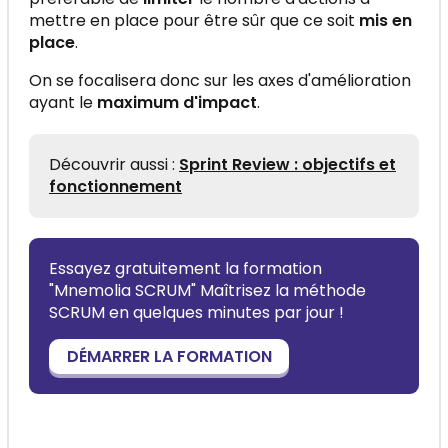
mettre en place pour être sûr que ce soit
mis en
place
.
On se focalisera donc sur les axes d'amélioration
ayant le
maximum d'impact
.
Découvrir aussi :
Sprint Review : objectifs et
fonctionnement
Essayez gratuitement la formation
"Mnemolia SCRUM" Maîtrisez la méthode
SCRUM en quelques minutes par jour !
DÉMARRER LA FORMATION