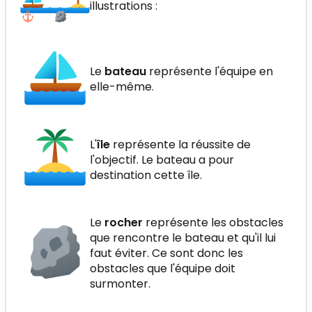
illustrations :
RECEVOIR
Le
bateau
représente l'équipe en
elle-même.
L'
île
représente la réussite de
l'objectif. Le bateau a pour
destination cette île.
Le
rocher
représente les obstacles
que rencontre le bateau et qu'il lui
faut éviter. Ce sont donc les
obstacles que l'équipe doit
surmonter.