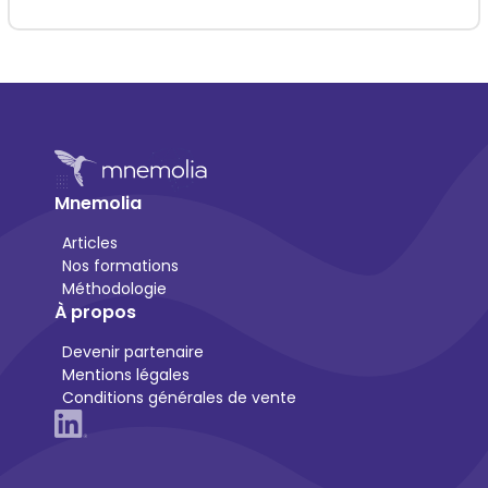
Mnemolia
Articles
Nos formations
Méthodologie
À propos
Devenir partenaire
Mentions légales
Conditions générales de vente