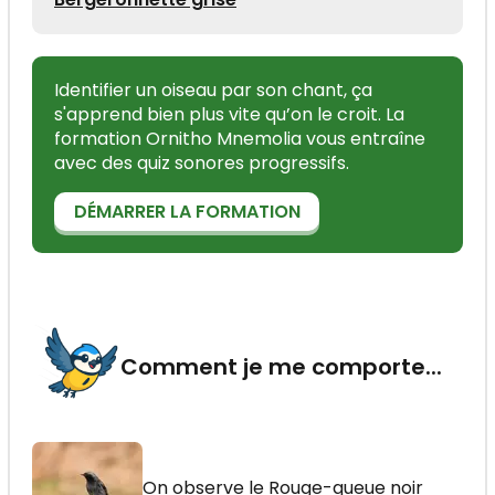
Identifier un oiseau par son chant, ça
s'apprend bien plus vite qu’on le croit. La
formation Ornitho Mnemolia vous entraîne
avec des quiz sonores progressifs.
DÉMARRER LA FORMATION
Comment je me comporte...
On observe le Rouge-queue noir