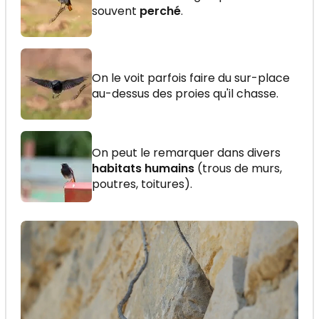
souvent
perché
.
On le voit parfois faire du sur-place
au-dessus des proies qu'il chasse.
On peut le remarquer dans divers
habitats humains
(trous de murs,
poutres, toitures).