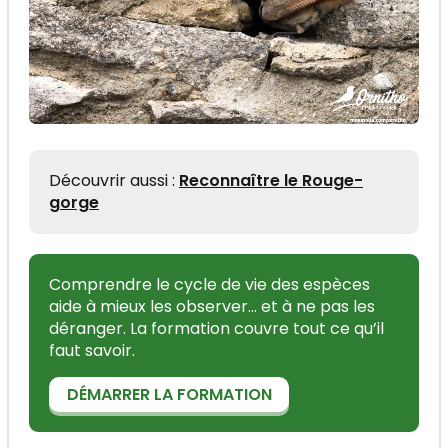
Découvrir aussi :
Reconnaître le Rouge-
gorge
Comprendre le cycle de vie des espèces
aide à mieux les observer... et à ne pas les
déranger. La formation couvre tout ce qu’il
faut savoir.
DÉMARRER LA FORMATION