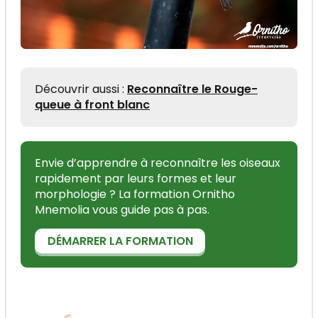
Découvrir aussi :
Reconnaître le Rouge-
queue à front blanc
Envie d’apprendre à reconnaître les oiseaux
rapidement par leurs formes et leur
morphologie ? La formation Ornitho
Mnemolia vous guide pas à pas.
DÉMARRER LA FORMATION