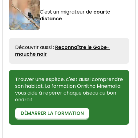
C'est un migrateur de
courte
distance
.
Découvrir aussi :
Reconnaître le Gobe-
mouche noir
Trouver une espèce, c'est aussi comprendre
son habitat. La formation Ornitho Mnemolia
vous aide à repérer chaque oiseau au bon
endroit.
DÉMARRER LA FORMATION