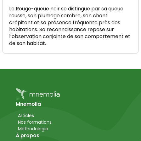
Le Rouge-queue noir se distingue par sa queue
rousse, son plumage sombre, son chant
crépitant et sa présence fréquente près des
habitations. Sa reconnaissance repose sur
l’observation conjointe de son comportement et
de son habitat.
Mnemolia
Articles
Nos formations
Méthodologie
À propos