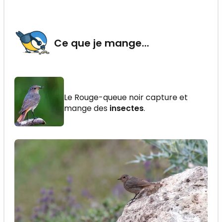
Ce que je mange...
Le Rouge-queue noir capture et
mange des
insectes
.