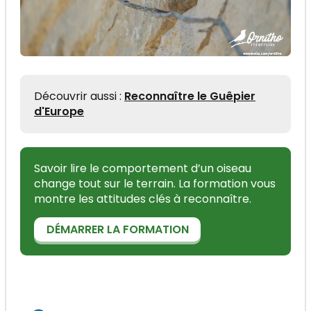
Découvrir aussi :
Reconnaître le Guêpier
d'Europe
Savoir lire le comportement d’un oiseau
change tout sur le terrain. La formation vous
montre les attitudes clés à reconnaître.
DÉMARRER LA FORMATION