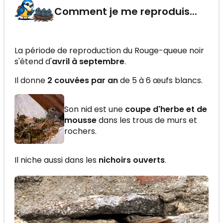
Comment je me reproduis...
La période de reproduction du Rouge-queue noir
s'étend d'
avril à septembre
.
Il donne
2 couvées par an
de 5 à 6 œufs blancs.
Son nid est une
coupe d'herbe et de
mousse
dans les trous de murs et
rochers.
Il niche aussi dans les
nichoirs ouverts
.