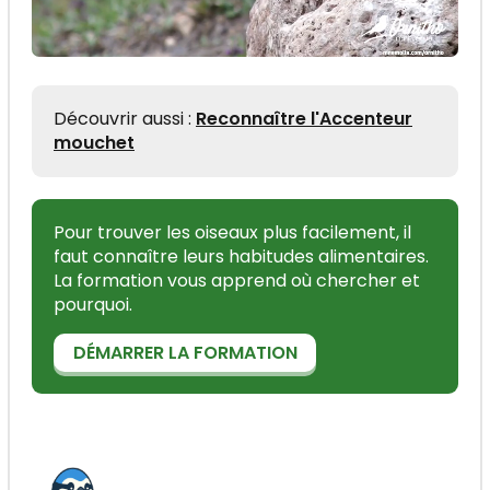
Découvrir aussi :
Reconnaître l'Accenteur
mouchet
Pour trouver les oiseaux plus facilement, il
faut connaître leurs habitudes alimentaires.
La formation vous apprend où chercher et
pourquoi.
DÉMARRER LA FORMATION