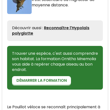
moyenne distance.
Découvrir aussi :
Reconnaître l'Hypolaïs
polyglotte
Trouver une espèce, c'est aussi comprendre
son habitat. La formation Ornitho Mnemolia
vous aide à repérer chaque oiseau au bon
endroit.
DÉMARRER LA FORMATION
Le Pouillot véloce se reconnaît principalement à