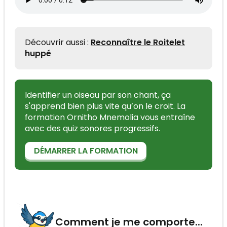
Découvrir aussi :
Reconnaître le Roitelet
huppé
Identifier un oiseau par son chant, ça
s'apprend bien plus vite qu’on le croit. La
formation Ornitho Mnemolia vous entraîne
avec des quiz sonores progressifs.
DÉMARRER LA FORMATION
Comment je me comporte...