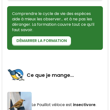
Comprendre le cycle de vie des espèces
aide à mieux les observer... et à ne pas les
déranger. La formation couvre tout ce qu’il
faut savoir.
DÉMARRER LA FORMATION
Ce que je mange...
Le Pouillot véloce est
insectivore
.