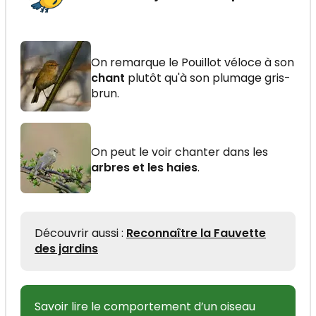
On remarque le Pouillot véloce à son
chant
plutôt qu'à son plumage gris-
brun.
On peut le voir chanter dans les
arbres et les haies
.
Découvrir aussi :
Reconnaître la Fauvette
des jardins
Savoir lire le comportement d’un oiseau