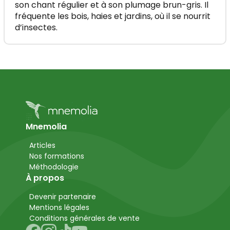
son chant régulier et à son plumage brun-gris. Il
fréquente les bois, haies et jardins, où il se nourrit
d’insectes.
Mnemolia
Articles
Nos formations
Méthodologie
À propos
Devenir partenaire
Mentions légales
Conditions générales de vente