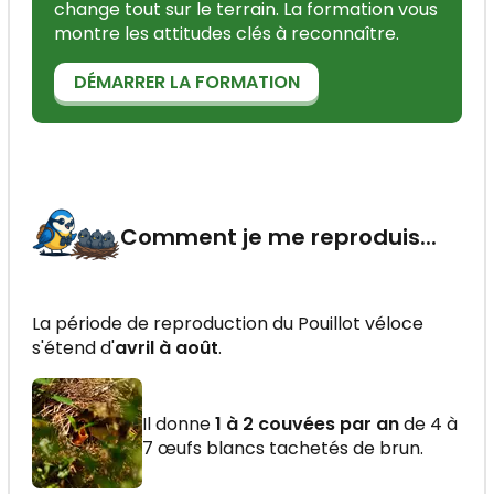
change tout sur le terrain. La formation vous
montre les attitudes clés à reconnaître.
DÉMARRER LA FORMATION
Comment je me reproduis...
La période de reproduction du Pouillot véloce
s'étend d'
avril à août
.
Il donne
1 à 2 couvées par an
de 4 à
7 œufs blancs tachetés de brun.