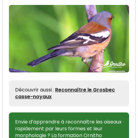
Découvrir aussi :
Reconnaître le Grosbec
casse-noyaux
Envie d’apprendre à reconnaître les oiseaux
rapidement par leurs formes et leur
morphologie ? La formation Ornitho