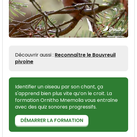
Découvrir aussi :
Reconnaître le Bouvreuil
pivoine
Identifier un oiseau par son chant, ça
s'apprend bien plus vite qu’on le croit. La
formation Ornitho Mnemolia vous entraîne
avec des quiz sonores progressifs.
DÉMARRER LA FORMATION