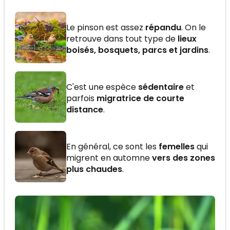
Le pinson est assez
répandu
. On le
retrouve dans tout type de
lieux
boisés, bosquets, parcs et jardins
.
C'est une espèce
sédentaire
et
parfois
migratrice de courte
distance
.
En général, ce sont les
femelles
qui
migrent en automne
vers des zones
plus chaudes
.