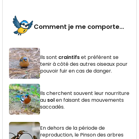
Comment je me comporte...
Ils sont
craintifs
et préfèrent se
tenir à côté des autres oiseaux pour
pouvoir fuir en cas de danger.
Ils cherchent souvent leur nourriture
au
sol
en faisant des mouvements
saccadés.
En dehors de la période de
reproduction, le Pinson des arbres