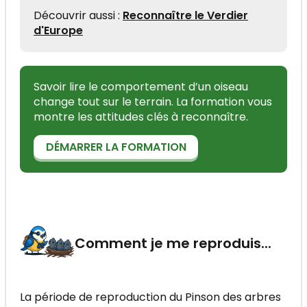
Découvrir aussi :
Reconnaître le Verdier
d'Europe
Savoir lire le comportement d’un oiseau
change tout sur le terrain. La formation vous
montre les attitudes clés à reconnaître.
DÉMARRER LA FORMATION
Comment je me reproduis...
La période de reproduction du Pinson des arbres