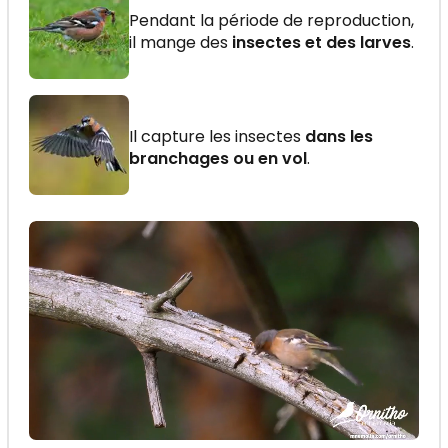
Pendant la période de reproduction,
il mange des
insectes et des larves
.
Il capture les insectes
dans les
branchages ou en vol
.