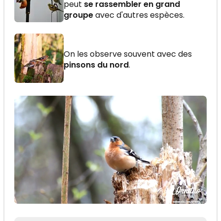
peut
se rassembler en grand
groupe
avec d'autres espèces.
On les observe souvent avec des
pinsons du nord
.