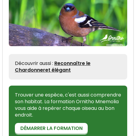
Découvrir aussi :
Reconnaître le
Chardonneret élégant
Trouver une espèce, c'est aussi comprendre
son habitat. La formation Ornitho Mnemolia
vous aide à repérer chaque oiseau au bon
endroit.
DÉMARRER LA FORMATION