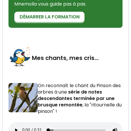
Mnemolia vous guide pas à pas.
DÉMARRER LA FORMATION
Mes chants, mes cris...
On reconnaît le chant du Pinson des
arbres à une
série de notes
descendantes terminée par une
brusque remontée
, la "ritournelle du
pinson" !