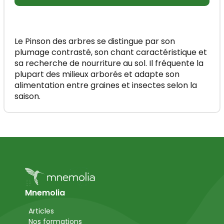
Le Pinson des arbres se distingue par son
plumage contrasté, son chant caractéristique et
sa recherche de nourriture au sol. Il fréquente la
plupart des milieux arborés et adapte son
alimentation entre graines et insectes selon la
saison.
Mnemolia
Articles
Nos formations