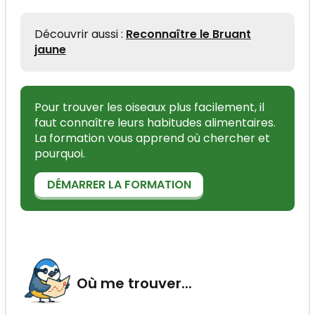
Découvrir aussi :
Reconnaître le Bruant
jaune
Pour trouver les oiseaux plus facilement, il
faut connaître leurs habitudes alimentaires.
La formation vous apprend où chercher et
pourquoi.
DÉMARRER LA FORMATION
Où me trouver...