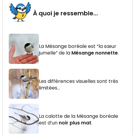
À quoi je ressemble...
La Mésange boréale est “la sœur
jumelle” de la
Mésange nonnette
.
Les différences visuelles sont très
limitées...
La calotte de la Mésange boréale
est d’un
noir plus mat
.