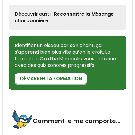
Découvrir aussi :
Reconnaître la Mésange
charbonnière
Identifier un oiseau par son chant, ça
s'apprend bien plus vite qu’on le croit. La
formation Ornitho Mnemolia vous entraîne
avec des quiz sonores progressifs.
DÉMARRER LA FORMATION
Comment je me comporte...