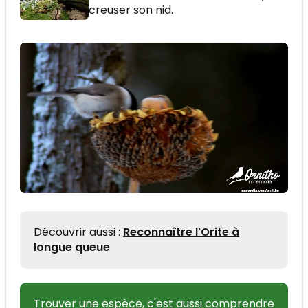
creuser son nid.
Découvrir aussi :
Reconnaître l'Orite à
longue queue
Trouver une espèce, c'est aussi comprendre