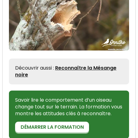
Découvrir aussi :
Reconnaître la Mésange
noire
Savoir lire le comportement d’un oiseau
change tout sur le terrain. La formation vous
montre les attitudes clés à reconnaître.
DÉMARRER LA FORMATION