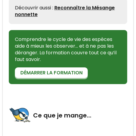
Découvrir aussi :
Reconnaître la Mésange
nonnette
Comprendre le cycle de vie des espèces
aide à mieux les observer... et à ne pas les
déranger. La formation couvre tout ce qu’il
faut savoir.
DÉMARRER LA FORMATION
Ce que je mange...