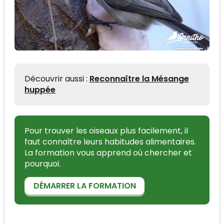
Découvrir aussi :
Reconnaître la Mésange
huppée
Pour trouver les oiseaux plus facilement, il
faut connaître leurs habitudes alimentaires.
La formation vous apprend où chercher et
pourquoi.
DÉMARRER LA FORMATION