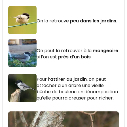
On la retrouve
peu dans les jardins
.
On peut la retrouver à la
mangeoire
si l’on est
près d’un bois
.
Pour l’
attirer au jardin
, on peut
attacher à un arbre une vieille
bûche de bouleau en décomposition
qu’elle pourra creuser pour nicher.