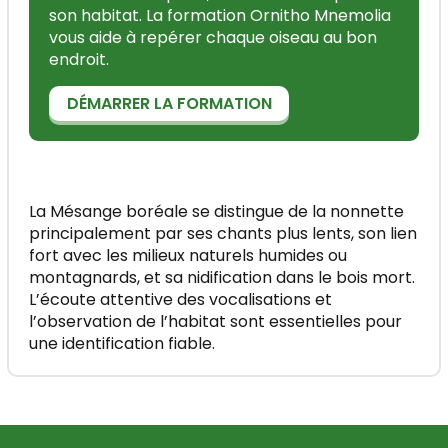
son habitat. La formation Ornitho Mnemolia
vous aide à repérer chaque oiseau au bon
endroit.
DÉMARRER LA FORMATION
La Mésange boréale se distingue de la nonnette
principalement par ses chants plus lents, son lien
fort avec les milieux naturels humides ou
montagnards, et sa nidification dans le bois mort.
L’écoute attentive des vocalisations et
l’observation de l’habitat sont essentielles pour
une identification fiable.