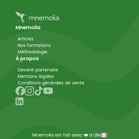
Mnemolia
Articles
Nos formations
Méthodologie
À propos
Devenir partenaire
Mentions légales
Conditions générales de vente
Mnemolia est fait avec ❤️ à Lille