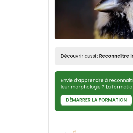
Découvrir aussi :
Reconnaître 
Envie d’apprendre à reconnaîtr
leur morphologie ? La formatio
DÉMARRER LA FORMATION