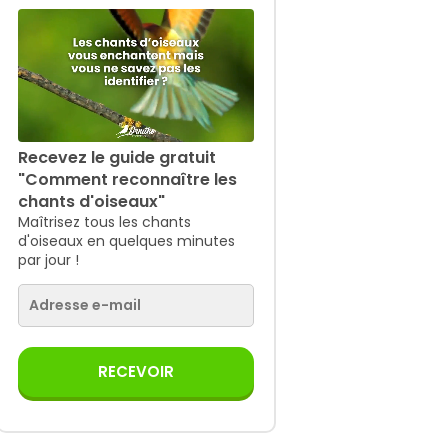
Recevez le guide gratuit
"Comment reconnaître les
chants d'oiseaux"
Maîtrisez tous les chants
d'oiseaux en quelques minutes
par jour !
RECEVOIR