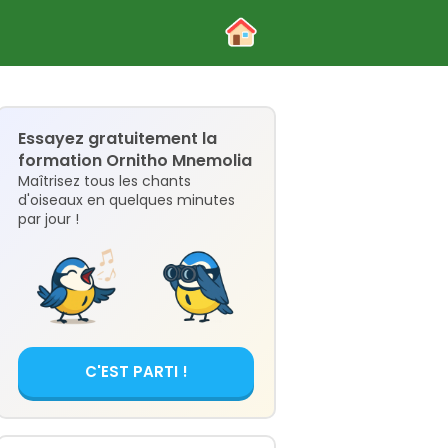
Essayez gratuitement la
formation Ornitho Mnemolia
Maîtrisez tous les chants
d'oiseaux en quelques minutes
par jour !
C'EST PARTI !