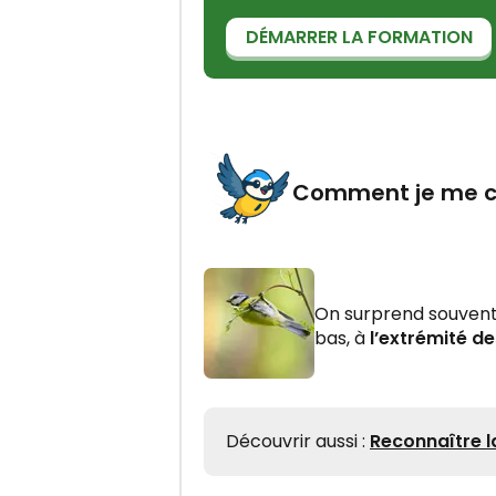
DÉMARRER LA FORMATION
Comment je me c
On surprend souvent
bas, à
l’extrémité d
Découvrir aussi :
Reconnaître 