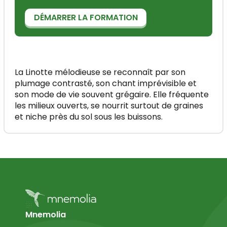
DÉMARRER LA FORMATION
La Linotte mélodieuse se reconnaît par son
plumage contrasté, son chant imprévisible et
son mode de vie souvent grégaire. Elle fréquente
les milieux ouverts, se nourrit surtout de graines
et niche près du sol sous les buissons.
Mnemolia