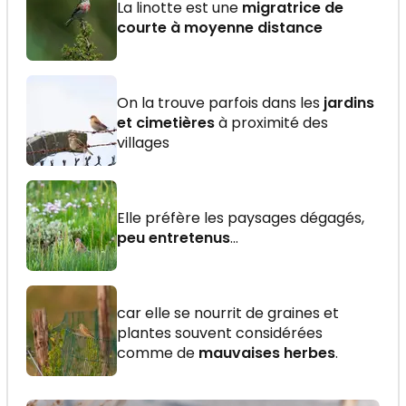
La linotte est une
migratrice de
courte à moyenne distance
On la trouve parfois dans les
jardins
et cimetières
à proximité des
villages
Elle préfère les paysages dégagés,
peu entretenus
...
car elle se nourrit de graines et
plantes souvent considérées
comme de
mauvaises herbes
.