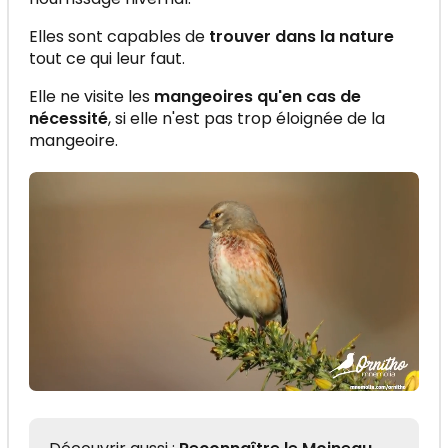
Elles sont capables de
trouver dans la nature
tout ce qui leur faut.
Elle ne visite les
mangeoires qu'en cas de
nécessité
, si elle n'est pas trop éloignée de la
mangeoire.