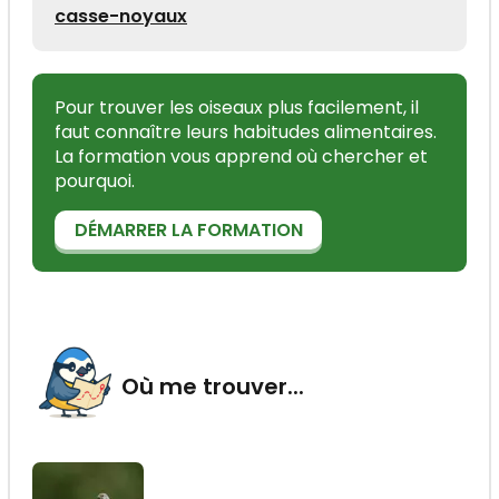
casse-noyaux
Pour trouver les oiseaux plus facilement, il
faut connaître leurs habitudes alimentaires.
La formation vous apprend où chercher et
pourquoi.
DÉMARRER LA FORMATION
Où me trouver...