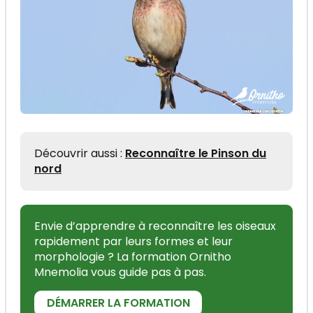
Découvrir aussi :
Reconnaître le Pinson du
nord
Envie d’apprendre à reconnaître les oiseaux
rapidement par leurs formes et leur
morphologie ? La formation Ornitho
Mnemolia vous guide pas à pas.
DÉMARRER LA FORMATION