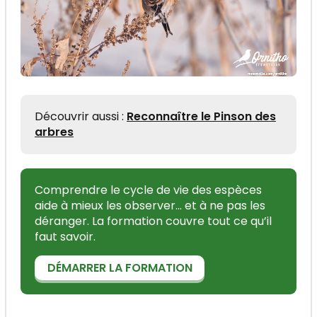
Découvrir aussi :
Reconnaître le Pinson des
arbres
Comprendre le cycle de vie des espèces
aide à mieux les observer... et à ne pas les
déranger. La formation couvre tout ce qu’il
faut savoir.
DÉMARRER LA FORMATION