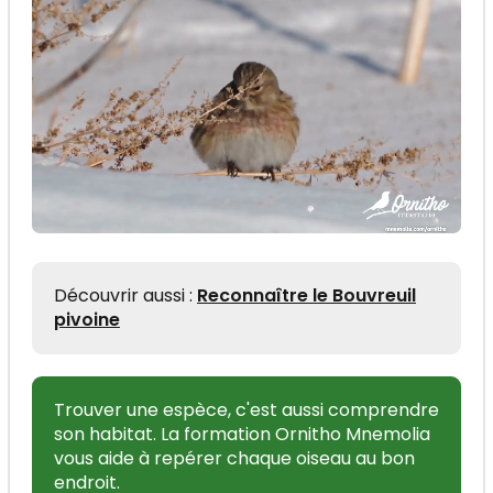
Découvrir aussi :
Reconnaître le Bouvreuil
pivoine
Trouver une espèce, c'est aussi comprendre
son habitat. La formation Ornitho Mnemolia
vous aide à repérer chaque oiseau au bon
endroit.