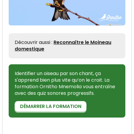
Découvrir aussi :
Reconnaître le Moineau
domestique
Identifier un oiseau par son chant, ça
s'apprend bien plus vite qu’on le croit. La
formation Ornitho Mnemolia vous entraîne
avec des quiz sonores progressifs.
DÉMARRER LA FORMATION