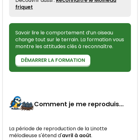
Découvrir aussi :
Reconnaître le Moineau
friquet
Savoir lire le comportement d’un oiseau
change tout sur le terrain. La formation vous
montre les attitudes clés à reconnaître.
DÉMARRER LA FORMATION
Comment je me reproduis...
La période de reproduction de la Linotte
mélodieuse s'étend d'
avril à août
.