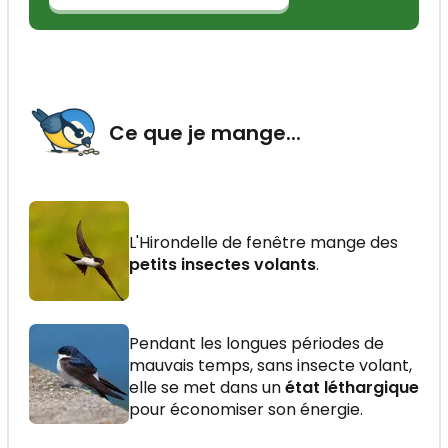
Ce que je mange...
L'Hirondelle de fenêtre mange des
petits insectes volants
.
Pendant les longues périodes de
mauvais temps, sans insecte volant,
elle se met dans un
état léthargique
pour économiser son énergie.