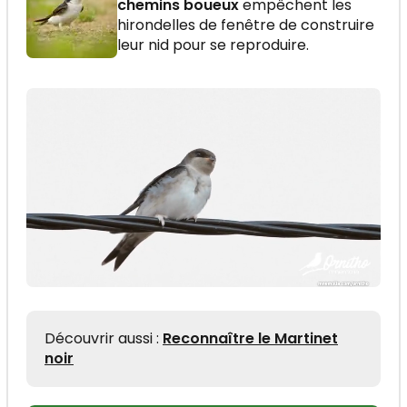
chemins boueux
empêchent les
hirondelles de fenêtre de construire
leur nid pour se reproduire.
Découvrir aussi :
Reconnaître le Martinet
noir