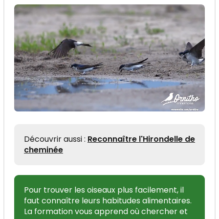
Découvrir aussi :
Reconnaître l'Hirondelle de
cheminée
Pour trouver les oiseaux plus facilement, il
faut connaître leurs habitudes alimentaires.
La formation vous apprend où chercher et