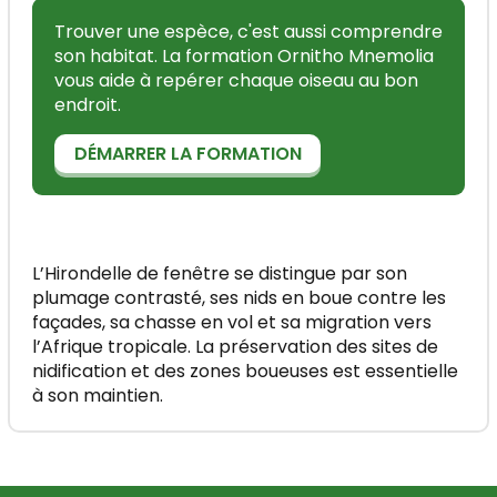
Trouver une espèce, c'est aussi comprendre
son habitat. La formation Ornitho Mnemolia
vous aide à repérer chaque oiseau au bon
endroit.
DÉMARRER LA FORMATION
L’Hirondelle de fenêtre se distingue par son
plumage contrasté, ses nids en boue contre les
façades, sa chasse en vol et sa migration vers
l’Afrique tropicale. La préservation des sites de
nidification et des zones boueuses est essentielle
à son maintien.