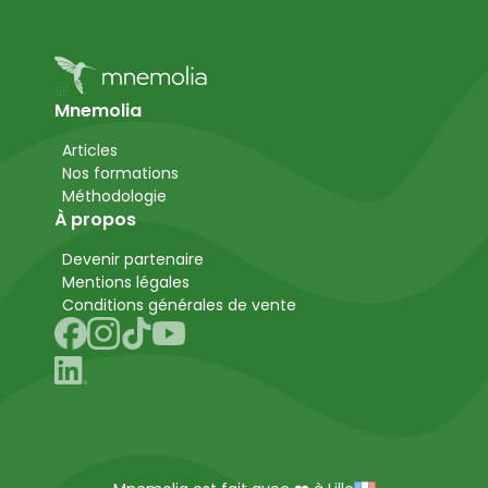
Mnemolia
Articles
Nos formations
Méthodologie
À propos
Devenir partenaire
Mentions légales
Conditions générales de vente