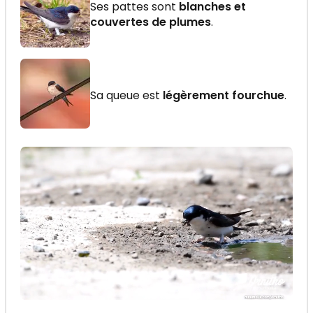
Ses pattes sont
blanches et
couvertes de plumes
.
Sa queue est
légèrement fourchue
.