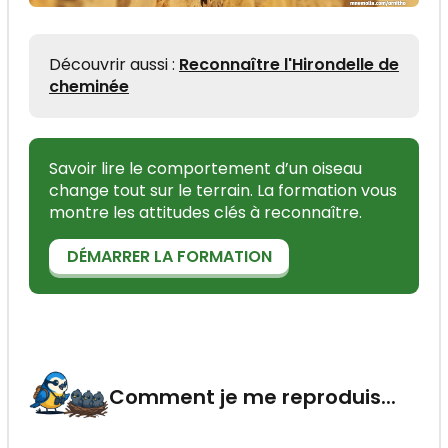
Découvrir aussi :
Reconnaître l'Hirondelle de
cheminée
Savoir lire le comportement d’un oiseau
change tout sur le terrain. La formation vous
montre les attitudes clés à reconnaître.
DÉMARRER LA FORMATION
Comment je me reproduis...