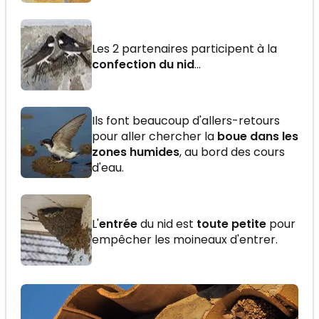
Les 2 partenaires participent à la
confection du nid
...
Ils font beaucoup d'allers-retours
pour aller chercher la
boue dans les
zones humides
, au bord des cours
d'eau.
L'
entrée
du nid est
toute petite
pour
empêcher les moineaux d'entrer.