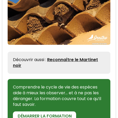
Découvrir aussi :
Reconnaître le Martinet
noir
Comprendre le cycle de vie des espèces
aide à mieux les observer... et à ne pas les
déranger. La formation couvre tout ce qu’il
faut savoir.
DÉMARRER LA FORMATION