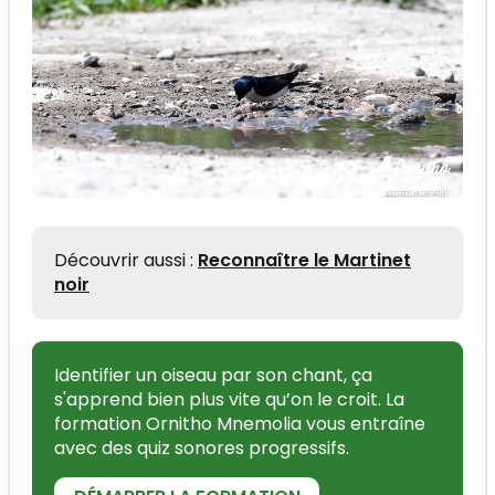
Découvrir aussi :
Reconnaître le Martinet
noir
Identifier un oiseau par son chant, ça
s'apprend bien plus vite qu’on le croit. La
formation Ornitho Mnemolia vous entraîne
avec des quiz sonores progressifs.