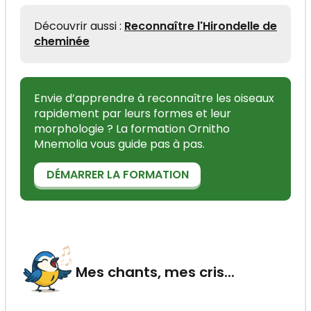
Découvrir aussi :
Reconnaître l'Hirondelle de
cheminée
Envie d’apprendre à reconnaître les oiseaux
rapidement par leurs formes et leur
morphologie ? La formation Ornitho
Mnemolia vous guide pas à pas.
DÉMARRER LA FORMATION
Mes chants, mes cris...