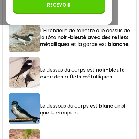
RECEVOIR
L'Hirondelle de fenêtre a le dessus de
la tête
noir-bleuté avec des reflets
métalliques
et la gorge est
blanche
.
Le dessus du corps est
noir-bleuté
avec des reflets métalliques
.
Le dessous du corps est
blanc
ainsi
que le croupion.