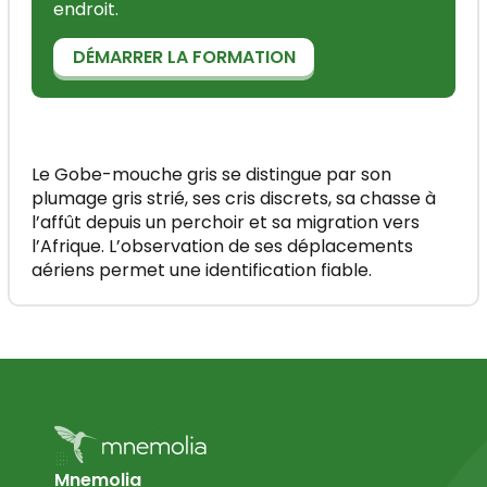
endroit.
DÉMARRER LA FORMATION
Le Gobe-mouche gris se distingue par son
plumage gris strié, ses cris discrets, sa chasse à
l’affût depuis un perchoir et sa migration vers
l’Afrique. L’observation de ses déplacements
aériens permet une identification fiable.
Mnemolia