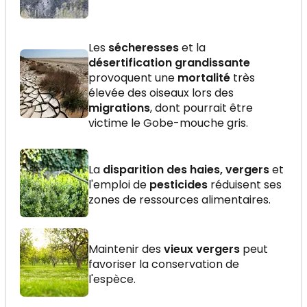
Les
sécheresses
et la
désertification grandissante
provoquent une
mortalité
très
élevée des oiseaux lors des
migrations
, dont pourrait être
victime le Gobe-mouche gris.
La
disparition des haies, vergers
et
l'emploi de
pesticides
réduisent ses
zones de ressources alimentaires.
Maintenir des
vieux vergers
peut
favoriser la conservation de
l'espèce.