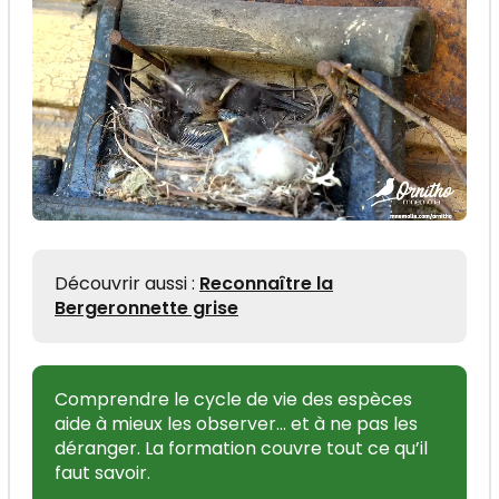
Découvrir aussi :
Reconnaître la
Bergeronnette grise
Comprendre le cycle de vie des espèces
aide à mieux les observer... et à ne pas les
déranger. La formation couvre tout ce qu’il
faut savoir.