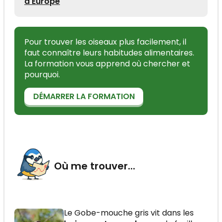
d'Europe
Pour trouver les oiseaux plus facilement, il
faut connaître leurs habitudes alimentaires.
La formation vous apprend où chercher et
pourquoi.
DÉMARRER LA FORMATION
Où me trouver...
Le Gobe-mouche gris vit dans les