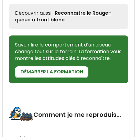
Découvrir aussi :
Reconnaître le Rouge-
queue à front blanc
Savoir lire le comportement d’un oiseau
change tout sur le terrain. La formation vous
montre les attitudes clés à reconnaître.
DÉMARRER LA FORMATION
Comment je me reproduis...