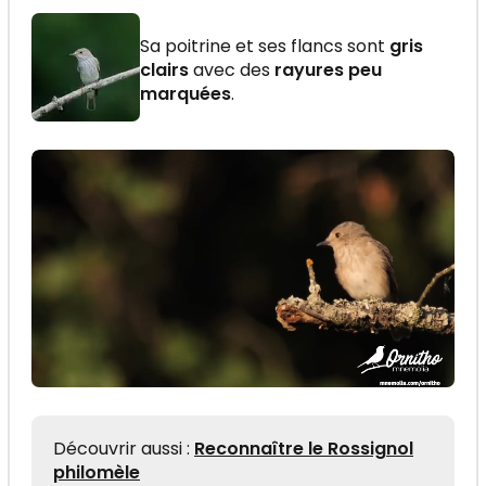
Sa poitrine et ses flancs sont
gris
clairs
avec des
rayures peu
marquées
.
Découvrir aussi :
Reconnaître le Rossignol
philomèle