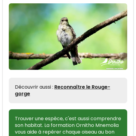
Découvrir aussi :
Reconnaître le Rouge-
gorge
Trouver une espèce, c'est aussi comprendre
son habitat. La formation Ornitho Mnemolia
vous aide à repérer chaque oiseau au bon