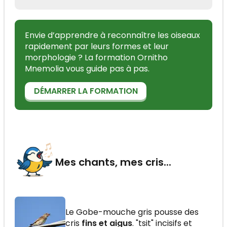
Envie d’apprendre à reconnaître les oiseaux
rapidement par leurs formes et leur
morphologie ? La formation Ornitho
Mnemolia vous guide pas à pas.
DÉMARRER LA FORMATION
Mes chants, mes cris...
Le Gobe-mouche gris pousse des
cris
fins et aigus
. "tsit" incisifs et