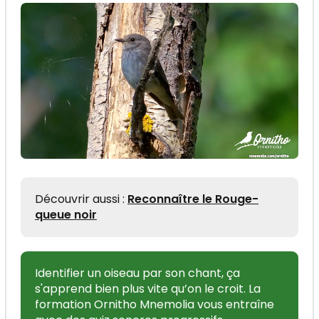
Découvrir aussi :
Reconnaître le Rouge-
queue noir
Identifier un oiseau par son chant, ça
s'apprend bien plus vite qu’on le croit. La
formation Ornitho Mnemolia vous entraîne